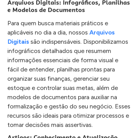
Arquivos Digitais: Infográficos, Planilhas
e Modelos de Documentos
Para quem busca materiais práticos e
aplicáveis no dia a dia, nossos
Arquivos
Digitais
são indispensáveis. Disponibilizamos
infográficos detalhados que resumem
informações essenciais de forma visual e
fácil de entender, planilhas prontas para
organizar suas finanças, gerenciar seu
estoque e controlar suas metas, além de
modelos de documentos para auxiliar na
formalização e gestão do seu negócio. Esses
recursos são ideais para otimizar processos e
tomar decisões mais assertivas.
Artigos: Conhecimento e Atualização