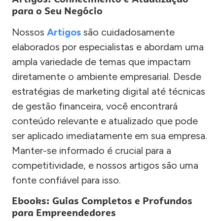
para o Seu Negócio
Nossos
Artigos
são cuidadosamente
elaborados por especialistas e abordam uma
ampla variedade de temas que impactam
diretamente o ambiente empresarial. Desde
estratégias de marketing digital até técnicas
de gestão financeira, você encontrará
conteúdo relevante e atualizado que pode
ser aplicado imediatamente em sua empresa.
Manter-se informado é crucial para a
competitividade, e nossos artigos são uma
fonte confiável para isso.
Ebooks: Guias Completos e Profundos
para Empreendedores