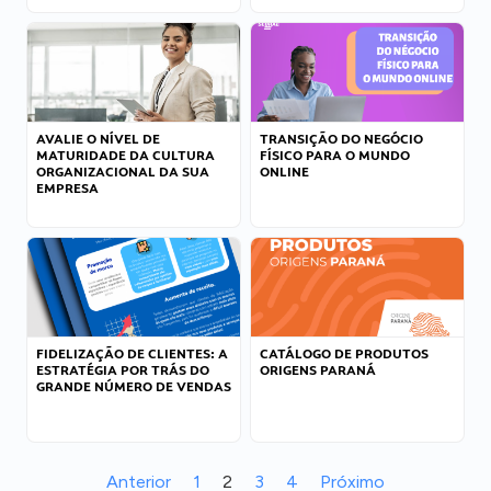
AVALIE O NÍVEL DE
TRANSIÇÃO DO NEGÓCIO
MATURIDADE DA CULTURA
FÍSICO PARA O MUNDO
ORGANIZACIONAL DA SUA
ONLINE
EMPRESA
FIDELIZAÇÃO DE CLIENTES: A
CATÁLOGO DE PRODUTOS
ESTRATÉGIA POR TRÁS DO
ORIGENS PARANÁ
GRANDE NÚMERO DE VENDAS
Anterior
1
2
3
4
Próximo