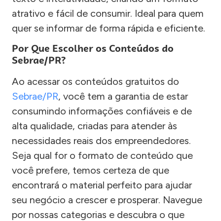
atrativo e fácil de consumir. Ideal para quem
quer se informar de forma rápida e eficiente.
Por Que Escolher os Conteúdos do
Sebrae/PR?
Ao acessar os conteúdos gratuitos do
Sebrae/PR
, você tem a garantia de estar
consumindo informações confiáveis e de
alta qualidade, criadas para atender às
necessidades reais dos empreendedores.
Seja qual for o formato de conteúdo que
você prefere, temos certeza de que
encontrará o material perfeito para ajudar
seu negócio a crescer e prosperar. Navegue
por nossas categorias e descubra o que