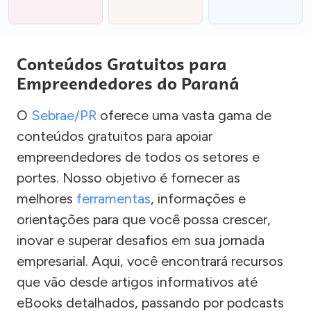
Conteúdos Gratuitos para
Empreendedores do Paraná
O
Sebrae/PR
oferece uma vasta gama de
conteúdos gratuitos para apoiar
empreendedores de todos os setores e
portes. Nosso objetivo é fornecer as
melhores
ferramentas
, informações e
orientações para que você possa crescer,
inovar e superar desafios em sua jornada
empresarial. Aqui, você encontrará recursos
que vão desde artigos informativos até
eBooks detalhados, passando por podcasts