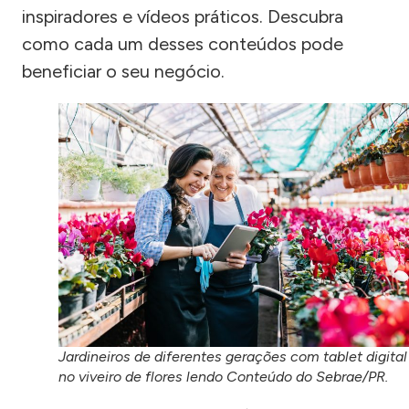
inspiradores e vídeos práticos. Descubra
como cada um desses conteúdos pode
beneficiar o seu negócio.
Jardineiros de diferentes gerações com tablet digital
no viveiro de flores lendo Conteúdo do Sebrae/PR.