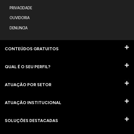
PRIVACIDADE
OUVIDORIA
DENUNCIA
CONTEÚDOS GRATUITOS
QUAL É O SEU PERFIL?
ATUAÇÃO POR SETOR
ATUAÇÃO INSTITUCIONAL
SOLUÇÕES DESTACADAS