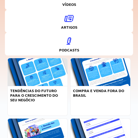
VÍDEOS
ARTIGOS
PODCASTS
TENDÊNCIAS DO FUTURO
COMPRA E VENDA FORA DO
PARA O CRESCIMENTO DO
BRASIL
SEU NEGÓCIO