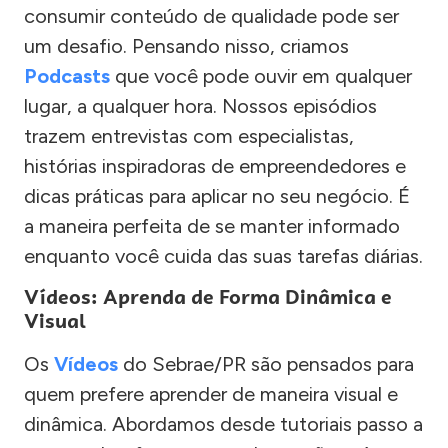
consumir conteúdo de qualidade pode ser
um desafio. Pensando nisso, criamos
Podcasts
que você pode ouvir em qualquer
lugar, a qualquer hora. Nossos episódios
trazem entrevistas com especialistas,
histórias inspiradoras de empreendedores e
dicas práticas para aplicar no seu negócio. É
a maneira perfeita de se manter informado
enquanto você cuida das suas tarefas diárias.
Vídeos: Aprenda de Forma Dinâmica e
Visual
Os
Vídeos
do Sebrae/PR são pensados para
quem prefere aprender de maneira visual e
dinâmica. Abordamos desde tutoriais passo a