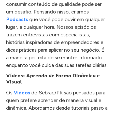
consumir conteúdo de qualidade pode ser
um desafio. Pensando nisso, criamos
Podcasts
que você pode ouvir em qualquer
lugar, a qualquer hora. Nossos episódios
trazem entrevistas com especialistas,
histórias inspiradoras de empreendedores e
dicas práticas para aplicar no seu negócio. É
a maneira perfeita de se manter informado
enquanto você cuida das suas tarefas diárias.
Vídeos: Aprenda de Forma Dinâmica e
Visual
Os
Vídeos
do Sebrae/PR são pensados para
quem prefere aprender de maneira visual e
dinâmica. Abordamos desde tutoriais passo a