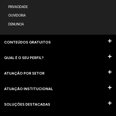
PRIVACIDADE
OUVIDORIA
DENUNCIA
CONTEÚDOS GRATUITOS
QUAL É O SEU PERFIL?
ATUAÇÃO POR SETOR
ATUAÇÃO INSTITUCIONAL
SOLUÇÕES DESTACADAS