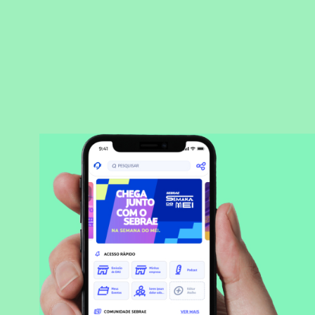
BAIXAR APLICATIVO