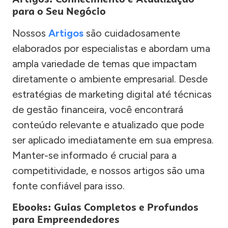
para o Seu Negócio
Nossos
Artigos
são cuidadosamente
elaborados por especialistas e abordam uma
ampla variedade de temas que impactam
diretamente o ambiente empresarial. Desde
estratégias de marketing digital até técnicas
de gestão financeira, você encontrará
conteúdo relevante e atualizado que pode
ser aplicado imediatamente em sua empresa.
Manter-se informado é crucial para a
competitividade, e nossos artigos são uma
fonte confiável para isso.
Ebooks: Guias Completos e Profundos
para Empreendedores