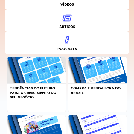
VÍDEOS
ARTIGOS
PODCASTS
TENDÊNCIAS DO FUTURO
COMPRA E VENDA FORA DO
PARA O CRESCIMENTO DO
BRASIL
SEU NEGÓCIO