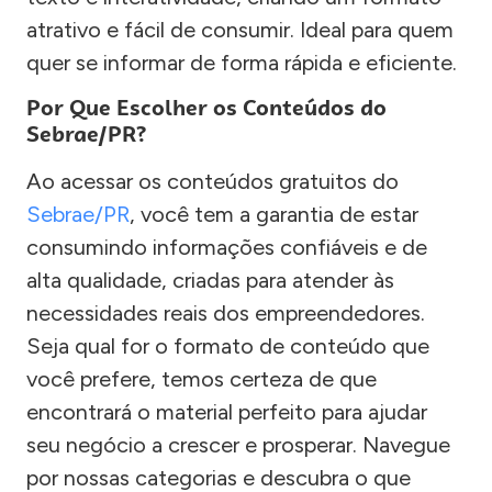
atrativo e fácil de consumir. Ideal para quem
quer se informar de forma rápida e eficiente.
Por Que Escolher os Conteúdos do
Sebrae/PR?
Ao acessar os conteúdos gratuitos do
Sebrae/PR
, você tem a garantia de estar
consumindo informações confiáveis e de
alta qualidade, criadas para atender às
necessidades reais dos empreendedores.
Seja qual for o formato de conteúdo que
você prefere, temos certeza de que
encontrará o material perfeito para ajudar
seu negócio a crescer e prosperar. Navegue
por nossas categorias e descubra o que