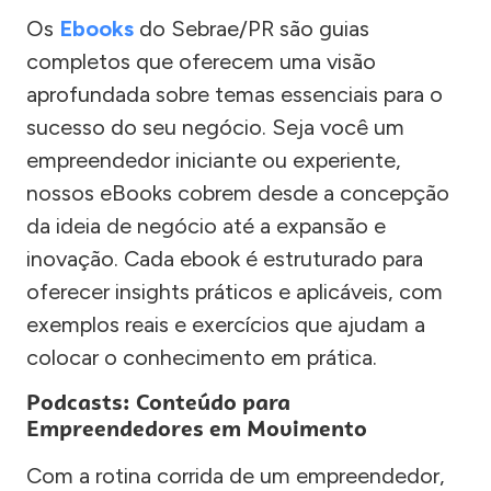
Os
Ebooks
do Sebrae/PR são guias
completos que oferecem uma visão
aprofundada sobre temas essenciais para o
sucesso do seu negócio. Seja você um
empreendedor iniciante ou experiente,
nossos eBooks cobrem desde a concepção
da ideia de negócio até a expansão e
inovação. Cada ebook é estruturado para
oferecer insights práticos e aplicáveis, com
exemplos reais e exercícios que ajudam a
colocar o conhecimento em prática.
Podcasts: Conteúdo para
Empreendedores em Movimento
Com a rotina corrida de um empreendedor,