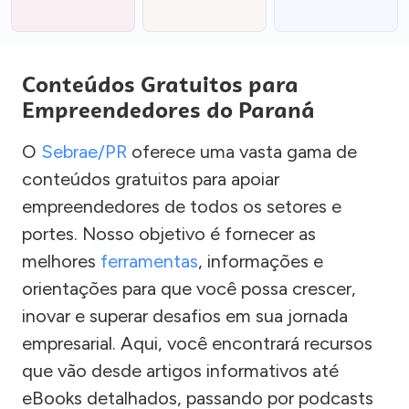
Conteúdos Gratuitos para
Empreendedores do Paraná
O
Sebrae/PR
oferece uma vasta gama de
conteúdos gratuitos para apoiar
empreendedores de todos os setores e
portes. Nosso objetivo é fornecer as
melhores
ferramentas
, informações e
orientações para que você possa crescer,
inovar e superar desafios em sua jornada
empresarial. Aqui, você encontrará recursos
que vão desde artigos informativos até
eBooks detalhados, passando por podcasts