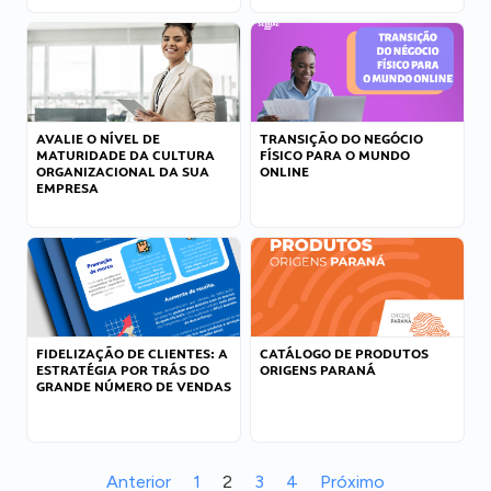
AVALIE O NÍVEL DE
TRANSIÇÃO DO NEGÓCIO
MATURIDADE DA CULTURA
FÍSICO PARA O MUNDO
ORGANIZACIONAL DA SUA
ONLINE
EMPRESA
FIDELIZAÇÃO DE CLIENTES: A
CATÁLOGO DE PRODUTOS
ESTRATÉGIA POR TRÁS DO
ORIGENS PARANÁ
GRANDE NÚMERO DE VENDAS
Anterior
1
2
3
4
Próximo