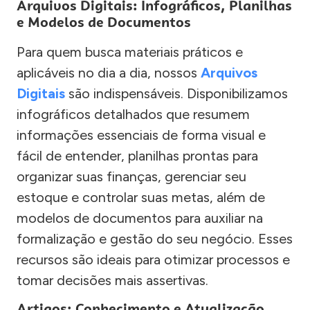
Arquivos Digitais: Infográficos, Planilhas
e Modelos de Documentos
Para quem busca materiais práticos e
aplicáveis no dia a dia, nossos
Arquivos
Digitais
são indispensáveis. Disponibilizamos
infográficos detalhados que resumem
informações essenciais de forma visual e
fácil de entender, planilhas prontas para
organizar suas finanças, gerenciar seu
estoque e controlar suas metas, além de
modelos de documentos para auxiliar na
formalização e gestão do seu negócio. Esses
recursos são ideais para otimizar processos e
tomar decisões mais assertivas.
Artigos: Conhecimento e Atualização