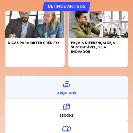
ÚLTIMOS ARTIGOS
DICAS PARA OBTER CRÉDITO
FAÇA A DIFERENÇA: SEJA
SUSTENTÁVEL, SEJA
INOVADOR
ARQUIVOS
EBOOKS