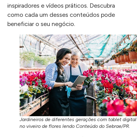
inspiradores e vídeos práticos. Descubra
como cada um desses conteúdos pode
beneficiar o seu negócio.
Jardineiros de diferentes gerações com tablet digital
no viveiro de flores lendo Conteúdo do Sebrae/PR.