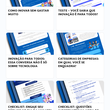
COMO INOVAR SEM GASTAR
TESTE – VOCÊ SABIA QUE
MUITO
INOVAÇÃO É PARA TODOS?
INOVAÇÃO PARA TODOS:
CATEGORIAS DE EMPRESAS:
ESSA CONVERSA NÃO É SÓ
EM QUAL VOCÊ SE
SOBRE TECNOLOGIA
ENQUADRA?
CHECKLIST: ENGAJE SEU
CHECKLIST: QUESTÕES