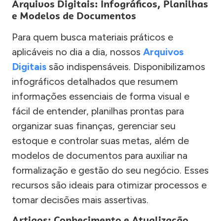
Arquivos Digitais: Infográficos, Planilhas
e Modelos de Documentos
Para quem busca materiais práticos e
aplicáveis no dia a dia, nossos
Arquivos
Digitais
são indispensáveis. Disponibilizamos
infográficos detalhados que resumem
informações essenciais de forma visual e
fácil de entender, planilhas prontas para
organizar suas finanças, gerenciar seu
estoque e controlar suas metas, além de
modelos de documentos para auxiliar na
formalização e gestão do seu negócio. Esses
recursos são ideais para otimizar processos e
tomar decisões mais assertivas.
Artigos: Conhecimento e Atualização