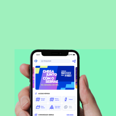
BAIXAR APLICATIVO