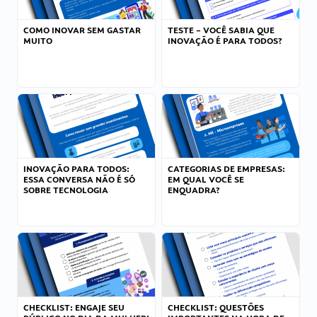
COMO INOVAR SEM GASTAR
TESTE – VOCÊ SABIA QUE
MUITO
INOVAÇÃO É PARA TODOS?
INOVAÇÃO PARA TODOS:
CATEGORIAS DE EMPRESAS:
ESSA CONVERSA NÃO É SÓ
EM QUAL VOCÊ SE
SOBRE TECNOLOGIA
ENQUADRA?
CHECKLIST: ENGAJE SEU
CHECKLIST: QUESTÕES