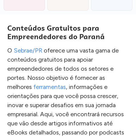
Conteúdos Gratuitos para
Empreendedores do Paraná
O
Sebrae/PR
oferece uma vasta gama de
conteúdos gratuitos para apoiar
empreendedores de todos os setores e
portes. Nosso objetivo é fornecer as
melhores
ferramentas
, informações e
orientações para que você possa crescer,
inovar e superar desafios em sua jornada
empresarial. Aqui, você encontrará recursos
que vão desde artigos informativos até
eBooks detalhados, passando por podcasts