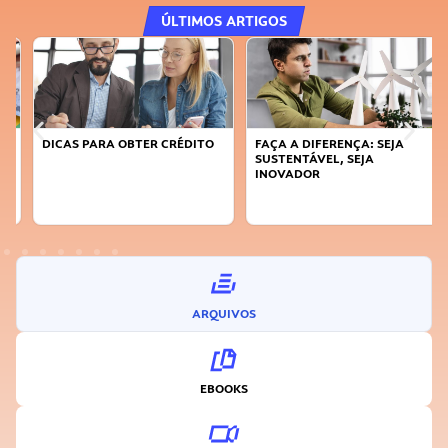
ÚLTIMOS ARTIGOS
DICAS PARA OBTER CRÉDITO
FAÇA A DIFERENÇA: SEJA
SUSTENTÁVEL, SEJA
INOVADOR
ARQUIVOS
EBOOKS