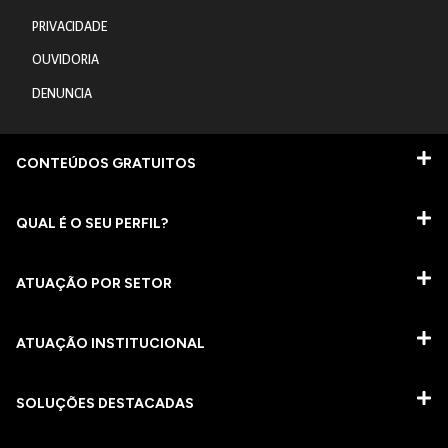
PRIVACIDADE
OUVIDORIA
DENUNCIA
CONTEÚDOS GRATUITOS
QUAL É O SEU PERFIL?
ATUAÇÃO POR SETOR
ATUAÇÃO INSTITUCIONAL
SOLUÇÕES DESTACADAS