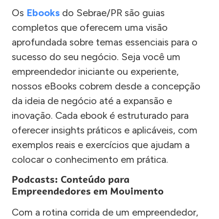
Os
Ebooks
do Sebrae/PR são guias
completos que oferecem uma visão
aprofundada sobre temas essenciais para o
sucesso do seu negócio. Seja você um
empreendedor iniciante ou experiente,
nossos eBooks cobrem desde a concepção
da ideia de negócio até a expansão e
inovação. Cada ebook é estruturado para
oferecer insights práticos e aplicáveis, com
exemplos reais e exercícios que ajudam a
colocar o conhecimento em prática.
Podcasts: Conteúdo para
Empreendedores em Movimento
Com a rotina corrida de um empreendedor,