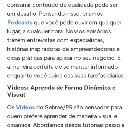
consumir conteúdo de qualidade pode ser
um desafio. Pensando nisso, criamos
Podcasts
que você pode ouvir em qualquer
lugar, a qualquer hora. Nossos episódios
trazem entrevistas com especialistas,
histórias inspiradoras de empreendedores e
dicas práticas para aplicar no seu negócio. É
a maneira perfeita de se manter informado
enquanto você cuida das suas tarefas diárias.
Vídeos: Aprenda de Forma Dinâmica e
Visual
Os
Vídeos
do Sebrae/PR são pensados para
quem prefere aprender de maneira visual e
dinâmica. Abordamos desde tutoriais passo a