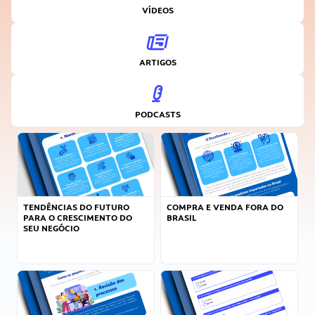
VÍDEOS
ARTIGOS
PODCASTS
TENDÊNCIAS DO FUTURO
COMPRA E VENDA FORA DO
PARA O CRESCIMENTO DO
BRASIL
SEU NEGÓCIO