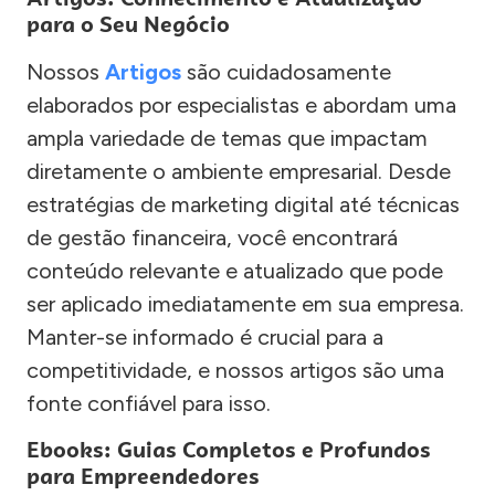
para o Seu Negócio
Nossos
Artigos
são cuidadosamente
elaborados por especialistas e abordam uma
ampla variedade de temas que impactam
diretamente o ambiente empresarial. Desde
estratégias de marketing digital até técnicas
de gestão financeira, você encontrará
conteúdo relevante e atualizado que pode
ser aplicado imediatamente em sua empresa.
Manter-se informado é crucial para a
competitividade, e nossos artigos são uma
fonte confiável para isso.
Ebooks: Guias Completos e Profundos
para Empreendedores