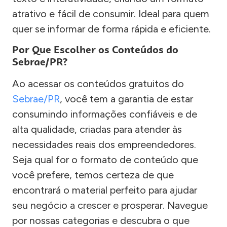
atrativo e fácil de consumir. Ideal para quem
quer se informar de forma rápida e eficiente.
Por Que Escolher os Conteúdos do
Sebrae/PR?
Ao acessar os conteúdos gratuitos do
Sebrae/PR
, você tem a garantia de estar
consumindo informações confiáveis e de
alta qualidade, criadas para atender às
necessidades reais dos empreendedores.
Seja qual for o formato de conteúdo que
você prefere, temos certeza de que
encontrará o material perfeito para ajudar
seu negócio a crescer e prosperar. Navegue
por nossas categorias e descubra o que