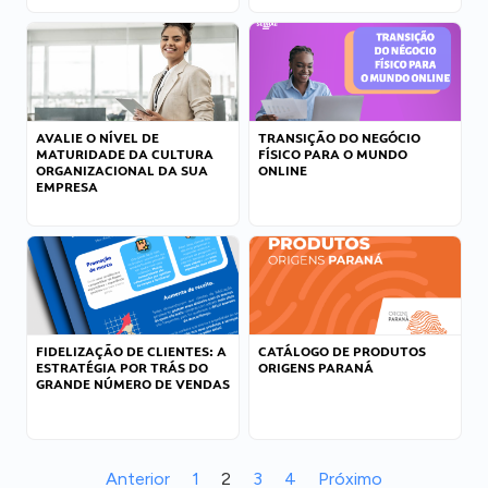
AVALIE O NÍVEL DE
TRANSIÇÃO DO NEGÓCIO
MATURIDADE DA CULTURA
FÍSICO PARA O MUNDO
ORGANIZACIONAL DA SUA
ONLINE
EMPRESA
FIDELIZAÇÃO DE CLIENTES: A
CATÁLOGO DE PRODUTOS
ESTRATÉGIA POR TRÁS DO
ORIGENS PARANÁ
GRANDE NÚMERO DE VENDAS
Anterior
1
2
3
4
Próximo