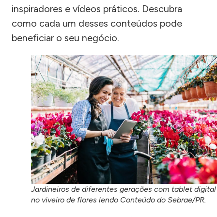
inspiradores e vídeos práticos. Descubra
como cada um desses conteúdos pode
beneficiar o seu negócio.
Jardineiros de diferentes gerações com tablet digital
no viveiro de flores lendo Conteúdo do Sebrae/PR.