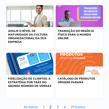
AVALIE O NÍVEL DE
TRANSIÇÃO DO NEGÓCIO
MATURIDADE DA CULTURA
FÍSICO PARA O MUNDO
ORGANIZACIONAL DA SUA
ONLINE
EMPRESA
FIDELIZAÇÃO DE CLIENTES: A
CATÁLOGO DE PRODUTOS
ESTRATÉGIA POR TRÁS DO
ORIGENS PARANÁ
GRANDE NÚMERO DE VENDAS
Anterior
1
2
3
4
Próximo