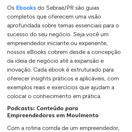
Os
Ebooks
do Sebrae/PR são guias
completos que oferecem uma visão
aprofundada sobre temas essenciais para o
sucesso do seu negócio. Seja você um
empreendedor iniciante ou experiente,
nossos eBooks cobrem desde a concepção
da ideia de negócio até a expansão e
inovação. Cada ebook é estruturado para
oferecer insights práticos e aplicáveis, com
exemplos reais e exercícios que ajudam a
colocar o conhecimento em prática.
Podcasts: Conteúdo para
Empreendedores em Movimento
Com a rotina corrida de um empreendedor,