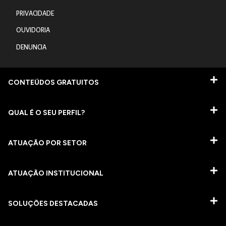
PRIVACIDADE
OUVIDORIA
DENUNCIA
CONTEÚDOS GRATUITOS
QUAL É O SEU PERFIL?
ATUAÇÃO POR SETOR
ATUAÇÃO INSTITUCIONAL
SOLUÇÕES DESTACADAS