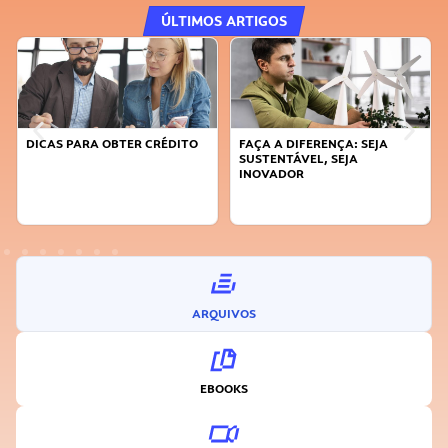
ÚLTIMOS ARTIGOS
DICAS PARA OBTER CRÉDITO
FAÇA A DIFERENÇA: SEJA
SUSTENTÁVEL, SEJA
INOVADOR
ARQUIVOS
EBOOKS