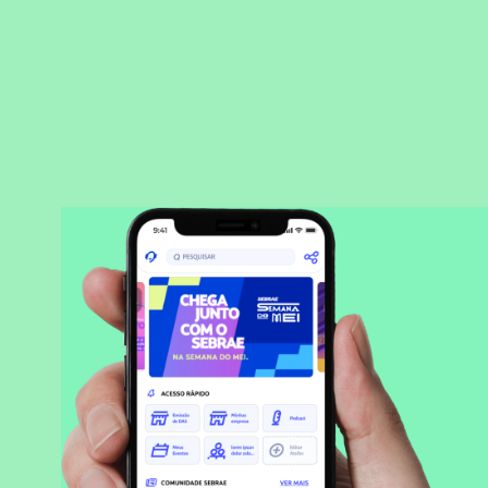
BAIXAR APLICATIVO