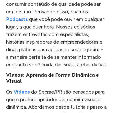
consumir conteúdo de qualidade pode ser
um desafio. Pensando nisso, criamos
Podcasts
que você pode ouvir em qualquer
lugar, a qualquer hora. Nossos episódios
trazem entrevistas com especialistas,
histórias inspiradoras de empreendedores e
dicas práticas para aplicar no seu negócio. É
a maneira perfeita de se manter informado
enquanto você cuida das suas tarefas diárias.
Vídeos: Aprenda de Forma Dinâmica e
Visual
Os
Vídeos
do Sebrae/PR são pensados para
quem prefere aprender de maneira visual e
dinâmica. Abordamos desde tutoriais passo a