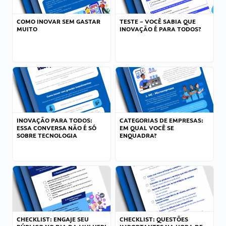
COMO INOVAR SEM GASTAR
TESTE – VOCÊ SABIA QUE
MUITO
INOVAÇÃO É PARA TODOS?
INOVAÇÃO PARA TODOS:
CATEGORIAS DE EMPRESAS:
ESSA CONVERSA NÃO É SÓ
EM QUAL VOCÊ SE
SOBRE TECNOLOGIA
ENQUADRA?
CHECKLIST: ENGAJE SEU
CHECKLIST: QUESTÕES