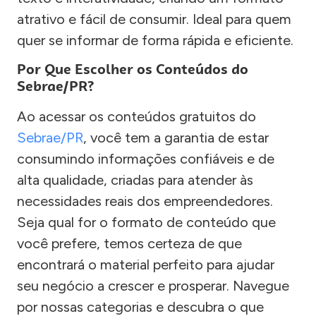
atrativo e fácil de consumir. Ideal para quem
quer se informar de forma rápida e eficiente.
Por Que Escolher os Conteúdos do
Sebrae/PR?
Ao acessar os conteúdos gratuitos do
Sebrae/PR
, você tem a garantia de estar
consumindo informações confiáveis e de
alta qualidade, criadas para atender às
necessidades reais dos empreendedores.
Seja qual for o formato de conteúdo que
você prefere, temos certeza de que
encontrará o material perfeito para ajudar
seu negócio a crescer e prosperar. Navegue
por nossas categorias e descubra o que