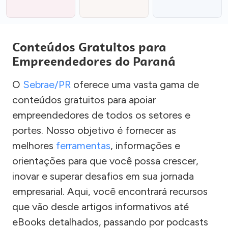
Conteúdos Gratuitos para
Empreendedores do Paraná
O
Sebrae/PR
oferece uma vasta gama de
conteúdos gratuitos para apoiar
empreendedores de todos os setores e
portes. Nosso objetivo é fornecer as
melhores
ferramentas
, informações e
orientações para que você possa crescer,
inovar e superar desafios em sua jornada
empresarial. Aqui, você encontrará recursos
que vão desde artigos informativos até
eBooks detalhados, passando por podcasts