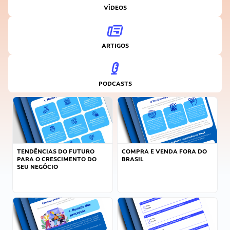
VÍDEOS
ARTIGOS
PODCASTS
TENDÊNCIAS DO FUTURO
COMPRA E VENDA FORA DO
PARA O CRESCIMENTO DO
BRASIL
SEU NEGÓCIO