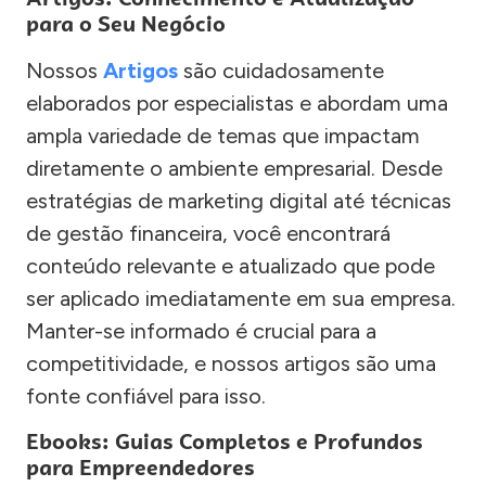
para o Seu Negócio
Nossos
Artigos
são cuidadosamente
elaborados por especialistas e abordam uma
ampla variedade de temas que impactam
diretamente o ambiente empresarial. Desde
estratégias de marketing digital até técnicas
de gestão financeira, você encontrará
conteúdo relevante e atualizado que pode
ser aplicado imediatamente em sua empresa.
Manter-se informado é crucial para a
competitividade, e nossos artigos são uma
fonte confiável para isso.
Ebooks: Guias Completos e Profundos
para Empreendedores