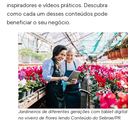
inspiradores e vídeos práticos. Descubra
como cada um desses conteúdos pode
beneficiar o seu negócio.
Jardineiros de diferentes gerações com tablet digital
no viveiro de flores lendo Conteúdo do Sebrae/PR.