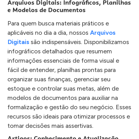
Arquivos Digitais: Infográficos, Planilhas
e Modelos de Documentos
Para quem busca materiais práticos e
aplicáveis no dia a dia, nossos
Arquivos
Digitais
são indispensáveis. Disponibilizamos
infográficos detalhados que resumem
informações essenciais de forma visual e
fácil de entender, planilhas prontas para
organizar suas finanças, gerenciar seu
estoque e controlar suas metas, além de
modelos de documentos para auxiliar na
formalização e gestão do seu negócio. Esses
recursos são ideais para otimizar processos e
tomar decisões mais assertivas.
Artigos: Conhecimento e Atualização