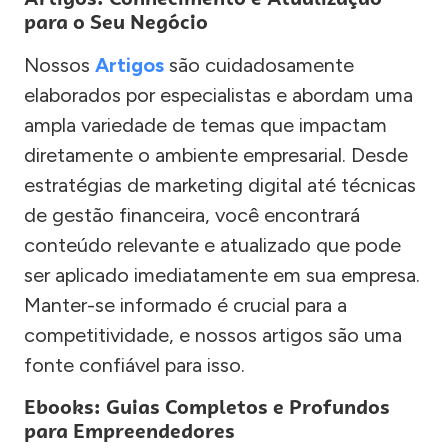
para o Seu Negócio
Nossos
Artigos
são cuidadosamente
elaborados por especialistas e abordam uma
ampla variedade de temas que impactam
diretamente o ambiente empresarial. Desde
estratégias de marketing digital até técnicas
de gestão financeira, você encontrará
conteúdo relevante e atualizado que pode
ser aplicado imediatamente em sua empresa.
Manter-se informado é crucial para a
competitividade, e nossos artigos são uma
fonte confiável para isso.
Ebooks: Guias Completos e Profundos
para Empreendedores