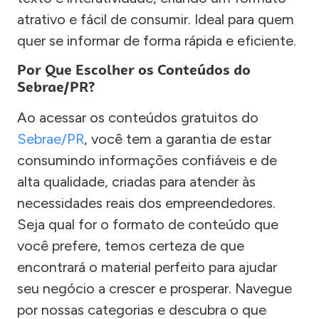
atrativo e fácil de consumir. Ideal para quem
quer se informar de forma rápida e eficiente.
Por Que Escolher os Conteúdos do
Sebrae/PR?
Ao acessar os conteúdos gratuitos do
Sebrae/PR
, você tem a garantia de estar
consumindo informações confiáveis e de
alta qualidade, criadas para atender às
necessidades reais dos empreendedores.
Seja qual for o formato de conteúdo que
você prefere, temos certeza de que
encontrará o material perfeito para ajudar
seu negócio a crescer e prosperar. Navegue
por nossas categorias e descubra o que