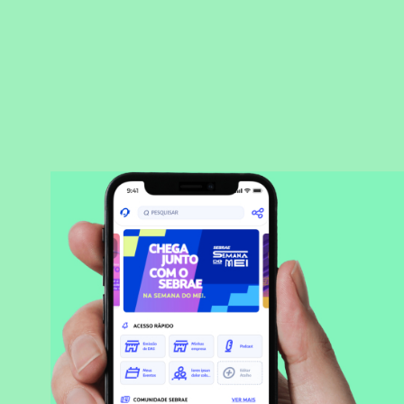
BAIXAR APLICATIVO