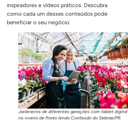
inspiradores e vídeos práticos. Descubra
como cada um desses conteúdos pode
beneficiar o seu negócio.
Jardineiros de diferentes gerações com tablet digital
no viveiro de flores lendo Conteúdo do Sebrae/PR.