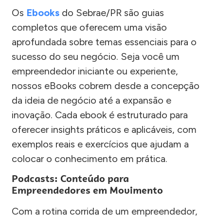
Os
Ebooks
do Sebrae/PR são guias
completos que oferecem uma visão
aprofundada sobre temas essenciais para o
sucesso do seu negócio. Seja você um
empreendedor iniciante ou experiente,
nossos eBooks cobrem desde a concepção
da ideia de negócio até a expansão e
inovação. Cada ebook é estruturado para
oferecer insights práticos e aplicáveis, com
exemplos reais e exercícios que ajudam a
colocar o conhecimento em prática.
Podcasts: Conteúdo para
Empreendedores em Movimento
Com a rotina corrida de um empreendedor,