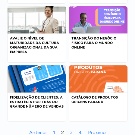
AVALIE O NÍVEL DE
TRANSIÇÃO DO NEGÓCIO
MATURIDADE DA CULTURA
FÍSICO PARA O MUNDO
ORGANIZACIONAL DA SUA
ONLINE
EMPRESA
FIDELIZAÇÃO DE CLIENTES: A
CATÁLOGO DE PRODUTOS
ESTRATÉGIA POR TRÁS DO
ORIGENS PARANÁ
GRANDE NÚMERO DE VENDAS
Anterior
1
2
3
4
Próximo