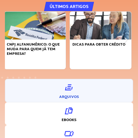
ÚLTIMOS ARTIGOS
DICAS PARA OBTER CRÉDITO
FAÇA A DIFERENÇA: SEJA
SUSTENTÁVEL, SEJA
INOVADOR
ARQUIVOS
EBOOKS