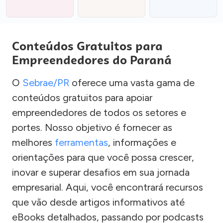
Conteúdos Gratuitos para
Empreendedores do Paraná
O
Sebrae/PR
oferece uma vasta gama de
conteúdos gratuitos para apoiar
empreendedores de todos os setores e
portes. Nosso objetivo é fornecer as
melhores
ferramentas
, informações e
orientações para que você possa crescer,
inovar e superar desafios em sua jornada
empresarial. Aqui, você encontrará recursos
que vão desde artigos informativos até
eBooks detalhados, passando por podcasts