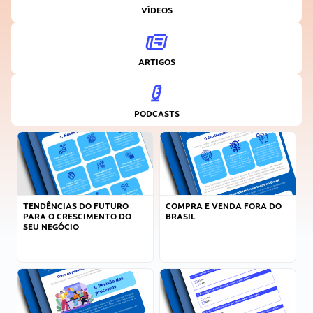
VÍDEOS
ARTIGOS
PODCASTS
TENDÊNCIAS DO FUTURO
COMPRA E VENDA FORA DO
PARA O CRESCIMENTO DO
BRASIL
SEU NEGÓCIO