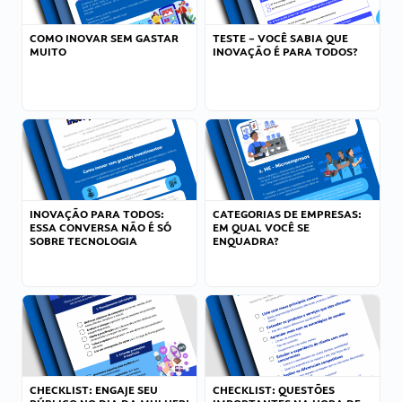
COMO INOVAR SEM GASTAR
TESTE – VOCÊ SABIA QUE
MUITO
INOVAÇÃO É PARA TODOS?
INOVAÇÃO PARA TODOS:
CATEGORIAS DE EMPRESAS:
ESSA CONVERSA NÃO É SÓ
EM QUAL VOCÊ SE
SOBRE TECNOLOGIA
ENQUADRA?
CHECKLIST: ENGAJE SEU
CHECKLIST: QUESTÕES