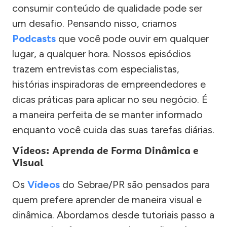
consumir conteúdo de qualidade pode ser
um desafio. Pensando nisso, criamos
Podcasts
que você pode ouvir em qualquer
lugar, a qualquer hora. Nossos episódios
trazem entrevistas com especialistas,
histórias inspiradoras de empreendedores e
dicas práticas para aplicar no seu negócio. É
a maneira perfeita de se manter informado
enquanto você cuida das suas tarefas diárias.
Vídeos: Aprenda de Forma Dinâmica e
Visual
Os
Vídeos
do Sebrae/PR são pensados para
quem prefere aprender de maneira visual e
dinâmica. Abordamos desde tutoriais passo a