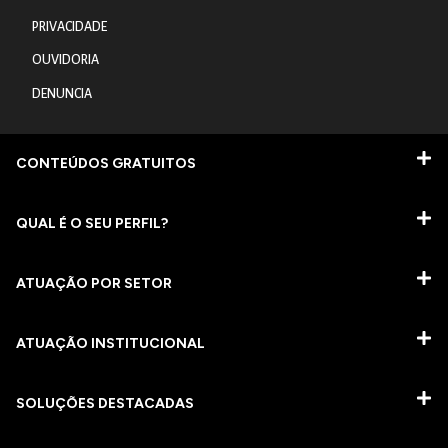
PRIVACIDADE
OUVIDORIA
DENUNCIA
CONTEÚDOS GRATUITOS
QUAL É O SEU PERFIL?
ATUAÇÃO POR SETOR
ATUAÇÃO INSTITUCIONAL
SOLUÇÕES DESTACADAS