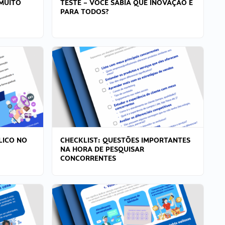
MUITO
TESTE – VOCÊ SABIA QUE INOVAÇÃO É
PARA TODOS?
LICO NO
CHECKLIST: QUESTÕES IMPORTANTES
NA HORA DE PESQUISAR
CONCORRENTES