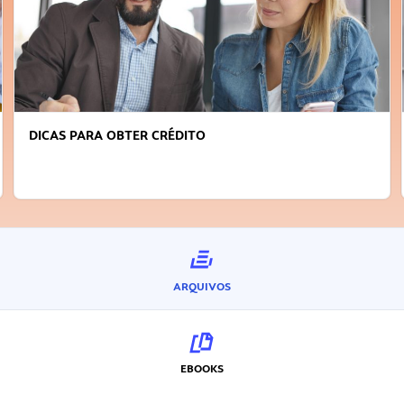
FAÇA A DIFERENÇA: SEJA SUSTENTÁVEL, SEJA
INOVADOR
ARQUIVOS
EBOOKS