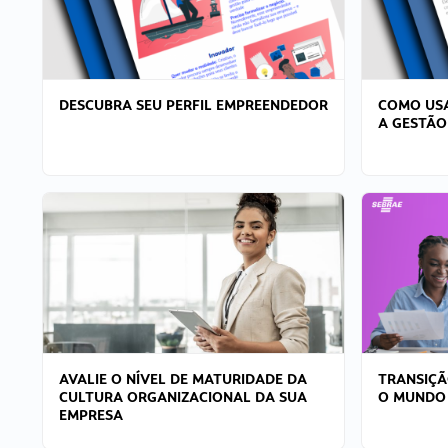
DESCUBRA SEU PERFIL EMPREENDEDOR
COMO USA
A GESTÃO
AVALIE O NÍVEL DE MATURIDADE DA
TRANSIÇÃ
CULTURA ORGANIZACIONAL DA SUA
O MUNDO
EMPRESA