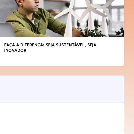
APRENDA A GERENCIAR O SEU TEMPO