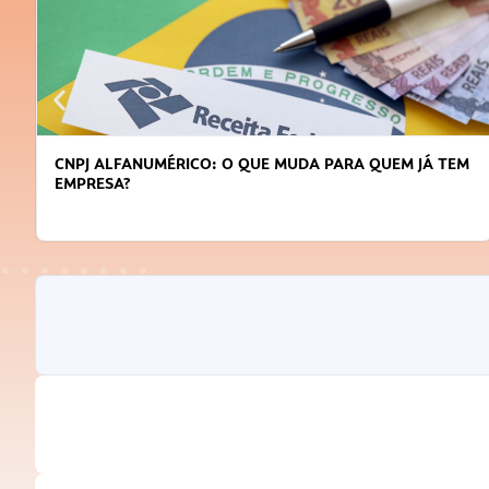
DICAS PARA OBTER CRÉDITO