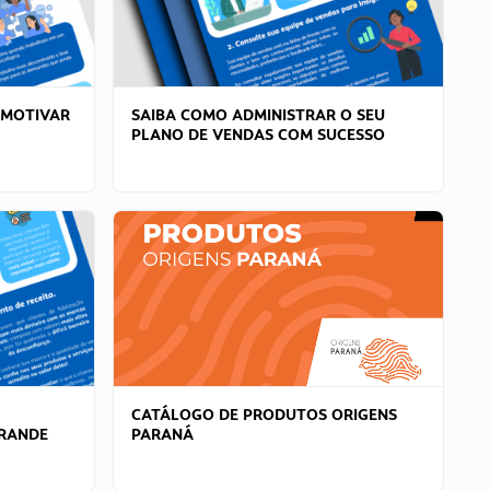
 MOTIVAR
SAIBA COMO ADMINISTRAR O SEU
PLANO DE VENDAS COM SUCESSO
CATÁLOGO DE PRODUTOS ORIGENS
GRANDE
PARANÁ