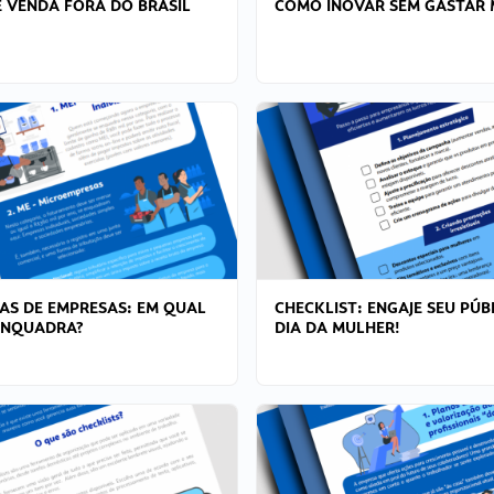
 VENDA FORA DO BRASIL
COMO INOVAR SEM GASTAR 
AS DE EMPRESAS: EM QUAL
CHECKLIST: ENGAJE SEU PÚB
ENQUADRA?
DIA DA MULHER!