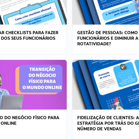
R CHECKLISTS PARA FAZER
GESTÃO DE PESSOAS: COMO
 DOS SEUS FUNCIONÁRIOS
FUNCIONÁRIOS E DIMINUIR A
ROTATIVIDADE?
O DO NEGÓCIO FÍSICO PARA
FIDELIZAÇÃO DE CLIENTES: A
 ONLINE
ESTRATÉGIA POR TRÁS DO 
NÚMERO DE VENDAS