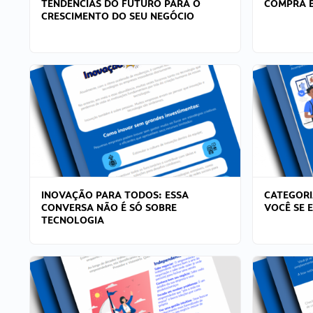
TENDÊNCIAS DO FUTURO PARA O
COMPRA E
CRESCIMENTO DO SEU NEGÓCIO
INOVAÇÃO PARA TODOS: ESSA
CATEGORI
CONVERSA NÃO É SÓ SOBRE
VOCÊ SE 
TECNOLOGIA