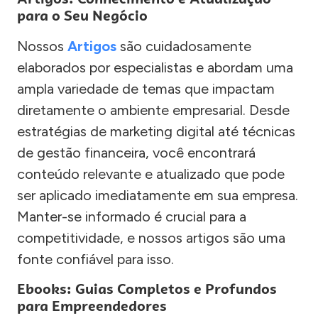
para o Seu Negócio
Nossos
Artigos
são cuidadosamente
elaborados por especialistas e abordam uma
ampla variedade de temas que impactam
diretamente o ambiente empresarial. Desde
estratégias de marketing digital até técnicas
de gestão financeira, você encontrará
conteúdo relevante e atualizado que pode
ser aplicado imediatamente em sua empresa.
Manter-se informado é crucial para a
competitividade, e nossos artigos são uma
fonte confiável para isso.
Ebooks: Guias Completos e Profundos
para Empreendedores