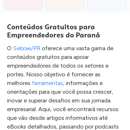
Conteúdos Gratuitos para
Empreendedores do Paraná
O
Sebrae/PR
oferece uma vasta gama de
conteúdos gratuitos para apoiar
empreendedores de todos os setores e
portes. Nosso objetivo é fornecer as
melhores
ferramentas
, informações e
orientações para que você possa crescer,
inovar e superar desafios em sua jornada
empresarial. Aqui, você encontrará recursos
que vão desde artigos informativos até
eBooks detalhados, passando por podcasts