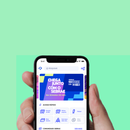
BAIXAR APLICATIVO