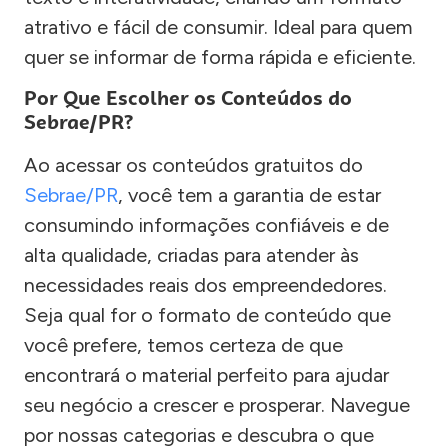
atrativo e fácil de consumir. Ideal para quem
quer se informar de forma rápida e eficiente.
Por Que Escolher os Conteúdos do
Sebrae/PR?
Ao acessar os conteúdos gratuitos do
Sebrae/PR
, você tem a garantia de estar
consumindo informações confiáveis e de
alta qualidade, criadas para atender às
necessidades reais dos empreendedores.
Seja qual for o formato de conteúdo que
você prefere, temos certeza de que
encontrará o material perfeito para ajudar
seu negócio a crescer e prosperar. Navegue
por nossas categorias e descubra o que