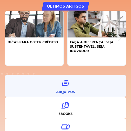
ÚLTIMOS ARTIGOS
DICAS PARA OBTER CRÉDITO
FAÇA A DIFERENÇA: SEJA
SUSTENTÁVEL, SEJA
INOVADOR
ARQUIVOS
EBOOKS