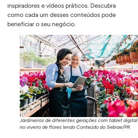
inspiradores e vídeos práticos. Descubra
como cada um desses conteúdos pode
beneficiar o seu negócio.
Jardineiros de diferentes gerações com tablet digital
no viveiro de flores lendo Conteúdo do Sebrae/PR.