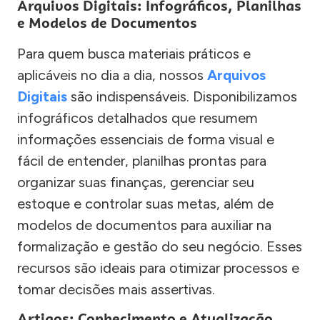
Arquivos Digitais: Infográficos, Planilhas
e Modelos de Documentos
Para quem busca materiais práticos e
aplicáveis no dia a dia, nossos
Arquivos
Digitais
são indispensáveis. Disponibilizamos
infográficos detalhados que resumem
informações essenciais de forma visual e
fácil de entender, planilhas prontas para
organizar suas finanças, gerenciar seu
estoque e controlar suas metas, além de
modelos de documentos para auxiliar na
formalização e gestão do seu negócio. Esses
recursos são ideais para otimizar processos e
tomar decisões mais assertivas.
Artigos: Conhecimento e Atualização