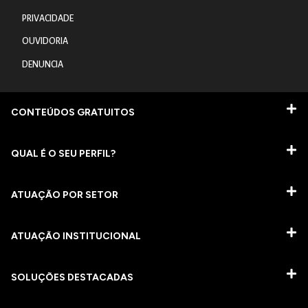
PRIVACIDADE
OUVIDORIA
DENUNCIA
CONTEÚDOS GRATUITOS
QUAL É O SEU PERFIL?
ATUAÇÃO POR SETOR
ATUAÇÃO INSTITUCIONAL
SOLUÇÕES DESTACADAS