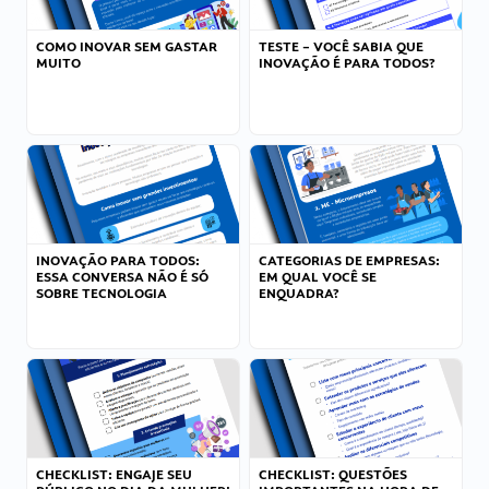
COMO INOVAR SEM GASTAR
TESTE – VOCÊ SABIA QUE
MUITO
INOVAÇÃO É PARA TODOS?
INOVAÇÃO PARA TODOS:
CATEGORIAS DE EMPRESAS:
ESSA CONVERSA NÃO É SÓ
EM QUAL VOCÊ SE
SOBRE TECNOLOGIA
ENQUADRA?
CHECKLIST: ENGAJE SEU
CHECKLIST: QUESTÕES