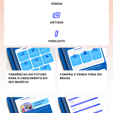
VÍDEOS
ARTIGOS
PODCASTS
TENDÊNCIAS DO FUTURO
COMPRA E VENDA FORA DO
PARA O CRESCIMENTO DO
BRASIL
SEU NEGÓCIO