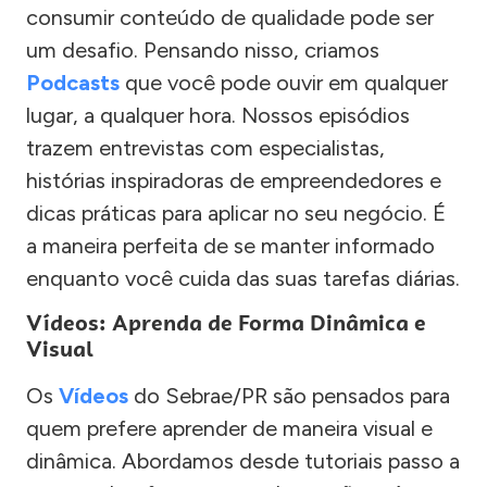
consumir conteúdo de qualidade pode ser
um desafio. Pensando nisso, criamos
Podcasts
que você pode ouvir em qualquer
lugar, a qualquer hora. Nossos episódios
trazem entrevistas com especialistas,
histórias inspiradoras de empreendedores e
dicas práticas para aplicar no seu negócio. É
a maneira perfeita de se manter informado
enquanto você cuida das suas tarefas diárias.
Vídeos: Aprenda de Forma Dinâmica e
Visual
Os
Vídeos
do Sebrae/PR são pensados para
quem prefere aprender de maneira visual e
dinâmica. Abordamos desde tutoriais passo a