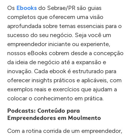
Os
Ebooks
do Sebrae/PR são guias
completos que oferecem uma visão
aprofundada sobre temas essenciais para o
sucesso do seu negócio. Seja você um
empreendedor iniciante ou experiente,
nossos eBooks cobrem desde a concepção
da ideia de negócio até a expansão e
inovação. Cada ebook é estruturado para
oferecer insights práticos e aplicáveis, com
exemplos reais e exercícios que ajudam a
colocar o conhecimento em prática.
Podcasts: Conteúdo para
Empreendedores em Movimento
Com a rotina corrida de um empreendedor,