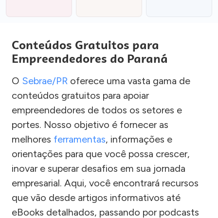
Conteúdos Gratuitos para
Empreendedores do Paraná
O
Sebrae/PR
oferece uma vasta gama de
conteúdos gratuitos para apoiar
empreendedores de todos os setores e
portes. Nosso objetivo é fornecer as
melhores
ferramentas
, informações e
orientações para que você possa crescer,
inovar e superar desafios em sua jornada
empresarial. Aqui, você encontrará recursos
que vão desde artigos informativos até
eBooks detalhados, passando por podcasts