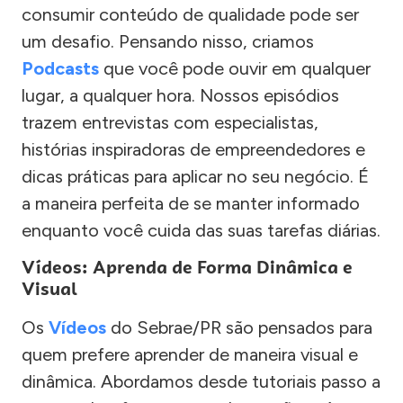
consumir conteúdo de qualidade pode ser
um desafio. Pensando nisso, criamos
Podcasts
que você pode ouvir em qualquer
lugar, a qualquer hora. Nossos episódios
trazem entrevistas com especialistas,
histórias inspiradoras de empreendedores e
dicas práticas para aplicar no seu negócio. É
a maneira perfeita de se manter informado
enquanto você cuida das suas tarefas diárias.
Vídeos: Aprenda de Forma Dinâmica e
Visual
Os
Vídeos
do Sebrae/PR são pensados para
quem prefere aprender de maneira visual e
dinâmica. Abordamos desde tutoriais passo a