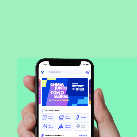
BAIXAR APLICATIVO