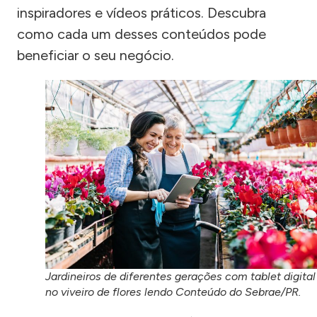
inspiradores e vídeos práticos. Descubra
como cada um desses conteúdos pode
beneficiar o seu negócio.
Jardineiros de diferentes gerações com tablet digital
no viveiro de flores lendo Conteúdo do Sebrae/PR.