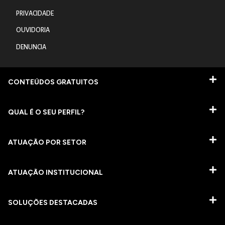
PRIVACIDADE
OUVIDORIA
DENUNCIA
CONTEÚDOS GRATUITOS
QUAL É O SEU PERFIL?
ATUAÇÃO POR SETOR
ATUAÇÃO INSTITUCIONAL
SOLUÇÕES DESTACADAS