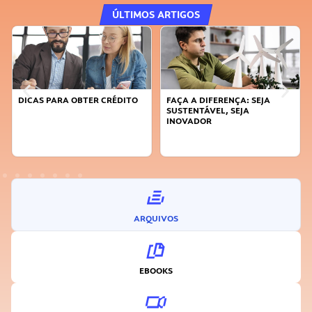
ÚLTIMOS ARTIGOS
DICAS PARA OBTER CRÉDITO
FAÇA A DIFERENÇA: SEJA
SUSTENTÁVEL, SEJA
INOVADOR
ARQUIVOS
EBOOKS