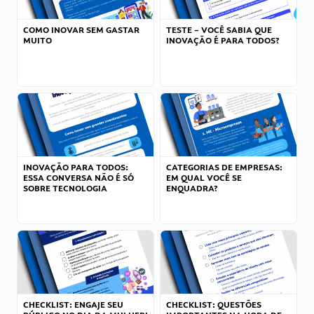
COMO INOVAR SEM GASTAR
TESTE – VOCÊ SABIA QUE
MUITO
INOVAÇÃO É PARA TODOS?
INOVAÇÃO PARA TODOS:
CATEGORIAS DE EMPRESAS:
ESSA CONVERSA NÃO É SÓ
EM QUAL VOCÊ SE
SOBRE TECNOLOGIA
ENQUADRA?
CHECKLIST: ENGAJE SEU
CHECKLIST: QUESTÕES