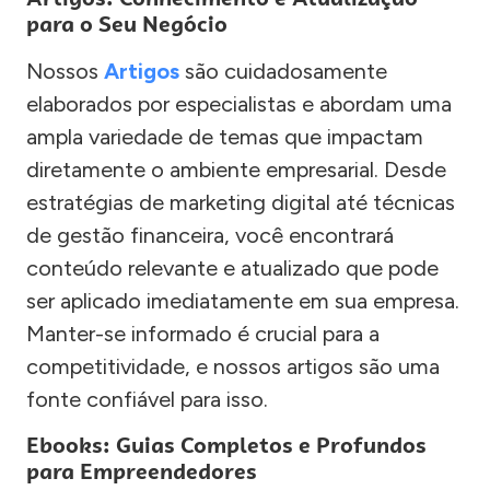
para o Seu Negócio
Nossos
Artigos
são cuidadosamente
elaborados por especialistas e abordam uma
ampla variedade de temas que impactam
diretamente o ambiente empresarial. Desde
estratégias de marketing digital até técnicas
de gestão financeira, você encontrará
conteúdo relevante e atualizado que pode
ser aplicado imediatamente em sua empresa.
Manter-se informado é crucial para a
competitividade, e nossos artigos são uma
fonte confiável para isso.
Ebooks: Guias Completos e Profundos
para Empreendedores