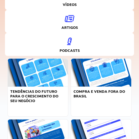
VÍDEOS
ARTIGOS
PODCASTS
TENDÊNCIAS DO FUTURO
COMPRA E VENDA FORA DO
PARA O CRESCIMENTO DO
BRASIL
SEU NEGÓCIO