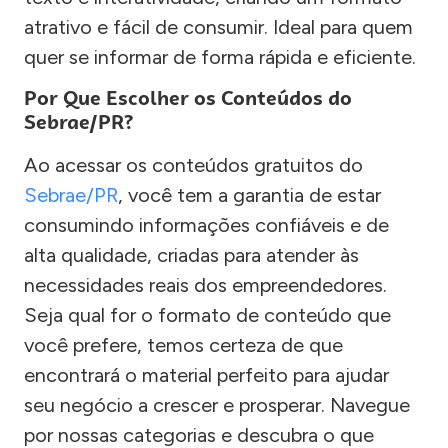
atrativo e fácil de consumir. Ideal para quem
quer se informar de forma rápida e eficiente.
Por Que Escolher os Conteúdos do
Sebrae/PR?
Ao acessar os conteúdos gratuitos do
Sebrae/PR
, você tem a garantia de estar
consumindo informações confiáveis e de
alta qualidade, criadas para atender às
necessidades reais dos empreendedores.
Seja qual for o formato de conteúdo que
você prefere, temos certeza de que
encontrará o material perfeito para ajudar
seu negócio a crescer e prosperar. Navegue
por nossas categorias e descubra o que