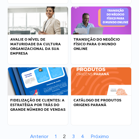
AVALIE O NÍVEL DE
TRANSIÇÃO DO NEGÓCIO
MATURIDADE DA CULTURA
FÍSICO PARA O MUNDO
ORGANIZACIONAL DA SUA
ONLINE
EMPRESA
FIDELIZAÇÃO DE CLIENTES: A
CATÁLOGO DE PRODUTOS
ESTRATÉGIA POR TRÁS DO
ORIGENS PARANÁ
GRANDE NÚMERO DE VENDAS
Anterior
1
2
3
4
Próximo