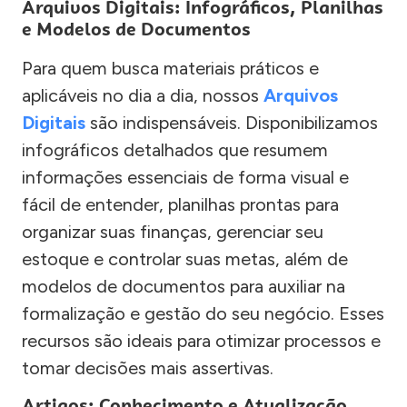
Arquivos Digitais: Infográficos, Planilhas
e Modelos de Documentos
Para quem busca materiais práticos e
aplicáveis no dia a dia, nossos
Arquivos
Digitais
são indispensáveis. Disponibilizamos
infográficos detalhados que resumem
informações essenciais de forma visual e
fácil de entender, planilhas prontas para
organizar suas finanças, gerenciar seu
estoque e controlar suas metas, além de
modelos de documentos para auxiliar na
formalização e gestão do seu negócio. Esses
recursos são ideais para otimizar processos e
tomar decisões mais assertivas.
Artigos: Conhecimento e Atualização