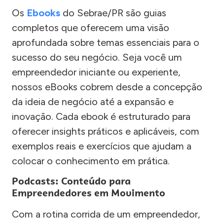
Os
Ebooks
do Sebrae/PR são guias
completos que oferecem uma visão
aprofundada sobre temas essenciais para o
sucesso do seu negócio. Seja você um
empreendedor iniciante ou experiente,
nossos eBooks cobrem desde a concepção
da ideia de negócio até a expansão e
inovação. Cada ebook é estruturado para
oferecer insights práticos e aplicáveis, com
exemplos reais e exercícios que ajudam a
colocar o conhecimento em prática.
Podcasts: Conteúdo para
Empreendedores em Movimento
Com a rotina corrida de um empreendedor,