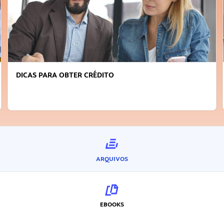
FAÇA A DIFERENÇA: SEJA SUSTENTÁVEL, SEJA
INOVADOR
ARQUIVOS
EBOOKS