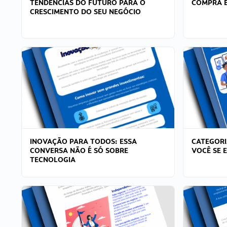
TENDÊNCIAS DO FUTURO PARA O
COMPRA E
CRESCIMENTO DO SEU NEGÓCIO
INOVAÇÃO PARA TODOS: ESSA
CATEGORI
CONVERSA NÃO É SÓ SOBRE
VOCÊ SE 
TECNOLOGIA