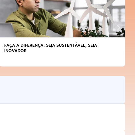
APRENDA A GERENCIAR O SEU TEMPO