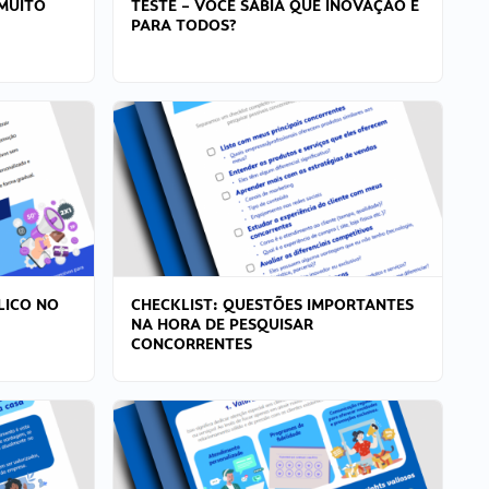
MUITO
TESTE – VOCÊ SABIA QUE INOVAÇÃO É
PARA TODOS?
LICO NO
CHECKLIST: QUESTÕES IMPORTANTES
NA HORA DE PESQUISAR
CONCORRENTES