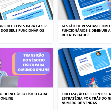
R CHECKLISTS PARA FAZER
GESTÃO DE PESSOAS: COMO
 DOS SEUS FUNCIONÁRIOS
FUNCIONÁRIOS E DIMINUIR A
ROTATIVIDADE?
O DO NEGÓCIO FÍSICO PARA
FIDELIZAÇÃO DE CLIENTES: A
 ONLINE
ESTRATÉGIA POR TRÁS DO 
NÚMERO DE VENDAS