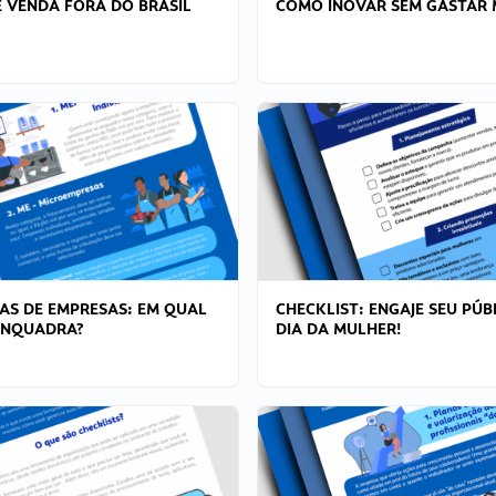
 VENDA FORA DO BRASIL
COMO INOVAR SEM GASTAR 
AS DE EMPRESAS: EM QUAL
CHECKLIST: ENGAJE SEU PÚB
ENQUADRA?
DIA DA MULHER!