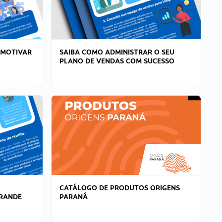
 MOTIVAR
SAIBA COMO ADMINISTRAR O SEU
PLANO DE VENDAS COM SUCESSO
CATÁLOGO DE PRODUTOS ORIGENS
GRANDE
PARANÁ