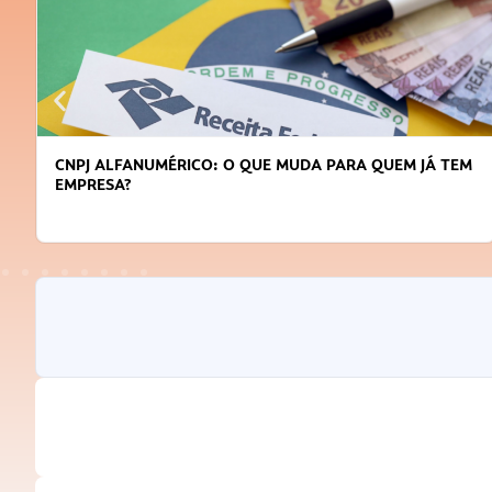
DICAS PARA OBTER CRÉDITO