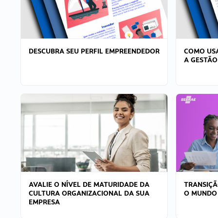
DESCUBRA SEU PERFIL EMPREENDEDOR
COMO USA
A GESTÃO
AVALIE O NÍVEL DE MATURIDADE DA
TRANSIÇÃ
CULTURA ORGANIZACIONAL DA SUA
O MUNDO
EMPRESA