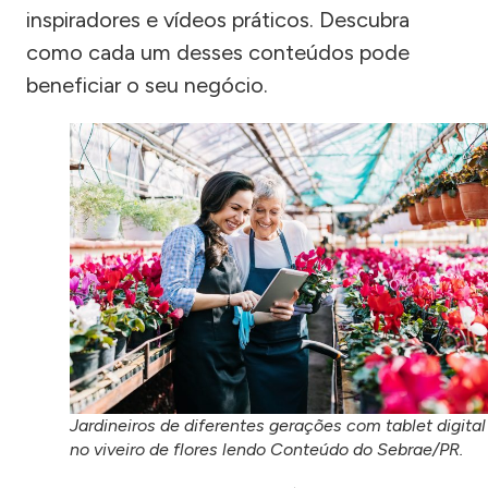
inspiradores e vídeos práticos. Descubra
como cada um desses conteúdos pode
beneficiar o seu negócio.
Jardineiros de diferentes gerações com tablet digital
no viveiro de flores lendo Conteúdo do Sebrae/PR.