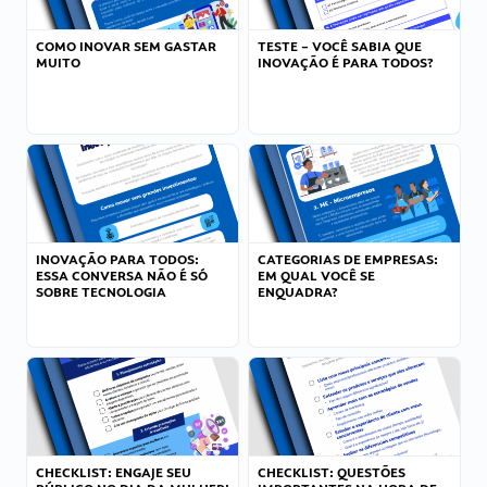
COMO INOVAR SEM GASTAR
TESTE – VOCÊ SABIA QUE
MUITO
INOVAÇÃO É PARA TODOS?
INOVAÇÃO PARA TODOS:
CATEGORIAS DE EMPRESAS:
ESSA CONVERSA NÃO É SÓ
EM QUAL VOCÊ SE
SOBRE TECNOLOGIA
ENQUADRA?
CHECKLIST: ENGAJE SEU
CHECKLIST: QUESTÕES