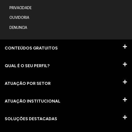
PRIVACIDADE
OUVIDORIA
DENUNCIA
CONTEÚDOS GRATUITOS
QUAL É O SEU PERFIL?
ATUAÇÃO POR SETOR
ATUAÇÃO INSTITUCIONAL
SOLUÇÕES DESTACADAS