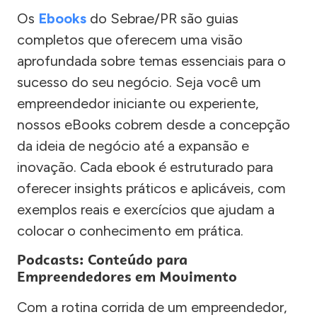
Os
Ebooks
do Sebrae/PR são guias
completos que oferecem uma visão
aprofundada sobre temas essenciais para o
sucesso do seu negócio. Seja você um
empreendedor iniciante ou experiente,
nossos eBooks cobrem desde a concepção
da ideia de negócio até a expansão e
inovação. Cada ebook é estruturado para
oferecer insights práticos e aplicáveis, com
exemplos reais e exercícios que ajudam a
colocar o conhecimento em prática.
Podcasts: Conteúdo para
Empreendedores em Movimento
Com a rotina corrida de um empreendedor,