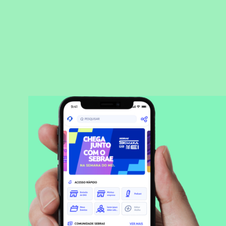
BAIXAR APLICATIVO