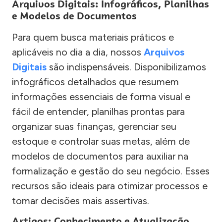
Arquivos Digitais: Infográficos, Planilhas
e Modelos de Documentos
Para quem busca materiais práticos e
aplicáveis no dia a dia, nossos
Arquivos
Digitais
são indispensáveis. Disponibilizamos
infográficos detalhados que resumem
informações essenciais de forma visual e
fácil de entender, planilhas prontas para
organizar suas finanças, gerenciar seu
estoque e controlar suas metas, além de
modelos de documentos para auxiliar na
formalização e gestão do seu negócio. Esses
recursos são ideais para otimizar processos e
tomar decisões mais assertivas.
Artigos: Conhecimento e Atualização