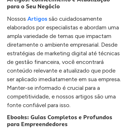
para o Seu Negócio
Nossos
Artigos
são cuidadosamente
elaborados por especialistas e abordam uma
ampla variedade de temas que impactam
diretamente o ambiente empresarial. Desde
estratégias de marketing digital até técnicas
de gestão financeira, você encontrará
conteúdo relevante e atualizado que pode
ser aplicado imediatamente em sua empresa.
Manter-se informado é crucial para a
competitividade, e nossos artigos são uma
fonte confiável para isso.
Ebooks: Guias Completos e Profundos
para Empreendedores