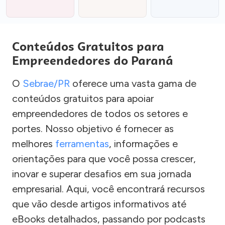
Conteúdos Gratuitos para
Empreendedores do Paraná
O
Sebrae/PR
oferece uma vasta gama de
conteúdos gratuitos para apoiar
empreendedores de todos os setores e
portes. Nosso objetivo é fornecer as
melhores
ferramentas
, informações e
orientações para que você possa crescer,
inovar e superar desafios em sua jornada
empresarial. Aqui, você encontrará recursos
que vão desde artigos informativos até
eBooks detalhados, passando por podcasts