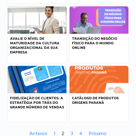
AVALIE O NÍVEL DE
TRANSIÇÃO DO NEGÓCIO
MATURIDADE DA CULTURA
FÍSICO PARA O MUNDO
ORGANIZACIONAL DA SUA
ONLINE
EMPRESA
FIDELIZAÇÃO DE CLIENTES: A
CATÁLOGO DE PRODUTOS
ESTRATÉGIA POR TRÁS DO
ORIGENS PARANÁ
GRANDE NÚMERO DE VENDAS
Anterior
1
2
3
4
Próximo