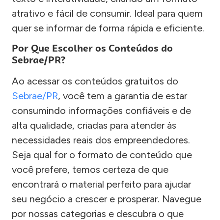
atrativo e fácil de consumir. Ideal para quem
quer se informar de forma rápida e eficiente.
Por Que Escolher os Conteúdos do
Sebrae/PR?
Ao acessar os conteúdos gratuitos do
Sebrae/PR
, você tem a garantia de estar
consumindo informações confiáveis e de
alta qualidade, criadas para atender às
necessidades reais dos empreendedores.
Seja qual for o formato de conteúdo que
você prefere, temos certeza de que
encontrará o material perfeito para ajudar
seu negócio a crescer e prosperar. Navegue
por nossas categorias e descubra o que