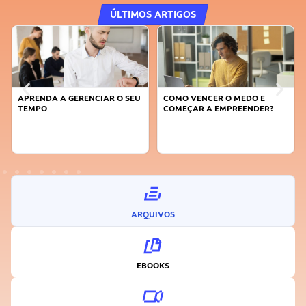
ÚLTIMOS ARTIGOS
APRENDA A GERENCIAR O SEU
COMO VENCER O MEDO E
TEMPO
COMEÇAR A EMPREENDER?
ARQUIVOS
EBOOKS