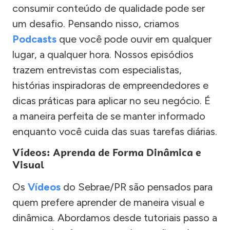
consumir conteúdo de qualidade pode ser
um desafio. Pensando nisso, criamos
Podcasts
que você pode ouvir em qualquer
lugar, a qualquer hora. Nossos episódios
trazem entrevistas com especialistas,
histórias inspiradoras de empreendedores e
dicas práticas para aplicar no seu negócio. É
a maneira perfeita de se manter informado
enquanto você cuida das suas tarefas diárias.
Vídeos: Aprenda de Forma Dinâmica e
Visual
Os
Vídeos
do Sebrae/PR são pensados para
quem prefere aprender de maneira visual e
dinâmica. Abordamos desde tutoriais passo a