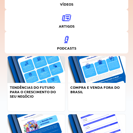
VÍDEOS
ARTIGOS
PODCASTS
TENDÊNCIAS DO FUTURO
COMPRA E VENDA FORA DO
PARA O CRESCIMENTO DO
BRASIL
SEU NEGÓCIO