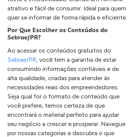
atrativo e fácil de consumir. Ideal para quem
quer se informar de forma rápida e eficiente.
Por Que Escolher os Conteúdos do
Sebrae/PR?
Ao acessar os conteúdos gratuitos do
Sebrae/PR
, você tem a garantia de estar
consumindo informações confiáveis e de
alta qualidade, criadas para atender às
necessidades reais dos empreendedores.
Seja qual for o formato de conteúdo que
você prefere, temos certeza de que
encontrará o material perfeito para ajudar
seu negócio a crescer e prosperar. Navegue
por nossas categorias e descubra o que