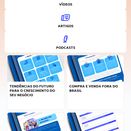
VÍDEOS
ARTIGOS
PODCASTS
TENDÊNCIAS DO FUTURO
COMPRA E VENDA FORA DO
PARA O CRESCIMENTO DO
BRASIL
SEU NEGÓCIO