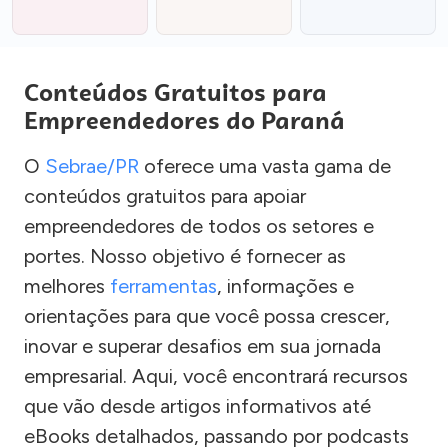
Conteúdos Gratuitos para
Empreendedores do Paraná
O
Sebrae/PR
oferece uma vasta gama de
conteúdos gratuitos para apoiar
empreendedores de todos os setores e
portes. Nosso objetivo é fornecer as
melhores
ferramentas
, informações e
orientações para que você possa crescer,
inovar e superar desafios em sua jornada
empresarial. Aqui, você encontrará recursos
que vão desde artigos informativos até
eBooks detalhados, passando por podcasts