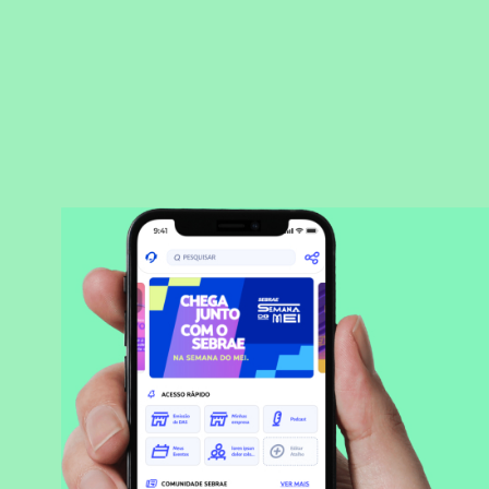
BAIXAR APLICATIVO