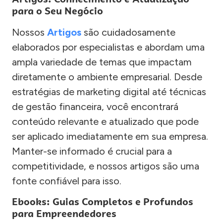
para o Seu Negócio
Nossos
Artigos
são cuidadosamente
elaborados por especialistas e abordam uma
ampla variedade de temas que impactam
diretamente o ambiente empresarial. Desde
estratégias de marketing digital até técnicas
de gestão financeira, você encontrará
conteúdo relevante e atualizado que pode
ser aplicado imediatamente em sua empresa.
Manter-se informado é crucial para a
competitividade, e nossos artigos são uma
fonte confiável para isso.
Ebooks: Guias Completos e Profundos
para Empreendedores