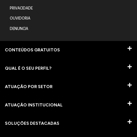
PRIVACIDADE
OUVIDORIA
DENUNCIA
CONTEÚDOS GRATUITOS
QUAL É O SEU PERFIL?
ATUAÇÃO POR SETOR
ATUAÇÃO INSTITUCIONAL
SOLUÇÕES DESTACADAS