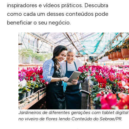
inspiradores e vídeos práticos. Descubra
como cada um desses conteúdos pode
beneficiar o seu negócio.
Jardineiros de diferentes gerações com tablet digital
no viveiro de flores lendo Conteúdo do Sebrae/PR.