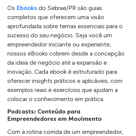
Os
Ebooks
do Sebrae/PR são guias
completos que oferecem uma visão
aprofundada sobre temas essenciais para o
sucesso do seu negócio. Seja você um
empreendedor iniciante ou experiente,
nossos eBooks cobrem desde a concepção
da ideia de negócio até a expansão e
inovação. Cada ebook é estruturado para
oferecer insights práticos e aplicáveis, com
exemplos reais e exercícios que ajudam a
colocar o conhecimento em prática.
Podcasts: Conteúdo para
Empreendedores em Movimento
Com a rotina corrida de um empreendedor,