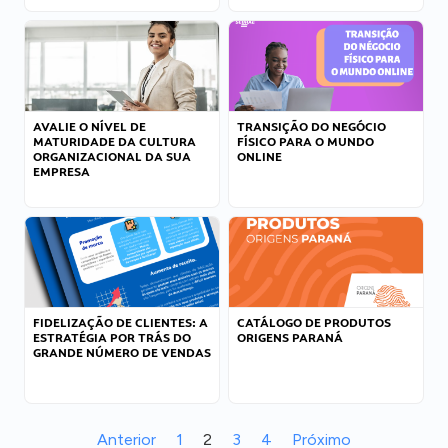
AVALIE O NÍVEL DE
TRANSIÇÃO DO NEGÓCIO
MATURIDADE DA CULTURA
FÍSICO PARA O MUNDO
ORGANIZACIONAL DA SUA
ONLINE
EMPRESA
FIDELIZAÇÃO DE CLIENTES: A
CATÁLOGO DE PRODUTOS
ESTRATÉGIA POR TRÁS DO
ORIGENS PARANÁ
GRANDE NÚMERO DE VENDAS
Anterior
1
2
3
4
Próximo