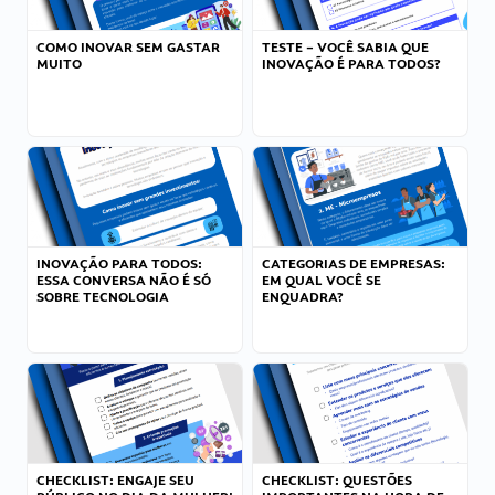
COMO INOVAR SEM GASTAR
TESTE – VOCÊ SABIA QUE
MUITO
INOVAÇÃO É PARA TODOS?
INOVAÇÃO PARA TODOS:
CATEGORIAS DE EMPRESAS:
ESSA CONVERSA NÃO É SÓ
EM QUAL VOCÊ SE
SOBRE TECNOLOGIA
ENQUADRA?
CHECKLIST: ENGAJE SEU
CHECKLIST: QUESTÕES