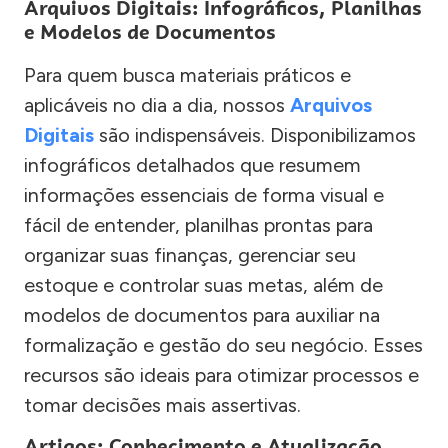
Arquivos Digitais: Infográficos, Planilhas
e Modelos de Documentos
Para quem busca materiais práticos e
aplicáveis no dia a dia, nossos
Arquivos
Digitais
são indispensáveis. Disponibilizamos
infográficos detalhados que resumem
informações essenciais de forma visual e
fácil de entender, planilhas prontas para
organizar suas finanças, gerenciar seu
estoque e controlar suas metas, além de
modelos de documentos para auxiliar na
formalização e gestão do seu negócio. Esses
recursos são ideais para otimizar processos e
tomar decisões mais assertivas.
Artigos: Conhecimento e Atualização