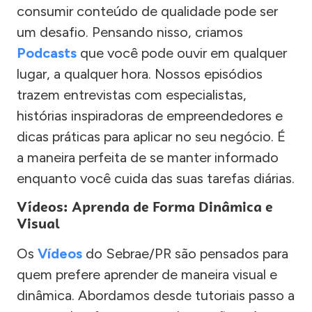
consumir conteúdo de qualidade pode ser
um desafio. Pensando nisso, criamos
Podcasts
que você pode ouvir em qualquer
lugar, a qualquer hora. Nossos episódios
trazem entrevistas com especialistas,
histórias inspiradoras de empreendedores e
dicas práticas para aplicar no seu negócio. É
a maneira perfeita de se manter informado
enquanto você cuida das suas tarefas diárias.
Vídeos: Aprenda de Forma Dinâmica e
Visual
Os
Vídeos
do Sebrae/PR são pensados para
quem prefere aprender de maneira visual e
dinâmica. Abordamos desde tutoriais passo a