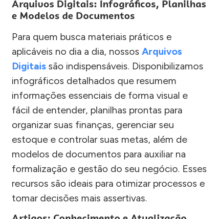
Arquivos Digitais: Infográficos, Planilhas
e Modelos de Documentos
Para quem busca materiais práticos e
aplicáveis no dia a dia, nossos
Arquivos
Digitais
são indispensáveis. Disponibilizamos
infográficos detalhados que resumem
informações essenciais de forma visual e
fácil de entender, planilhas prontas para
organizar suas finanças, gerenciar seu
estoque e controlar suas metas, além de
modelos de documentos para auxiliar na
formalização e gestão do seu negócio. Esses
recursos são ideais para otimizar processos e
tomar decisões mais assertivas.
Artigos: Conhecimento e Atualização