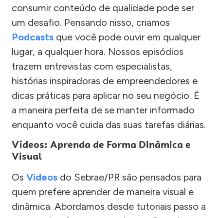
consumir conteúdo de qualidade pode ser
um desafio. Pensando nisso, criamos
Podcasts
que você pode ouvir em qualquer
lugar, a qualquer hora. Nossos episódios
trazem entrevistas com especialistas,
histórias inspiradoras de empreendedores e
dicas práticas para aplicar no seu negócio. É
a maneira perfeita de se manter informado
enquanto você cuida das suas tarefas diárias.
Vídeos: Aprenda de Forma Dinâmica e
Visual
Os
Vídeos
do Sebrae/PR são pensados para
quem prefere aprender de maneira visual e
dinâmica. Abordamos desde tutoriais passo a