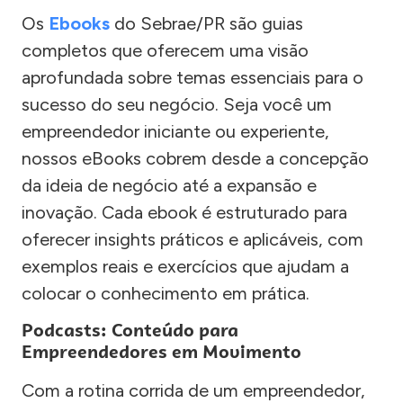
Os
Ebooks
do Sebrae/PR são guias
completos que oferecem uma visão
aprofundada sobre temas essenciais para o
sucesso do seu negócio. Seja você um
empreendedor iniciante ou experiente,
nossos eBooks cobrem desde a concepção
da ideia de negócio até a expansão e
inovação. Cada ebook é estruturado para
oferecer insights práticos e aplicáveis, com
exemplos reais e exercícios que ajudam a
colocar o conhecimento em prática.
Podcasts: Conteúdo para
Empreendedores em Movimento
Com a rotina corrida de um empreendedor,