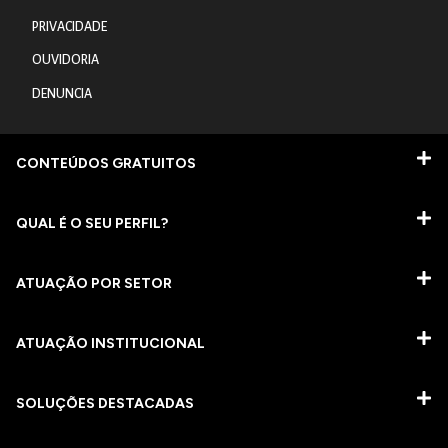
PRIVACIDADE
OUVIDORIA
DENUNCIA
CONTEÚDOS GRATUITOS
QUAL É O SEU PERFIL?
ATUAÇÃO POR SETOR
ATUAÇÃO INSTITUCIONAL
SOLUÇÕES DESTACADAS