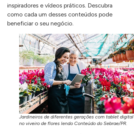
inspiradores e vídeos práticos. Descubra
como cada um desses conteúdos pode
beneficiar o seu negócio.
Jardineiros de diferentes gerações com tablet digital
no viveiro de flores lendo Conteúdo do Sebrae/PR.