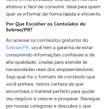
atrativo e fácil de consumir. Ideal para quem
quer se informar de forma rápida e eficiente.
Por Que Escolher os Conteúdos do
Sebrae/PR?
Ao acessar os conteúdos gratuitos do
Sebrae/PR
, você tem a garantia de estar
consumindo informações confiáveis e de
alta qualidade, criadas para atender às
necessidades reais dos empreendedores.
Seja qual for o formato de conteúdo que
você prefere, temos certeza de que
encontrará o material perfeito para ajudar
seu negócio a crescer e prosperar. Navegue
por nossas categorias e descubra o que