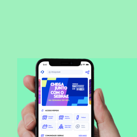
BAIXAR APLICATIVO