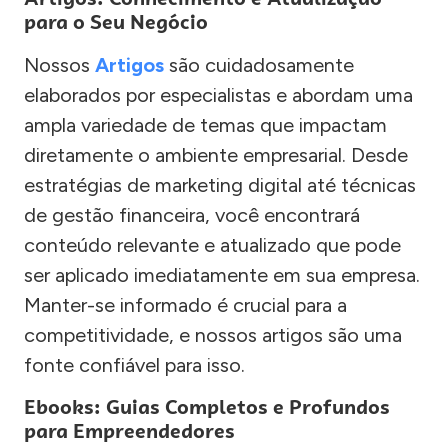
para o Seu Negócio
Nossos
Artigos
são cuidadosamente
elaborados por especialistas e abordam uma
ampla variedade de temas que impactam
diretamente o ambiente empresarial. Desde
estratégias de marketing digital até técnicas
de gestão financeira, você encontrará
conteúdo relevante e atualizado que pode
ser aplicado imediatamente em sua empresa.
Manter-se informado é crucial para a
competitividade, e nossos artigos são uma
fonte confiável para isso.
Ebooks: Guias Completos e Profundos
para Empreendedores