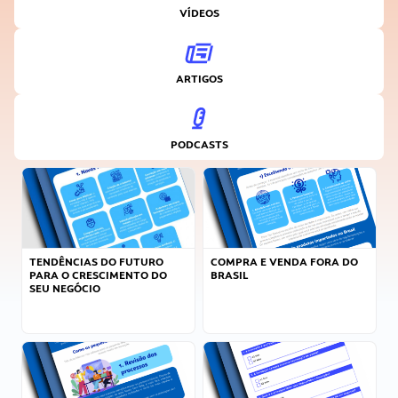
VÍDEOS
ARTIGOS
PODCASTS
TENDÊNCIAS DO FUTURO
COMPRA E VENDA FORA DO
PARA O CRESCIMENTO DO
BRASIL
SEU NEGÓCIO