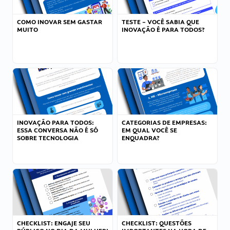
COMO INOVAR SEM GASTAR
TESTE – VOCÊ SABIA QUE
MUITO
INOVAÇÃO É PARA TODOS?
INOVAÇÃO PARA TODOS:
CATEGORIAS DE EMPRESAS:
ESSA CONVERSA NÃO É SÓ
EM QUAL VOCÊ SE
SOBRE TECNOLOGIA
ENQUADRA?
CHECKLIST: ENGAJE SEU
CHECKLIST: QUESTÕES