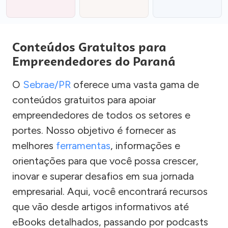
Conteúdos Gratuitos para
Empreendedores do Paraná
O
Sebrae/PR
oferece uma vasta gama de
conteúdos gratuitos para apoiar
empreendedores de todos os setores e
portes. Nosso objetivo é fornecer as
melhores
ferramentas
, informações e
orientações para que você possa crescer,
inovar e superar desafios em sua jornada
empresarial. Aqui, você encontrará recursos
que vão desde artigos informativos até
eBooks detalhados, passando por podcasts