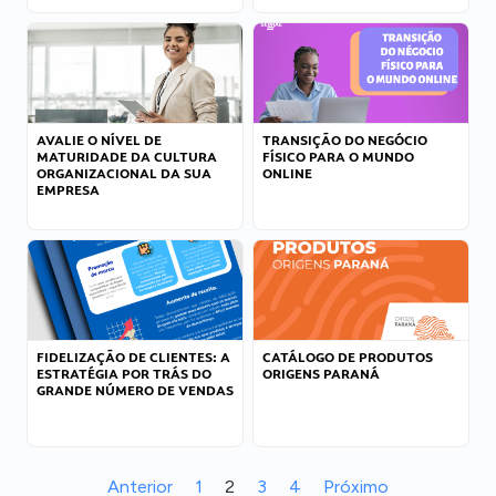
AVALIE O NÍVEL DE
TRANSIÇÃO DO NEGÓCIO
MATURIDADE DA CULTURA
FÍSICO PARA O MUNDO
ORGANIZACIONAL DA SUA
ONLINE
EMPRESA
FIDELIZAÇÃO DE CLIENTES: A
CATÁLOGO DE PRODUTOS
ESTRATÉGIA POR TRÁS DO
ORIGENS PARANÁ
GRANDE NÚMERO DE VENDAS
Anterior
1
2
3
4
Próximo