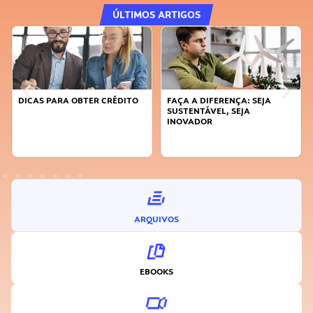
ÚLTIMOS ARTIGOS
DICAS PARA OBTER CRÉDITO
FAÇA A DIFERENÇA: SEJA
SUSTENTÁVEL, SEJA
INOVADOR
ARQUIVOS
EBOOKS