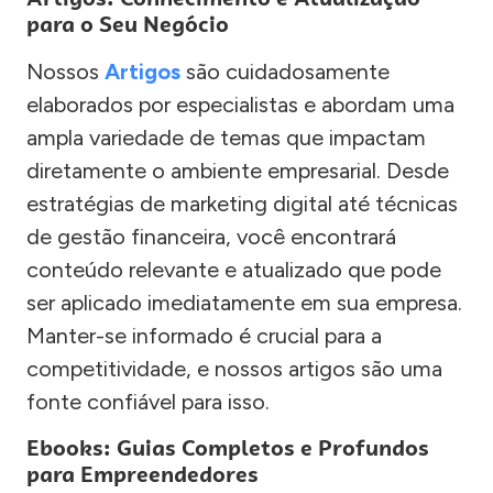
para o Seu Negócio
Nossos
Artigos
são cuidadosamente
elaborados por especialistas e abordam uma
ampla variedade de temas que impactam
diretamente o ambiente empresarial. Desde
estratégias de marketing digital até técnicas
de gestão financeira, você encontrará
conteúdo relevante e atualizado que pode
ser aplicado imediatamente em sua empresa.
Manter-se informado é crucial para a
competitividade, e nossos artigos são uma
fonte confiável para isso.
Ebooks: Guias Completos e Profundos
para Empreendedores