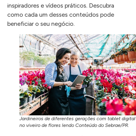
inspiradores e vídeos práticos. Descubra
como cada um desses conteúdos pode
beneficiar o seu negócio.
Jardineiros de diferentes gerações com tablet digital
no viveiro de flores lendo Conteúdo do Sebrae/PR.