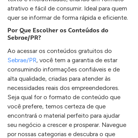
atrativo e fácil de consumir. Ideal para quem
quer se informar de forma rápida e eficiente.
Por Que Escolher os Conteúdos do
Sebrae/PR?
Ao acessar os conteúdos gratuitos do
Sebrae/PR
, você tem a garantia de estar
consumindo informações confiáveis e de
alta qualidade, criadas para atender às
necessidades reais dos empreendedores.
Seja qual for o formato de conteúdo que
você prefere, temos certeza de que
encontrará o material perfeito para ajudar
seu negócio a crescer e prosperar. Navegue
por nossas categorias e descubra o que