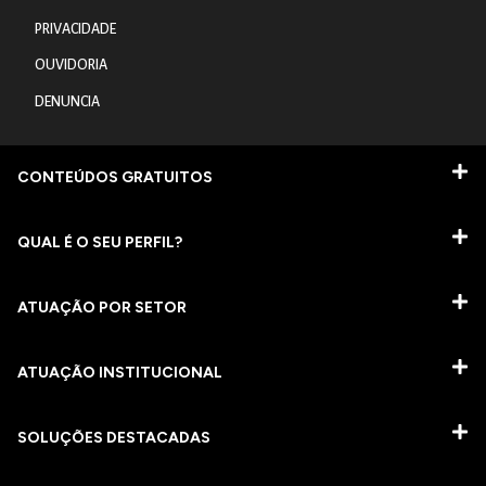
PRIVACIDADE
OUVIDORIA
DENUNCIA
CONTEÚDOS GRATUITOS
QUAL É O SEU PERFIL?
ATUAÇÃO POR SETOR
ATUAÇÃO INSTITUCIONAL
SOLUÇÕES DESTACADAS