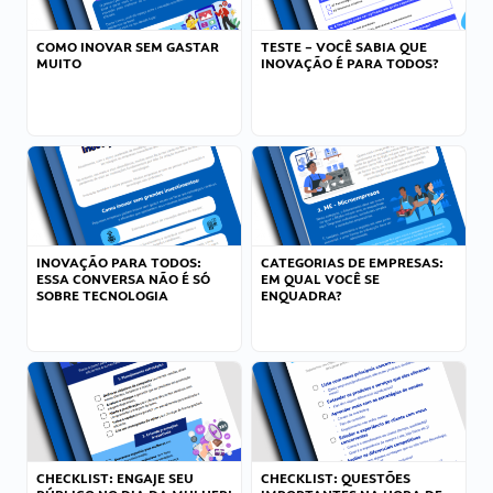
COMO INOVAR SEM GASTAR
TESTE – VOCÊ SABIA QUE
MUITO
INOVAÇÃO É PARA TODOS?
INOVAÇÃO PARA TODOS:
CATEGORIAS DE EMPRESAS:
ESSA CONVERSA NÃO É SÓ
EM QUAL VOCÊ SE
SOBRE TECNOLOGIA
ENQUADRA?
CHECKLIST: ENGAJE SEU
CHECKLIST: QUESTÕES