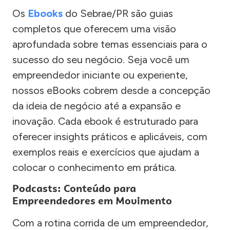
Os
Ebooks
do Sebrae/PR são guias
completos que oferecem uma visão
aprofundada sobre temas essenciais para o
sucesso do seu negócio. Seja você um
empreendedor iniciante ou experiente,
nossos eBooks cobrem desde a concepção
da ideia de negócio até a expansão e
inovação. Cada ebook é estruturado para
oferecer insights práticos e aplicáveis, com
exemplos reais e exercícios que ajudam a
colocar o conhecimento em prática.
Podcasts: Conteúdo para
Empreendedores em Movimento
Com a rotina corrida de um empreendedor,