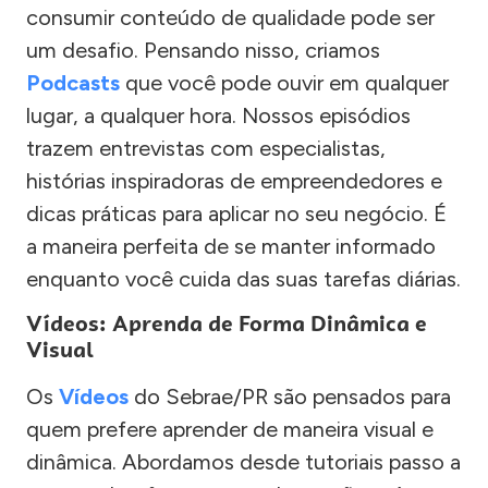
consumir conteúdo de qualidade pode ser
um desafio. Pensando nisso, criamos
Podcasts
que você pode ouvir em qualquer
lugar, a qualquer hora. Nossos episódios
trazem entrevistas com especialistas,
histórias inspiradoras de empreendedores e
dicas práticas para aplicar no seu negócio. É
a maneira perfeita de se manter informado
enquanto você cuida das suas tarefas diárias.
Vídeos: Aprenda de Forma Dinâmica e
Visual
Os
Vídeos
do Sebrae/PR são pensados para
quem prefere aprender de maneira visual e
dinâmica. Abordamos desde tutoriais passo a