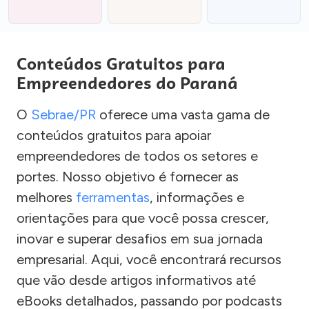
Conteúdos Gratuitos para
Empreendedores do Paraná
O
Sebrae/PR
oferece uma vasta gama de
conteúdos gratuitos para apoiar
empreendedores de todos os setores e
portes. Nosso objetivo é fornecer as
melhores
ferramentas
, informações e
orientações para que você possa crescer,
inovar e superar desafios em sua jornada
empresarial. Aqui, você encontrará recursos
que vão desde artigos informativos até
eBooks detalhados, passando por podcasts