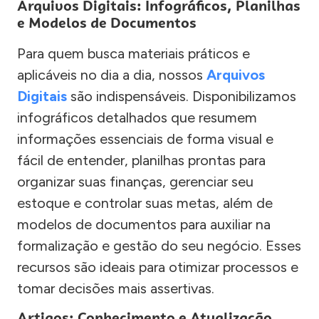
Arquivos Digitais: Infográficos, Planilhas
e Modelos de Documentos
Para quem busca materiais práticos e
aplicáveis no dia a dia, nossos
Arquivos
Digitais
são indispensáveis. Disponibilizamos
infográficos detalhados que resumem
informações essenciais de forma visual e
fácil de entender, planilhas prontas para
organizar suas finanças, gerenciar seu
estoque e controlar suas metas, além de
modelos de documentos para auxiliar na
formalização e gestão do seu negócio. Esses
recursos são ideais para otimizar processos e
tomar decisões mais assertivas.
Artigos: Conhecimento e Atualização