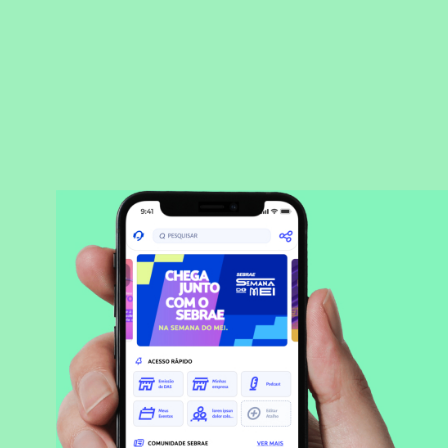
BAIXAR APLICATIVO