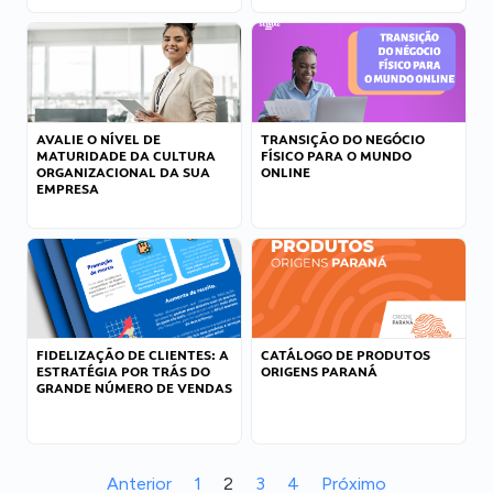
AVALIE O NÍVEL DE
TRANSIÇÃO DO NEGÓCIO
MATURIDADE DA CULTURA
FÍSICO PARA O MUNDO
ORGANIZACIONAL DA SUA
ONLINE
EMPRESA
FIDELIZAÇÃO DE CLIENTES: A
CATÁLOGO DE PRODUTOS
ESTRATÉGIA POR TRÁS DO
ORIGENS PARANÁ
GRANDE NÚMERO DE VENDAS
Anterior
1
2
3
4
Próximo