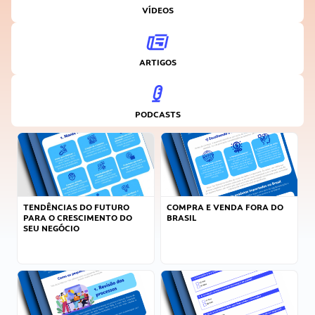
VÍDEOS
ARTIGOS
PODCASTS
TENDÊNCIAS DO FUTURO
COMPRA E VENDA FORA DO
PARA O CRESCIMENTO DO
BRASIL
SEU NEGÓCIO