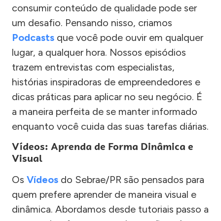
consumir conteúdo de qualidade pode ser
um desafio. Pensando nisso, criamos
Podcasts
que você pode ouvir em qualquer
lugar, a qualquer hora. Nossos episódios
trazem entrevistas com especialistas,
histórias inspiradoras de empreendedores e
dicas práticas para aplicar no seu negócio. É
a maneira perfeita de se manter informado
enquanto você cuida das suas tarefas diárias.
Vídeos: Aprenda de Forma Dinâmica e
Visual
Os
Vídeos
do Sebrae/PR são pensados para
quem prefere aprender de maneira visual e
dinâmica. Abordamos desde tutoriais passo a