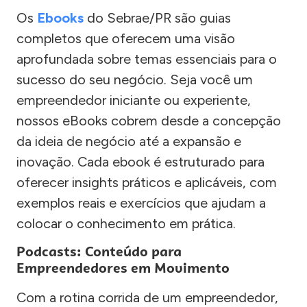
Os
Ebooks
do Sebrae/PR são guias
completos que oferecem uma visão
aprofundada sobre temas essenciais para o
sucesso do seu negócio. Seja você um
empreendedor iniciante ou experiente,
nossos eBooks cobrem desde a concepção
da ideia de negócio até a expansão e
inovação. Cada ebook é estruturado para
oferecer insights práticos e aplicáveis, com
exemplos reais e exercícios que ajudam a
colocar o conhecimento em prática.
Podcasts: Conteúdo para
Empreendedores em Movimento
Com a rotina corrida de um empreendedor,