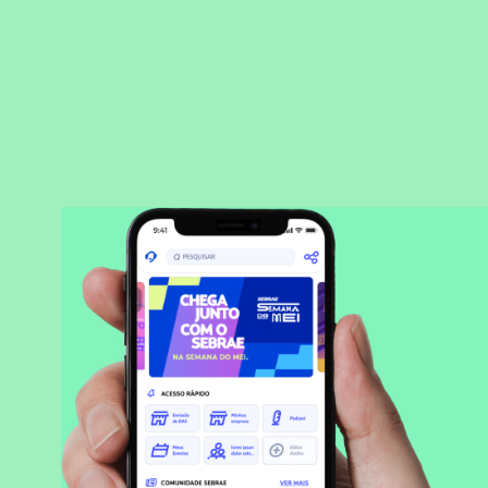
BAIXAR APLICATIVO