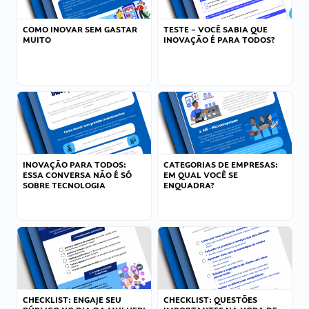
COMO INOVAR SEM GASTAR
TESTE – VOCÊ SABIA QUE
MUITO
INOVAÇÃO É PARA TODOS?
INOVAÇÃO PARA TODOS:
CATEGORIAS DE EMPRESAS:
ESSA CONVERSA NÃO É SÓ
EM QUAL VOCÊ SE
SOBRE TECNOLOGIA
ENQUADRA?
CHECKLIST: ENGAJE SEU
CHECKLIST: QUESTÕES