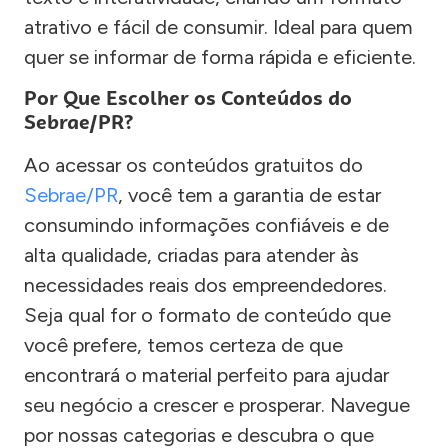
atrativo e fácil de consumir. Ideal para quem
quer se informar de forma rápida e eficiente.
Por Que Escolher os Conteúdos do
Sebrae/PR?
Ao acessar os conteúdos gratuitos do
Sebrae/PR
, você tem a garantia de estar
consumindo informações confiáveis e de
alta qualidade, criadas para atender às
necessidades reais dos empreendedores.
Seja qual for o formato de conteúdo que
você prefere, temos certeza de que
encontrará o material perfeito para ajudar
seu negócio a crescer e prosperar. Navegue
por nossas categorias e descubra o que