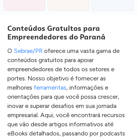
Conteúdos Gratuitos para
Empreendedores do Paraná
O
Sebrae/PR
oferece uma vasta gama de
conteúdos gratuitos para apoiar
empreendedores de todos os setores e
portes. Nosso objetivo é fornecer as
melhores
ferramentas
, informações e
orientações para que você possa crescer,
inovar e superar desafios em sua jornada
empresarial. Aqui, você encontrará recursos
que vão desde artigos informativos até
eBooks detalhados, passando por podcasts