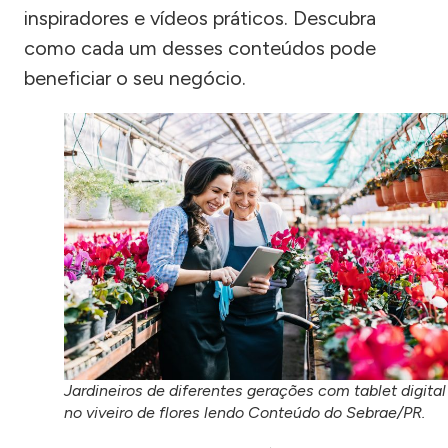
inspiradores e vídeos práticos. Descubra
como cada um desses conteúdos pode
beneficiar o seu negócio.
Jardineiros de diferentes gerações com tablet digital
no viveiro de flores lendo Conteúdo do Sebrae/PR.