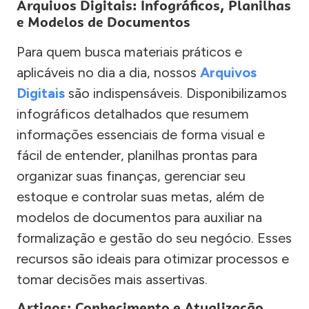
Arquivos Digitais: Infográficos, Planilhas
e Modelos de Documentos
Para quem busca materiais práticos e
aplicáveis no dia a dia, nossos
Arquivos
Digitais
são indispensáveis. Disponibilizamos
infográficos detalhados que resumem
informações essenciais de forma visual e
fácil de entender, planilhas prontas para
organizar suas finanças, gerenciar seu
estoque e controlar suas metas, além de
modelos de documentos para auxiliar na
formalização e gestão do seu negócio. Esses
recursos são ideais para otimizar processos e
tomar decisões mais assertivas.
Artigos: Conhecimento e Atualização