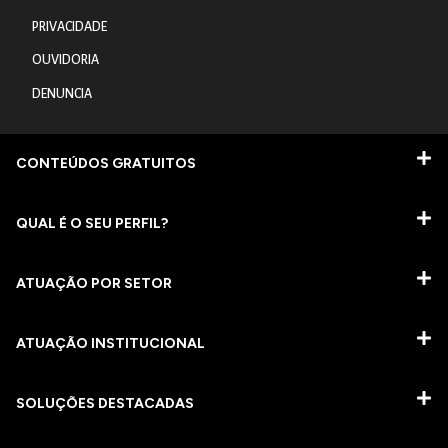
PRIVACIDADE
OUVIDORIA
DENUNCIA
CONTEÚDOS GRATUITOS
QUAL É O SEU PERFIL?
ATUAÇÃO POR SETOR
ATUAÇÃO INSTITUCIONAL
SOLUÇÕES DESTACADAS