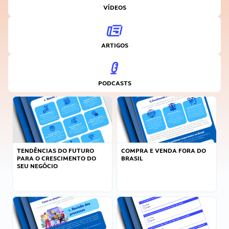
VÍDEOS
ARTIGOS
PODCASTS
TENDÊNCIAS DO FUTURO
COMPRA E VENDA FORA DO
PARA O CRESCIMENTO DO
BRASIL
SEU NEGÓCIO