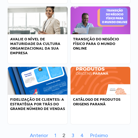
AVALIE O NÍVEL DE
TRANSIÇÃO DO NEGÓCIO
MATURIDADE DA CULTURA
FÍSICO PARA O MUNDO
ORGANIZACIONAL DA SUA
ONLINE
EMPRESA
FIDELIZAÇÃO DE CLIENTES: A
CATÁLOGO DE PRODUTOS
ESTRATÉGIA POR TRÁS DO
ORIGENS PARANÁ
GRANDE NÚMERO DE VENDAS
Anterior
1
2
3
4
Próximo