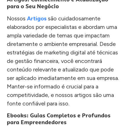
para o Seu Negócio
Nossos
Artigos
são cuidadosamente
elaborados por especialistas e abordam uma
ampla variedade de temas que impactam
diretamente o ambiente empresarial. Desde
estratégias de marketing digital até técnicas
de gestão financeira, você encontrará
conteúdo relevante e atualizado que pode
ser aplicado imediatamente em sua empresa.
Manter-se informado é crucial para a
competitividade, e nossos artigos são uma
fonte confiável para isso.
Ebooks: Guias Completos e Profundos
para Empreendedores