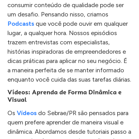
consumir conteúdo de qualidade pode ser
um desafio. Pensando nisso, criamos
Podcasts
que você pode ouvir em qualquer
lugar, a qualquer hora. Nossos episódios
trazem entrevistas com especialistas,
histórias inspiradoras de empreendedores e
dicas práticas para aplicar no seu negócio. É
a maneira perfeita de se manter informado
enquanto você cuida das suas tarefas diárias.
Vídeos: Aprenda de Forma Dinâmica e
Visual
Os
Vídeos
do Sebrae/PR são pensados para
quem prefere aprender de maneira visual e
dinâmica. Abordamos desde tutoriais passo a