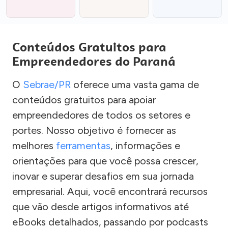
Conteúdos Gratuitos para
Empreendedores do Paraná
O
Sebrae/PR
oferece uma vasta gama de
conteúdos gratuitos para apoiar
empreendedores de todos os setores e
portes. Nosso objetivo é fornecer as
melhores
ferramentas
, informações e
orientações para que você possa crescer,
inovar e superar desafios em sua jornada
empresarial. Aqui, você encontrará recursos
que vão desde artigos informativos até
eBooks detalhados, passando por podcasts