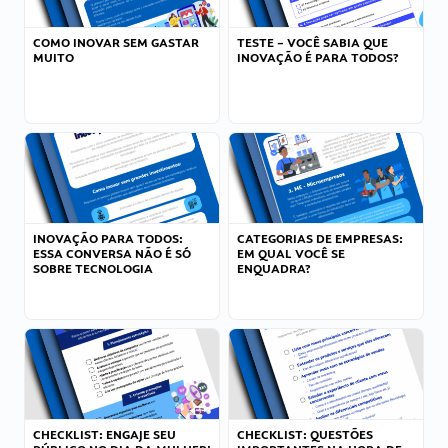
COMO INOVAR SEM GASTAR
TESTE – VOCÊ SABIA QUE
MUITO
INOVAÇÃO É PARA TODOS?
INOVAÇÃO PARA TODOS:
CATEGORIAS DE EMPRESAS:
ESSA CONVERSA NÃO É SÓ
EM QUAL VOCÊ SE
SOBRE TECNOLOGIA
ENQUADRA?
CHECKLIST: ENGAJE SEU
CHECKLIST: QUESTÕES