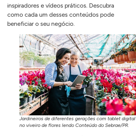
inspiradores e vídeos práticos. Descubra
como cada um desses conteúdos pode
beneficiar o seu negócio.
Jardineiros de diferentes gerações com tablet digital
no viveiro de flores lendo Conteúdo do Sebrae/PR.