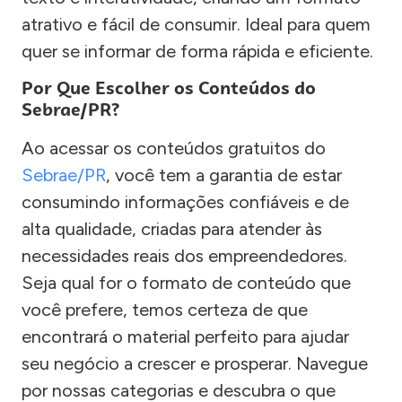
atrativo e fácil de consumir. Ideal para quem
quer se informar de forma rápida e eficiente.
Por Que Escolher os Conteúdos do
Sebrae/PR?
Ao acessar os conteúdos gratuitos do
Sebrae/PR
, você tem a garantia de estar
consumindo informações confiáveis e de
alta qualidade, criadas para atender às
necessidades reais dos empreendedores.
Seja qual for o formato de conteúdo que
você prefere, temos certeza de que
encontrará o material perfeito para ajudar
seu negócio a crescer e prosperar. Navegue
por nossas categorias e descubra o que