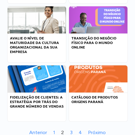
AVALIE O NÍVEL DE
TRANSIÇÃO DO NEGÓCIO
MATURIDADE DA CULTURA
FÍSICO PARA O MUNDO
ORGANIZACIONAL DA SUA
ONLINE
EMPRESA
FIDELIZAÇÃO DE CLIENTES: A
CATÁLOGO DE PRODUTOS
ESTRATÉGIA POR TRÁS DO
ORIGENS PARANÁ
GRANDE NÚMERO DE VENDAS
Anterior
1
2
3
4
Próximo