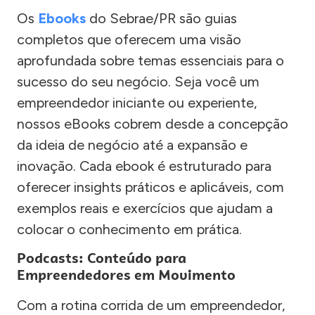
Os
Ebooks
do Sebrae/PR são guias
completos que oferecem uma visão
aprofundada sobre temas essenciais para o
sucesso do seu negócio. Seja você um
empreendedor iniciante ou experiente,
nossos eBooks cobrem desde a concepção
da ideia de negócio até a expansão e
inovação. Cada ebook é estruturado para
oferecer insights práticos e aplicáveis, com
exemplos reais e exercícios que ajudam a
colocar o conhecimento em prática.
Podcasts: Conteúdo para
Empreendedores em Movimento
Com a rotina corrida de um empreendedor,