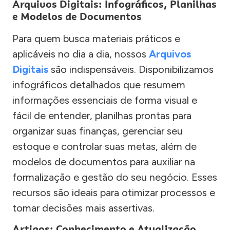
Arquivos Digitais: Infográficos, Planilhas
e Modelos de Documentos
Para quem busca materiais práticos e
aplicáveis no dia a dia, nossos
Arquivos
Digitais
são indispensáveis. Disponibilizamos
infográficos detalhados que resumem
informações essenciais de forma visual e
fácil de entender, planilhas prontas para
organizar suas finanças, gerenciar seu
estoque e controlar suas metas, além de
modelos de documentos para auxiliar na
formalização e gestão do seu negócio. Esses
recursos são ideais para otimizar processos e
tomar decisões mais assertivas.
Artigos: Conhecimento e Atualização