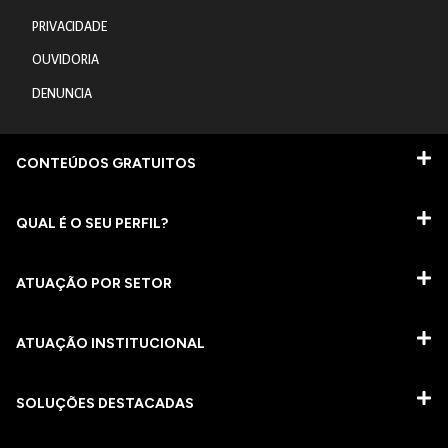
PRIVACIDADE
OUVIDORIA
DENUNCIA
CONTEÚDOS GRATUITOS
QUAL É O SEU PERFIL?
ATUAÇÃO POR SETOR
ATUAÇÃO INSTITUCIONAL
SOLUÇÕES DESTACADAS