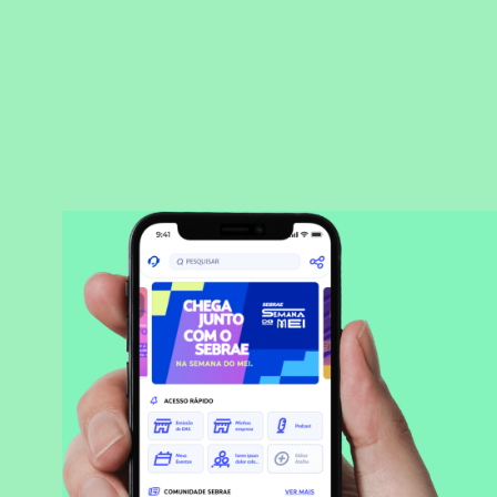
BAIXAR APLICATIVO