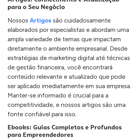
para o Seu Negócio
Nossos
Artigos
são cuidadosamente
elaborados por especialistas e abordam uma
ampla variedade de temas que impactam
diretamente o ambiente empresarial. Desde
estratégias de marketing digital até técnicas
de gestão financeira, você encontrará
conteúdo relevante e atualizado que pode
ser aplicado imediatamente em sua empresa.
Manter-se informado é crucial para a
competitividade, e nossos artigos são uma
fonte confiável para isso.
Ebooks: Guias Completos e Profundos
para Empreendedores