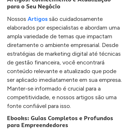
para o Seu Negócio
Nossos
Artigos
são cuidadosamente
elaborados por especialistas e abordam uma
ampla variedade de temas que impactam
diretamente o ambiente empresarial. Desde
estratégias de marketing digital até técnicas
de gestão financeira, você encontrará
conteúdo relevante e atualizado que pode
ser aplicado imediatamente em sua empresa.
Manter-se informado é crucial para a
competitividade, e nossos artigos são uma
fonte confiável para isso.
Ebooks: Guias Completos e Profundos
para Empreendedores