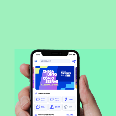
BAIXAR APLICATIVO