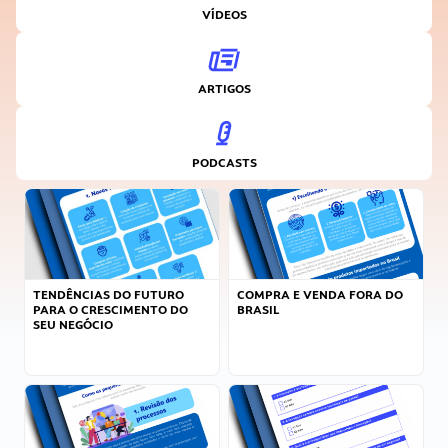
VÍDEOS
ARTIGOS
PODCASTS
TENDÊNCIAS DO FUTURO
COMPRA E VENDA FORA DO
PARA O CRESCIMENTO DO
BRASIL
SEU NEGÓCIO