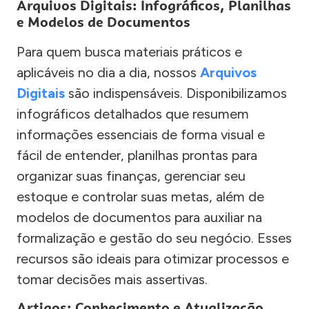
Arquivos Digitais: Infográficos, Planilhas
e Modelos de Documentos
Para quem busca materiais práticos e
aplicáveis no dia a dia, nossos
Arquivos
Digitais
são indispensáveis. Disponibilizamos
infográficos detalhados que resumem
informações essenciais de forma visual e
fácil de entender, planilhas prontas para
organizar suas finanças, gerenciar seu
estoque e controlar suas metas, além de
modelos de documentos para auxiliar na
formalização e gestão do seu negócio. Esses
recursos são ideais para otimizar processos e
tomar decisões mais assertivas.
Artigos: Conhecimento e Atualização