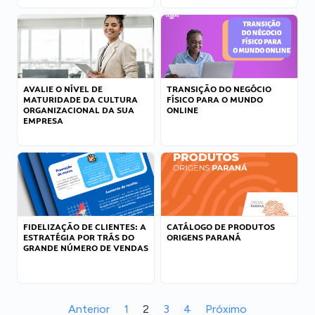
AVALIE O NÍVEL DE
TRANSIÇÃO DO NEGÓCIO
MATURIDADE DA CULTURA
FÍSICO PARA O MUNDO
ORGANIZACIONAL DA SUA
ONLINE
EMPRESA
FIDELIZAÇÃO DE CLIENTES: A
CATÁLOGO DE PRODUTOS
ESTRATÉGIA POR TRÁS DO
ORIGENS PARANÁ
GRANDE NÚMERO DE VENDAS
Anterior
1
2
3
4
Próximo