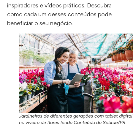
inspiradores e vídeos práticos. Descubra
como cada um desses conteúdos pode
beneficiar o seu negócio.
Jardineiros de diferentes gerações com tablet digital
no viveiro de flores lendo Conteúdo do Sebrae/PR.