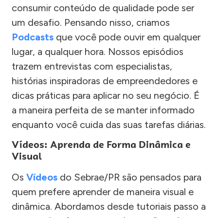
consumir conteúdo de qualidade pode ser
um desafio. Pensando nisso, criamos
Podcasts
que você pode ouvir em qualquer
lugar, a qualquer hora. Nossos episódios
trazem entrevistas com especialistas,
histórias inspiradoras de empreendedores e
dicas práticas para aplicar no seu negócio. É
a maneira perfeita de se manter informado
enquanto você cuida das suas tarefas diárias.
Vídeos: Aprenda de Forma Dinâmica e
Visual
Os
Vídeos
do Sebrae/PR são pensados para
quem prefere aprender de maneira visual e
dinâmica. Abordamos desde tutoriais passo a