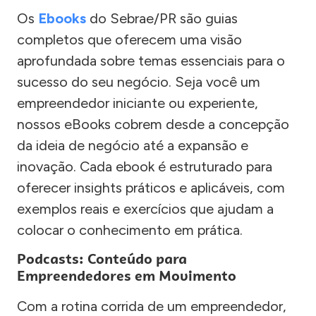
Os
Ebooks
do Sebrae/PR são guias
completos que oferecem uma visão
aprofundada sobre temas essenciais para o
sucesso do seu negócio. Seja você um
empreendedor iniciante ou experiente,
nossos eBooks cobrem desde a concepção
da ideia de negócio até a expansão e
inovação. Cada ebook é estruturado para
oferecer insights práticos e aplicáveis, com
exemplos reais e exercícios que ajudam a
colocar o conhecimento em prática.
Podcasts: Conteúdo para
Empreendedores em Movimento
Com a rotina corrida de um empreendedor,