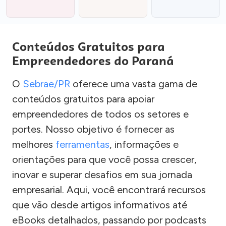
Conteúdos Gratuitos para
Empreendedores do Paraná
O
Sebrae/PR
oferece uma vasta gama de
conteúdos gratuitos para apoiar
empreendedores de todos os setores e
portes. Nosso objetivo é fornecer as
melhores
ferramentas
, informações e
orientações para que você possa crescer,
inovar e superar desafios em sua jornada
empresarial. Aqui, você encontrará recursos
que vão desde artigos informativos até
eBooks detalhados, passando por podcasts