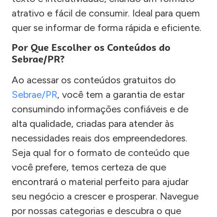
atrativo e fácil de consumir. Ideal para quem
quer se informar de forma rápida e eficiente.
Por Que Escolher os Conteúdos do
Sebrae/PR?
Ao acessar os conteúdos gratuitos do
Sebrae/PR
, você tem a garantia de estar
consumindo informações confiáveis e de
alta qualidade, criadas para atender às
necessidades reais dos empreendedores.
Seja qual for o formato de conteúdo que
você prefere, temos certeza de que
encontrará o material perfeito para ajudar
seu negócio a crescer e prosperar. Navegue
por nossas categorias e descubra o que