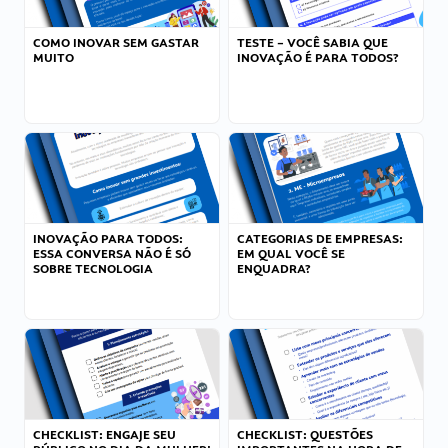
COMO INOVAR SEM GASTAR
TESTE – VOCÊ SABIA QUE
MUITO
INOVAÇÃO É PARA TODOS?
INOVAÇÃO PARA TODOS:
CATEGORIAS DE EMPRESAS:
ESSA CONVERSA NÃO É SÓ
EM QUAL VOCÊ SE
SOBRE TECNOLOGIA
ENQUADRA?
CHECKLIST: ENGAJE SEU
CHECKLIST: QUESTÕES