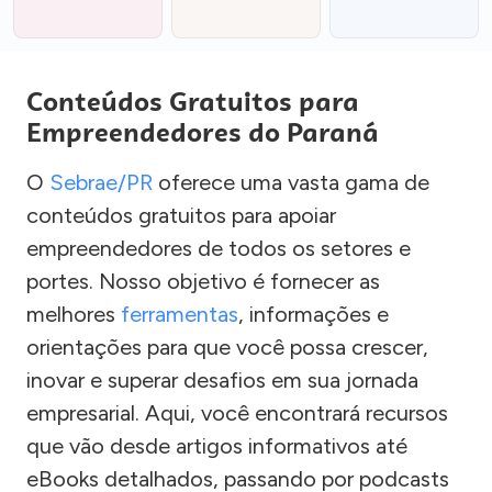
Conteúdos Gratuitos para
Empreendedores do Paraná
O
Sebrae/PR
oferece uma vasta gama de
conteúdos gratuitos para apoiar
empreendedores de todos os setores e
portes. Nosso objetivo é fornecer as
melhores
ferramentas
, informações e
orientações para que você possa crescer,
inovar e superar desafios em sua jornada
empresarial. Aqui, você encontrará recursos
que vão desde artigos informativos até
eBooks detalhados, passando por podcasts