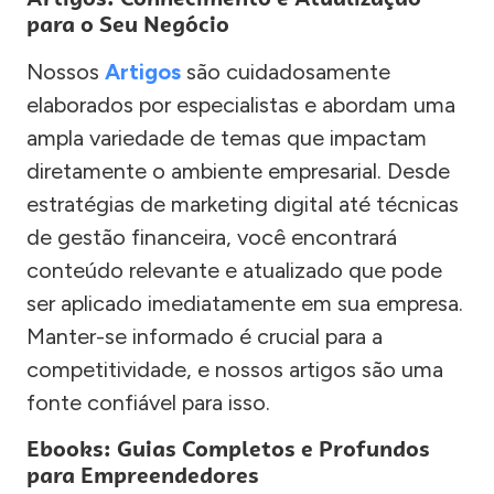
para o Seu Negócio
Nossos
Artigos
são cuidadosamente
elaborados por especialistas e abordam uma
ampla variedade de temas que impactam
diretamente o ambiente empresarial. Desde
estratégias de marketing digital até técnicas
de gestão financeira, você encontrará
conteúdo relevante e atualizado que pode
ser aplicado imediatamente em sua empresa.
Manter-se informado é crucial para a
competitividade, e nossos artigos são uma
fonte confiável para isso.
Ebooks: Guias Completos e Profundos
para Empreendedores