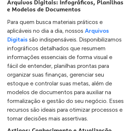
Arquivos Digitais: Infográficos, Planilhas
e Modelos de Documentos
Para quem busca materiais práticos e
aplicáveis no dia a dia, nossos
Arquivos
Digitais
são indispensáveis. Disponibilizamos
infográficos detalhados que resumem
informações essenciais de forma visual e
fácil de entender, planilhas prontas para
organizar suas finanças, gerenciar seu
estoque e controlar suas metas, além de
modelos de documentos para auxiliar na
formalização e gestão do seu negócio. Esses
recursos são ideais para otimizar processos e
tomar decisões mais assertivas.
Artigos: Conhecimento e Atualização