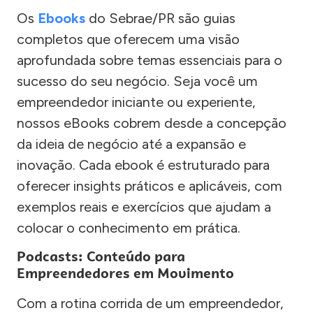
Os
Ebooks
do Sebrae/PR são guias
completos que oferecem uma visão
aprofundada sobre temas essenciais para o
sucesso do seu negócio. Seja você um
empreendedor iniciante ou experiente,
nossos eBooks cobrem desde a concepção
da ideia de negócio até a expansão e
inovação. Cada ebook é estruturado para
oferecer insights práticos e aplicáveis, com
exemplos reais e exercícios que ajudam a
colocar o conhecimento em prática.
Podcasts: Conteúdo para
Empreendedores em Movimento
Com a rotina corrida de um empreendedor,