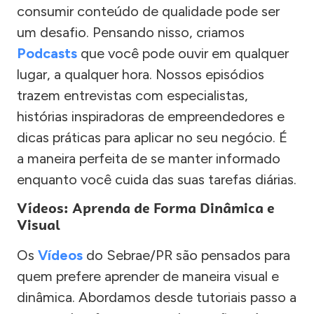
consumir conteúdo de qualidade pode ser
um desafio. Pensando nisso, criamos
Podcasts
que você pode ouvir em qualquer
lugar, a qualquer hora. Nossos episódios
trazem entrevistas com especialistas,
histórias inspiradoras de empreendedores e
dicas práticas para aplicar no seu negócio. É
a maneira perfeita de se manter informado
enquanto você cuida das suas tarefas diárias.
Vídeos: Aprenda de Forma Dinâmica e
Visual
Os
Vídeos
do Sebrae/PR são pensados para
quem prefere aprender de maneira visual e
dinâmica. Abordamos desde tutoriais passo a