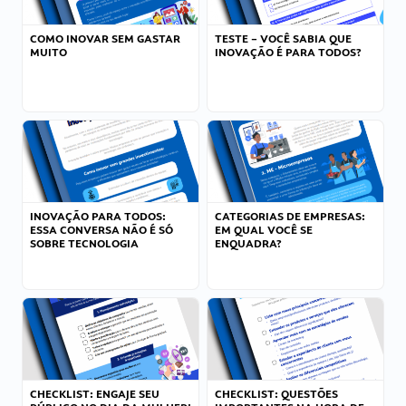
COMO INOVAR SEM GASTAR
TESTE – VOCÊ SABIA QUE
MUITO
INOVAÇÃO É PARA TODOS?
INOVAÇÃO PARA TODOS:
CATEGORIAS DE EMPRESAS:
ESSA CONVERSA NÃO É SÓ
EM QUAL VOCÊ SE
SOBRE TECNOLOGIA
ENQUADRA?
CHECKLIST: ENGAJE SEU
CHECKLIST: QUESTÕES