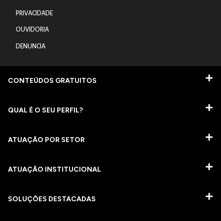
PRIVACIDADE
OUVIDORIA
DENUNCIA
CONTEÚDOS GRATUITOS
QUAL É O SEU PERFIL?
ATUAÇÃO POR SETOR
ATUAÇÃO INSTITUCIONAL
SOLUÇÕES DESTACADAS