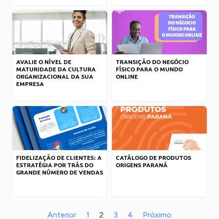
AVALIE O NÍVEL DE
TRANSIÇÃO DO NEGÓCIO
MATURIDADE DA CULTURA
FÍSICO PARA O MUNDO
ORGANIZACIONAL DA SUA
ONLINE
EMPRESA
FIDELIZAÇÃO DE CLIENTES: A
CATÁLOGO DE PRODUTOS
ESTRATÉGIA POR TRÁS DO
ORIGENS PARANÁ
GRANDE NÚMERO DE VENDAS
Anterior
1
2
3
4
Próximo