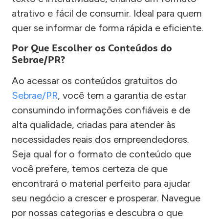
atrativo e fácil de consumir. Ideal para quem
quer se informar de forma rápida e eficiente.
Por Que Escolher os Conteúdos do
Sebrae/PR?
Ao acessar os conteúdos gratuitos do
Sebrae/PR
, você tem a garantia de estar
consumindo informações confiáveis e de
alta qualidade, criadas para atender às
necessidades reais dos empreendedores.
Seja qual for o formato de conteúdo que
você prefere, temos certeza de que
encontrará o material perfeito para ajudar
seu negócio a crescer e prosperar. Navegue
por nossas categorias e descubra o que