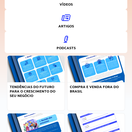
VÍDEOS
ARTIGOS
PODCASTS
TENDÊNCIAS DO FUTURO
COMPRA E VENDA FORA DO
PARA O CRESCIMENTO DO
BRASIL
SEU NEGÓCIO