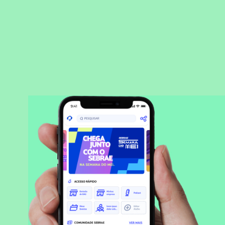
BAIXAR APLICATIVO