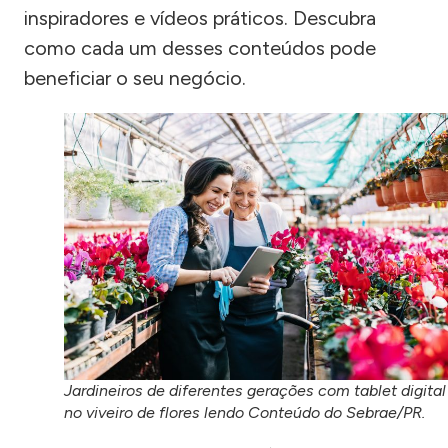
inspiradores e vídeos práticos. Descubra
como cada um desses conteúdos pode
beneficiar o seu negócio.
Jardineiros de diferentes gerações com tablet digital
no viveiro de flores lendo Conteúdo do Sebrae/PR.