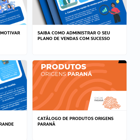
 MOTIVAR
SAIBA COMO ADMINISTRAR O SEU
PLANO DE VENDAS COM SUCESSO
CATÁLOGO DE PRODUTOS ORIGENS
GRANDE
PARANÁ