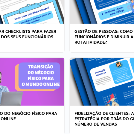
R CHECKLISTS PARA FAZER
GESTÃO DE PESSOAS: COMO
 DOS SEUS FUNCIONÁRIOS
FUNCIONÁRIOS E DIMINUIR A
ROTATIVIDADE?
O DO NEGÓCIO FÍSICO PARA
FIDELIZAÇÃO DE CLIENTES: A
 ONLINE
ESTRATÉGIA POR TRÁS DO 
NÚMERO DE VENDAS