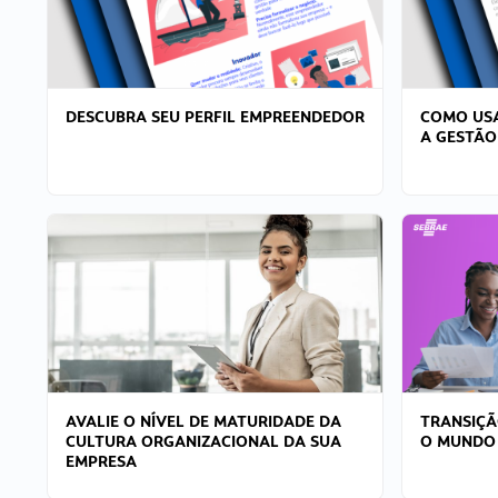
DESCUBRA SEU PERFIL EMPREENDEDOR
COMO USA
A GESTÃO
AVALIE O NÍVEL DE MATURIDADE DA
TRANSIÇÃ
CULTURA ORGANIZACIONAL DA SUA
O MUNDO
EMPRESA