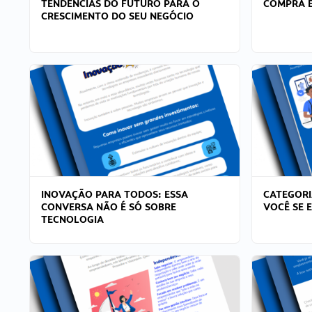
TENDÊNCIAS DO FUTURO PARA O
COMPRA E
CRESCIMENTO DO SEU NEGÓCIO
INOVAÇÃO PARA TODOS: ESSA
CATEGORI
CONVERSA NÃO É SÓ SOBRE
VOCÊ SE 
TECNOLOGIA