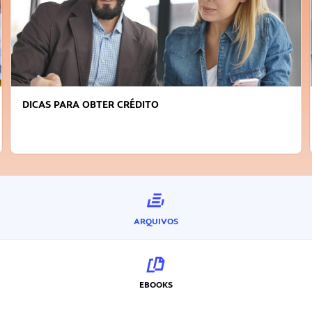
FAÇA A DIFERENÇA: SEJA SUSTENTÁVEL, SEJA
INOVADOR
ARQUIVOS
EBOOKS