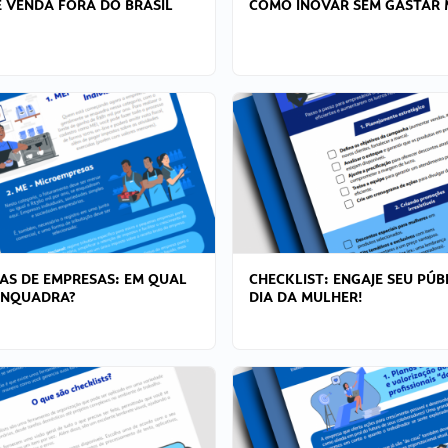
 VENDA FORA DO BRASIL
COMO INOVAR SEM GASTAR 
AS DE EMPRESAS: EM QUAL
CHECKLIST: ENGAJE SEU PÚB
ENQUADRA?
DIA DA MULHER!