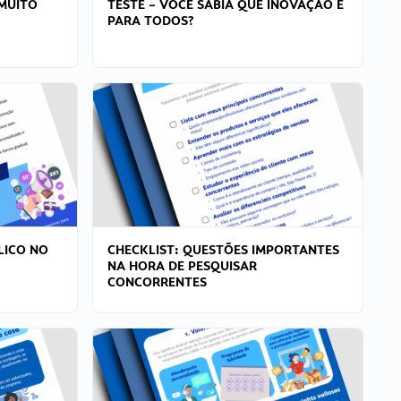
MUITO
TESTE – VOCÊ SABIA QUE INOVAÇÃO É
PARA TODOS?
LICO NO
CHECKLIST: QUESTÕES IMPORTANTES
NA HORA DE PESQUISAR
CONCORRENTES