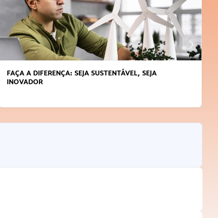
APRENDA A GERENCIAR O SEU TEMPO