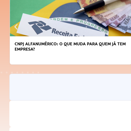
DICAS PARA OBTER CRÉDITO