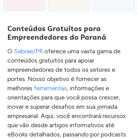
Conteúdos Gratuitos para
Empreendedores do Paraná
O
Sebrae/PR
oferece uma vasta gama de
conteúdos gratuitos para apoiar
empreendedores de todos os setores e
portes. Nosso objetivo é fornecer as
melhores
ferramentas
, informações e
orientações para que você possa crescer,
inovar e superar desafios em sua jornada
empresarial. Aqui, você encontrará recursos
que vão desde artigos informativos até
eBooks detalhados, passando por podcasts