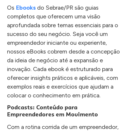
Os
Ebooks
do Sebrae/PR são guias
completos que oferecem uma visão
aprofundada sobre temas essenciais para o
sucesso do seu negócio. Seja você um
empreendedor iniciante ou experiente,
nossos eBooks cobrem desde a concepção
da ideia de negócio até a expansão e
inovação. Cada ebook é estruturado para
oferecer insights práticos e aplicáveis, com
exemplos reais e exercícios que ajudam a
colocar o conhecimento em prática.
Podcasts: Conteúdo para
Empreendedores em Movimento
Com a rotina corrida de um empreendedor,