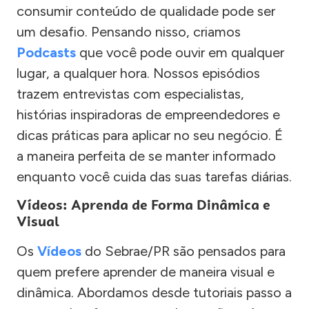
consumir conteúdo de qualidade pode ser
um desafio. Pensando nisso, criamos
Podcasts
que você pode ouvir em qualquer
lugar, a qualquer hora. Nossos episódios
trazem entrevistas com especialistas,
histórias inspiradoras de empreendedores e
dicas práticas para aplicar no seu negócio. É
a maneira perfeita de se manter informado
enquanto você cuida das suas tarefas diárias.
Vídeos: Aprenda de Forma Dinâmica e
Visual
Os
Vídeos
do Sebrae/PR são pensados para
quem prefere aprender de maneira visual e
dinâmica. Abordamos desde tutoriais passo a