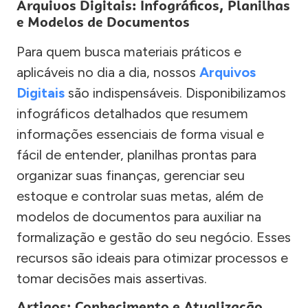
Arquivos Digitais: Infográficos, Planilhas
e Modelos de Documentos
Para quem busca materiais práticos e
aplicáveis no dia a dia, nossos
Arquivos
Digitais
são indispensáveis. Disponibilizamos
infográficos detalhados que resumem
informações essenciais de forma visual e
fácil de entender, planilhas prontas para
organizar suas finanças, gerenciar seu
estoque e controlar suas metas, além de
modelos de documentos para auxiliar na
formalização e gestão do seu negócio. Esses
recursos são ideais para otimizar processos e
tomar decisões mais assertivas.
Artigos: Conhecimento e Atualização