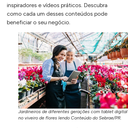
inspiradores e vídeos práticos. Descubra
como cada um desses conteúdos pode
beneficiar o seu negócio.
Jardineiros de diferentes gerações com tablet digital
no viveiro de flores lendo Conteúdo do Sebrae/PR.