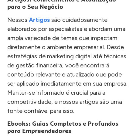
para o Seu Negócio
Nossos
Artigos
são cuidadosamente
elaborados por especialistas e abordam uma
ampla variedade de temas que impactam
diretamente o ambiente empresarial. Desde
estratégias de marketing digital até técnicas
de gestão financeira, você encontrará
conteúdo relevante e atualizado que pode
ser aplicado imediatamente em sua empresa.
Manter-se informado é crucial para a
competitividade, e nossos artigos são uma
fonte confiável para isso.
Ebooks: Guias Completos e Profundos
para Empreendedores