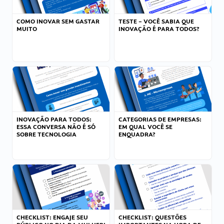
COMO INOVAR SEM GASTAR
TESTE – VOCÊ SABIA QUE
MUITO
INOVAÇÃO É PARA TODOS?
INOVAÇÃO PARA TODOS:
CATEGORIAS DE EMPRESAS:
ESSA CONVERSA NÃO É SÓ
EM QUAL VOCÊ SE
SOBRE TECNOLOGIA
ENQUADRA?
CHECKLIST: ENGAJE SEU
CHECKLIST: QUESTÕES