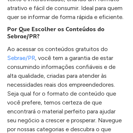
atrativo e fácil de consumir. Ideal para quem
quer se informar de forma rápida e eficiente.
Por Que Escolher os Conteúdos do
Sebrae/PR?
Ao acessar os conteúdos gratuitos do
Sebrae/PR
, você tem a garantia de estar
consumindo informações confiáveis e de
alta qualidade, criadas para atender às
necessidades reais dos empreendedores.
Seja qual for o formato de conteúdo que
você prefere, temos certeza de que
encontrará o material perfeito para ajudar
seu negócio a crescer e prosperar. Navegue
por nossas categorias e descubra o que