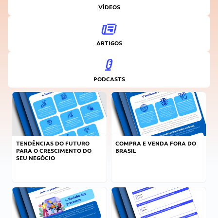
VÍDEOS
ARTIGOS
PODCASTS
TENDÊNCIAS DO FUTURO
COMPRA E VENDA FORA DO
PARA O CRESCIMENTO DO
BRASIL
SEU NEGÓCIO