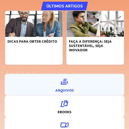
ÚLTIMOS ARTIGOS
DICAS PARA OBTER CRÉDITO
FAÇA A DIFERENÇA: SEJA
SUSTENTÁVEL, SEJA
INOVADOR
ARQUIVOS
EBOOKS