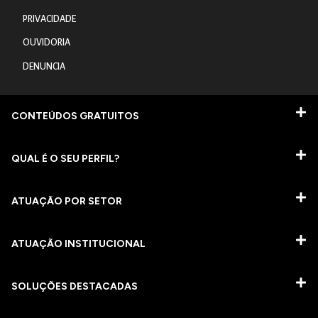
PRIVACIDADE
OUVIDORIA
DENUNCIA
CONTEÚDOS GRATUITOS
QUAL É O SEU PERFIL?
ATUAÇÃO POR SETOR
ATUAÇÃO INSTITUCIONAL
SOLUÇÕES DESTACADAS