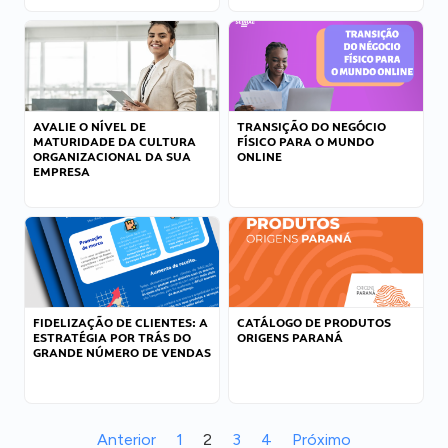
AVALIE O NÍVEL DE
TRANSIÇÃO DO NEGÓCIO
MATURIDADE DA CULTURA
FÍSICO PARA O MUNDO
ORGANIZACIONAL DA SUA
ONLINE
EMPRESA
FIDELIZAÇÃO DE CLIENTES: A
CATÁLOGO DE PRODUTOS
ESTRATÉGIA POR TRÁS DO
ORIGENS PARANÁ
GRANDE NÚMERO DE VENDAS
Anterior
1
2
3
4
Próximo