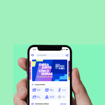
BAIXAR APLICATIVO