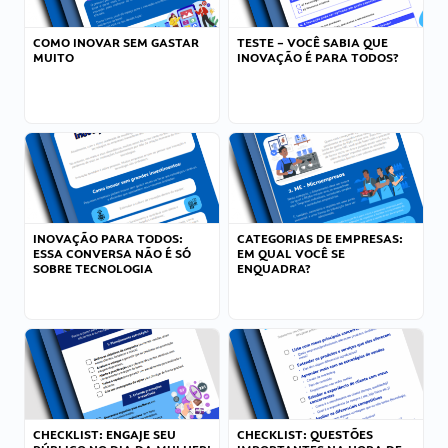
COMO INOVAR SEM GASTAR
TESTE – VOCÊ SABIA QUE
MUITO
INOVAÇÃO É PARA TODOS?
INOVAÇÃO PARA TODOS:
CATEGORIAS DE EMPRESAS:
ESSA CONVERSA NÃO É SÓ
EM QUAL VOCÊ SE
SOBRE TECNOLOGIA
ENQUADRA?
CHECKLIST: ENGAJE SEU
CHECKLIST: QUESTÕES