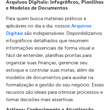
Arquivos Digitais: Infográficos, Planilhas
e Modelos de Documentos
Para quem busca materiais práticos e
aplicáveis no dia a dia, nossos
Arquivos
Digitais
são indispensáveis. Disponibilizamos
infográficos detalhados que resumem
informações essenciais de forma visual e
fácil de entender, planilhas prontas para
organizar suas finanças, gerenciar seu
estoque e controlar suas metas, além de
modelos de documentos para auxiliar na
formalização e gestão do seu negócio. Esses
recursos são ideais para otimizar processos e
tomar decisões mais assertivas.
Artigos: Conhecimento e Atualização