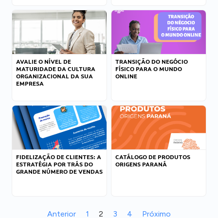
AVALIE O NÍVEL DE
TRANSIÇÃO DO NEGÓCIO
MATURIDADE DA CULTURA
FÍSICO PARA O MUNDO
ORGANIZACIONAL DA SUA
ONLINE
EMPRESA
FIDELIZAÇÃO DE CLIENTES: A
CATÁLOGO DE PRODUTOS
ESTRATÉGIA POR TRÁS DO
ORIGENS PARANÁ
GRANDE NÚMERO DE VENDAS
Anterior
1
2
3
4
Próximo