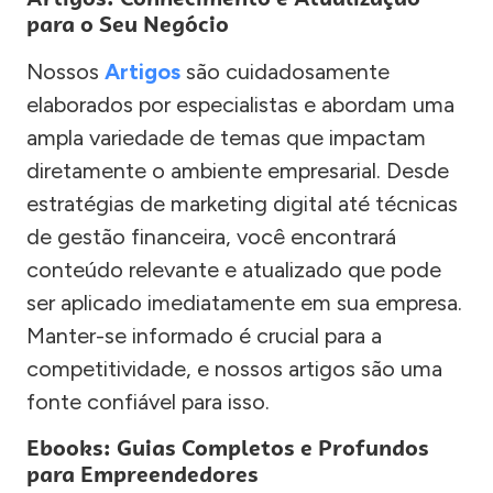
para o Seu Negócio
Nossos
Artigos
são cuidadosamente
elaborados por especialistas e abordam uma
ampla variedade de temas que impactam
diretamente o ambiente empresarial. Desde
estratégias de marketing digital até técnicas
de gestão financeira, você encontrará
conteúdo relevante e atualizado que pode
ser aplicado imediatamente em sua empresa.
Manter-se informado é crucial para a
competitividade, e nossos artigos são uma
fonte confiável para isso.
Ebooks: Guias Completos e Profundos
para Empreendedores