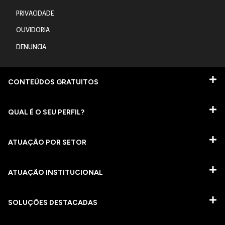
PRIVACIDADE
OUVIDORIA
DENUNCIA
CONTEÚDOS GRATUITOS
QUAL É O SEU PERFIL?
ATUAÇÃO POR SETOR
ATUAÇÃO INSTITUCIONAL
SOLUÇÕES DESTACADAS