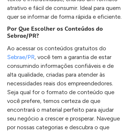
atrativo e fácil de consumir. Ideal para quem
quer se informar de forma rápida e eficiente.
Por Que Escolher os Conteúdos do
Sebrae/PR?
Ao acessar os conteúdos gratuitos do
Sebrae/PR
, você tem a garantia de estar
consumindo informações confiáveis e de
alta qualidade, criadas para atender às
necessidades reais dos empreendedores.
Seja qual for o formato de conteúdo que
você prefere, temos certeza de que
encontrará o material perfeito para ajudar
seu negócio a crescer e prosperar. Navegue
por nossas categorias e descubra o que