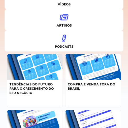
VÍDEOS
ARTIGOS
PODCASTS
TENDÊNCIAS DO FUTURO
COMPRA E VENDA FORA DO
PARA O CRESCIMENTO DO
BRASIL
SEU NEGÓCIO