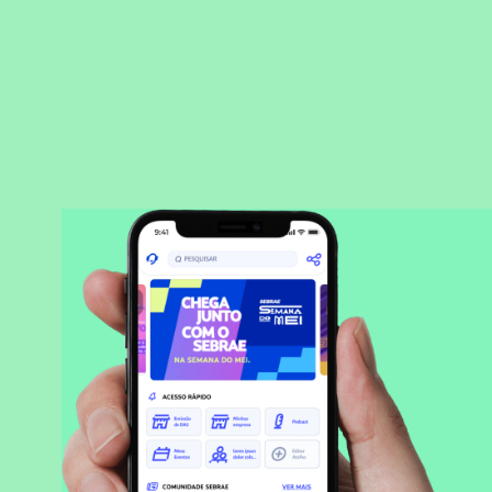
BAIXAR APLICATIVO