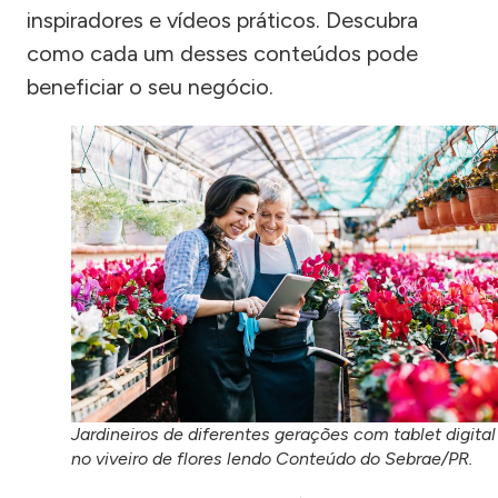
inspiradores e vídeos práticos. Descubra
como cada um desses conteúdos pode
beneficiar o seu negócio.
Jardineiros de diferentes gerações com tablet digital
no viveiro de flores lendo Conteúdo do Sebrae/PR.