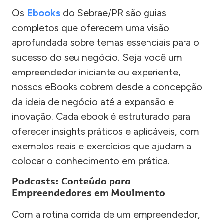
Os
Ebooks
do Sebrae/PR são guias
completos que oferecem uma visão
aprofundada sobre temas essenciais para o
sucesso do seu negócio. Seja você um
empreendedor iniciante ou experiente,
nossos eBooks cobrem desde a concepção
da ideia de negócio até a expansão e
inovação. Cada ebook é estruturado para
oferecer insights práticos e aplicáveis, com
exemplos reais e exercícios que ajudam a
colocar o conhecimento em prática.
Podcasts: Conteúdo para
Empreendedores em Movimento
Com a rotina corrida de um empreendedor,