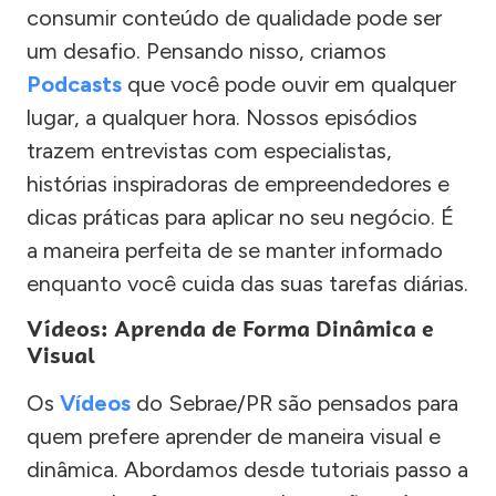
consumir conteúdo de qualidade pode ser
um desafio. Pensando nisso, criamos
Podcasts
que você pode ouvir em qualquer
lugar, a qualquer hora. Nossos episódios
trazem entrevistas com especialistas,
histórias inspiradoras de empreendedores e
dicas práticas para aplicar no seu negócio. É
a maneira perfeita de se manter informado
enquanto você cuida das suas tarefas diárias.
Vídeos: Aprenda de Forma Dinâmica e
Visual
Os
Vídeos
do Sebrae/PR são pensados para
quem prefere aprender de maneira visual e
dinâmica. Abordamos desde tutoriais passo a