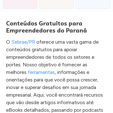
Conteúdos Gratuitos para
Empreendedores do Paraná
O
Sebrae/PR
oferece uma vasta gama de
conteúdos gratuitos para apoiar
empreendedores de todos os setores e
portes. Nosso objetivo é fornecer as
melhores
ferramentas
, informações e
orientações para que você possa crescer,
inovar e superar desafios em sua jornada
empresarial. Aqui, você encontrará recursos
que vão desde artigos informativos até
eBooks detalhados, passando por podcasts