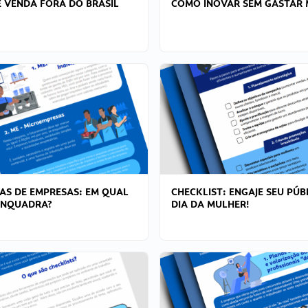
 VENDA FORA DO BRASIL
COMO INOVAR SEM GASTAR 
AS DE EMPRESAS: EM QUAL
CHECKLIST: ENGAJE SEU PÚB
ENQUADRA?
DIA DA MULHER!