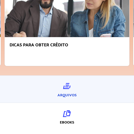
FAÇA A DIFERENÇA: SEJA SUSTENTÁVEL, SEJA
INOVADOR
ARQUIVOS
EBOOKS