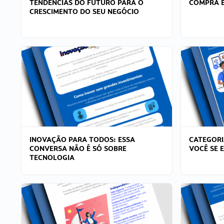
TENDÊNCIAS DO FUTURO PARA O
COMPRA E
CRESCIMENTO DO SEU NEGÓCIO
INOVAÇÃO PARA TODOS: ESSA
CATEGORI
CONVERSA NÃO É SÓ SOBRE
VOCÊ SE 
TECNOLOGIA