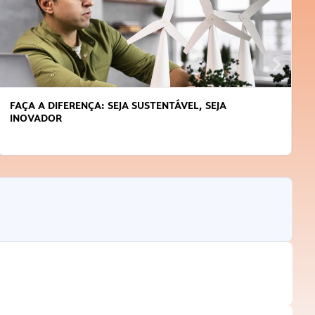
APRENDA A GERENCIAR O SEU TEMPO