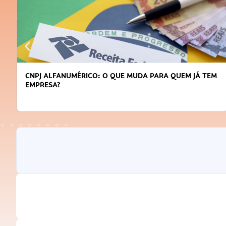
DICAS PARA OBTER CRÉDITO