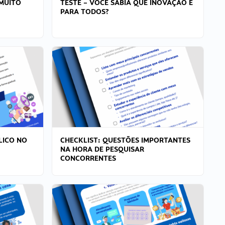
MUITO
TESTE – VOCÊ SABIA QUE INOVAÇÃO É
PARA TODOS?
LICO NO
CHECKLIST: QUESTÕES IMPORTANTES
NA HORA DE PESQUISAR
CONCORRENTES