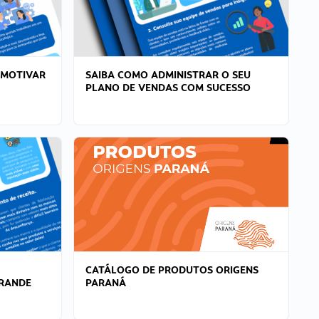
 MOTIVAR
SAIBA COMO ADMINISTRAR O SEU
PLANO DE VENDAS COM SUCESSO
CATÁLOGO DE PRODUTOS ORIGENS
GRANDE
PARANÁ