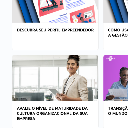
DESCUBRA SEU PERFIL EMPREENDEDOR
COMO USA
A GESTÃO
AVALIE O NÍVEL DE MATURIDADE DA
TRANSIÇÃ
CULTURA ORGANIZACIONAL DA SUA
O MUNDO
EMPRESA