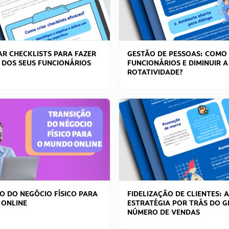
R CHECKLISTS PARA FAZER
GESTÃO DE PESSOAS: COMO
 DOS SEUS FUNCIONÁRIOS
FUNCIONÁRIOS E DIMINUIR A
ROTATIVIDADE?
O DO NEGÓCIO FÍSICO PARA
FIDELIZAÇÃO DE CLIENTES: A
 ONLINE
ESTRATÉGIA POR TRÁS DO 
NÚMERO DE VENDAS