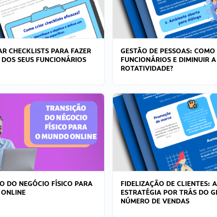
R CHECKLISTS PARA FAZER
GESTÃO DE PESSOAS: COMO
 DOS SEUS FUNCIONÁRIOS
FUNCIONÁRIOS E DIMINUIR A
ROTATIVIDADE?
O DO NEGÓCIO FÍSICO PARA
FIDELIZAÇÃO DE CLIENTES: A
 ONLINE
ESTRATÉGIA POR TRÁS DO 
NÚMERO DE VENDAS