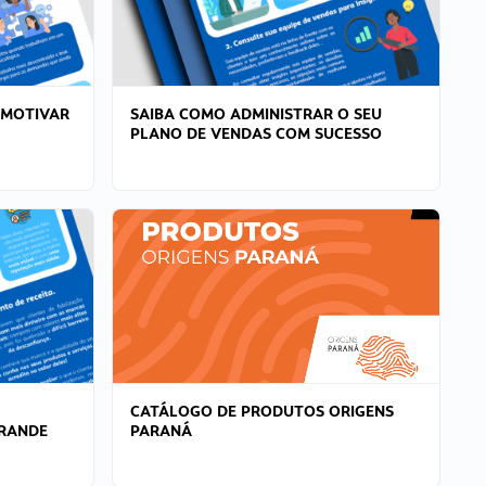
 MOTIVAR
SAIBA COMO ADMINISTRAR O SEU
PLANO DE VENDAS COM SUCESSO
CATÁLOGO DE PRODUTOS ORIGENS
GRANDE
PARANÁ