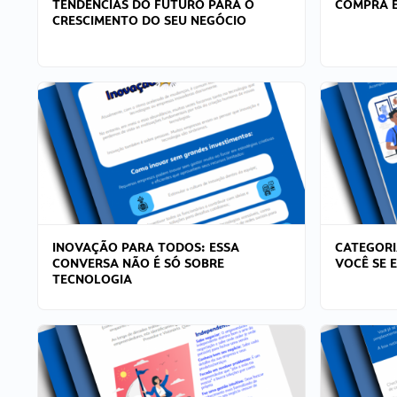
TENDÊNCIAS DO FUTURO PARA O
COMPRA E
CRESCIMENTO DO SEU NEGÓCIO
INOVAÇÃO PARA TODOS: ESSA
CATEGORI
CONVERSA NÃO É SÓ SOBRE
VOCÊ SE 
TECNOLOGIA