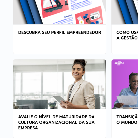
DESCUBRA SEU PERFIL EMPREENDEDOR
COMO USA
A GESTÃO
AVALIE O NÍVEL DE MATURIDADE DA
TRANSIÇÃ
CULTURA ORGANIZACIONAL DA SUA
O MUNDO
EMPRESA