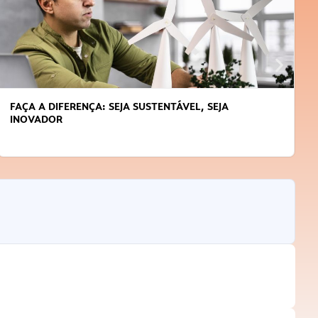
FAÇA A DIFERENÇA: SEJA SUSTENTÁVEL, SEJA
INOVADOR