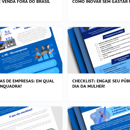
 VENDA FORA DO BRASIL
COMO INOVAR SEM GASTAR 
AS DE EMPRESAS: EM QUAL
CHECKLIST: ENGAJE SEU PÚB
ENQUADRA?
DIA DA MULHER!