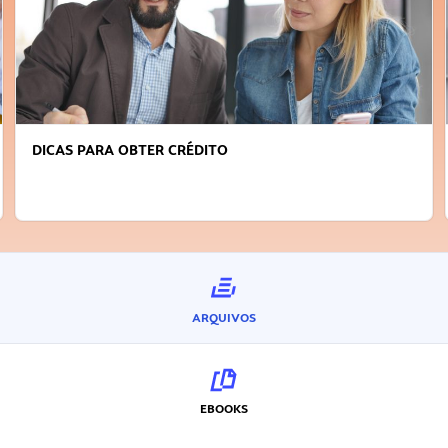
DICAS PARA OBTER CRÉDITO
ARQUIVOS
EBOOKS