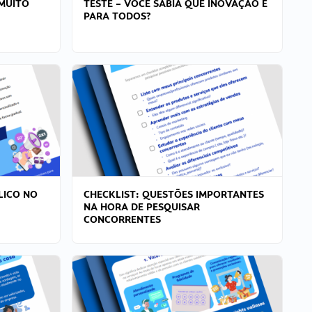
MUITO
TESTE – VOCÊ SABIA QUE INOVAÇÃO É
PARA TODOS?
LICO NO
CHECKLIST: QUESTÕES IMPORTANTES
NA HORA DE PESQUISAR
CONCORRENTES