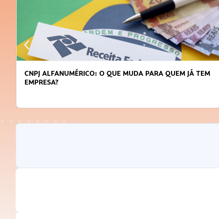
CNPJ ALFANUMÉRICO: O QUE MUDA PARA QUEM JÁ TEM
EMPRESA?