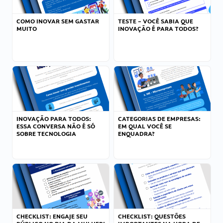
COMO INOVAR SEM GASTAR
TESTE – VOCÊ SABIA QUE
MUITO
INOVAÇÃO É PARA TODOS?
INOVAÇÃO PARA TODOS:
CATEGORIAS DE EMPRESAS:
ESSA CONVERSA NÃO É SÓ
EM QUAL VOCÊ SE
SOBRE TECNOLOGIA
ENQUADRA?
CHECKLIST: ENGAJE SEU
CHECKLIST: QUESTÕES