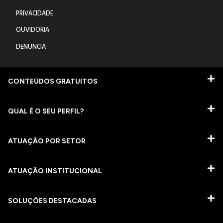
PRIVACIDADE
OUVIDORIA
DENUNCIA
CONTEÚDOS GRATUITOS
QUAL É O SEU PERFIL?
ATUAÇÃO POR SETOR
ATUAÇÃO INSTITUCIONAL
SOLUÇÕES DESTACADAS