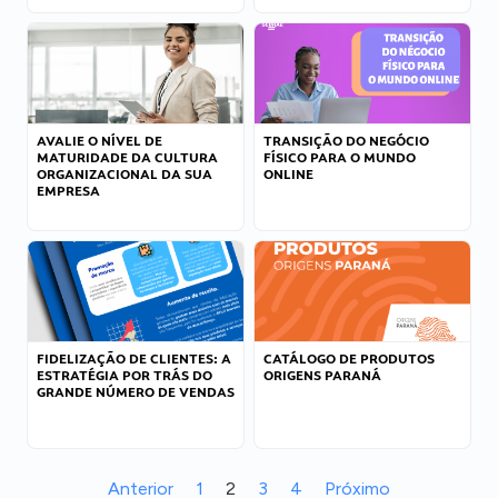
AVALIE O NÍVEL DE
TRANSIÇÃO DO NEGÓCIO
MATURIDADE DA CULTURA
FÍSICO PARA O MUNDO
ORGANIZACIONAL DA SUA
ONLINE
EMPRESA
FIDELIZAÇÃO DE CLIENTES: A
CATÁLOGO DE PRODUTOS
ESTRATÉGIA POR TRÁS DO
ORIGENS PARANÁ
GRANDE NÚMERO DE VENDAS
Anterior
1
2
3
4
Próximo