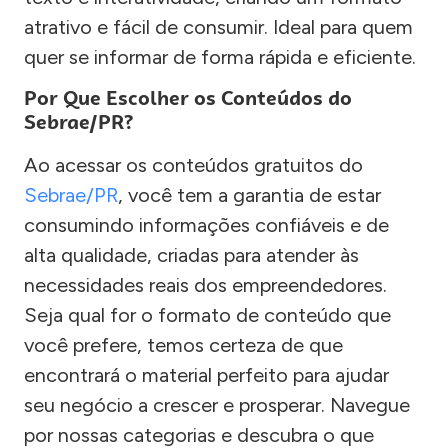
atrativo e fácil de consumir. Ideal para quem
quer se informar de forma rápida e eficiente.
Por Que Escolher os Conteúdos do
Sebrae/PR?
Ao acessar os conteúdos gratuitos do
Sebrae/PR
, você tem a garantia de estar
consumindo informações confiáveis e de
alta qualidade, criadas para atender às
necessidades reais dos empreendedores.
Seja qual for o formato de conteúdo que
você prefere, temos certeza de que
encontrará o material perfeito para ajudar
seu negócio a crescer e prosperar. Navegue
por nossas categorias e descubra o que