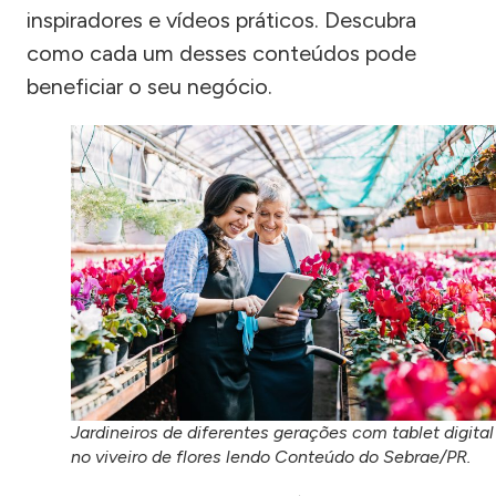
inspiradores e vídeos práticos. Descubra
como cada um desses conteúdos pode
beneficiar o seu negócio.
Jardineiros de diferentes gerações com tablet digital
no viveiro de flores lendo Conteúdo do Sebrae/PR.