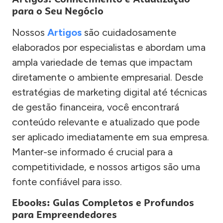
para o Seu Negócio
Nossos
Artigos
são cuidadosamente
elaborados por especialistas e abordam uma
ampla variedade de temas que impactam
diretamente o ambiente empresarial. Desde
estratégias de marketing digital até técnicas
de gestão financeira, você encontrará
conteúdo relevante e atualizado que pode
ser aplicado imediatamente em sua empresa.
Manter-se informado é crucial para a
competitividade, e nossos artigos são uma
fonte confiável para isso.
Ebooks: Guias Completos e Profundos
para Empreendedores