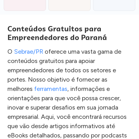
Conteúdos Gratuitos para
Empreendedores do Paraná
O
Sebrae/PR
oferece uma vasta gama de
conteúdos gratuitos para apoiar
empreendedores de todos os setores e
portes. Nosso objetivo é fornecer as
melhores
ferramentas
, informações e
orientações para que você possa crescer,
inovar e superar desafios em sua jornada
empresarial. Aqui, você encontrará recursos
que vão desde artigos informativos até
eBooks detalhados, passando por podcasts