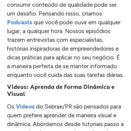
consumir conteúdo de qualidade pode ser
um desafio. Pensando nisso, criamos
Podcasts
que você pode ouvir em qualquer
lugar, a qualquer hora. Nossos episódios
trazem entrevistas com especialistas,
histórias inspiradoras de empreendedores e
dicas práticas para aplicar no seu negócio. É
a maneira perfeita de se manter informado
enquanto você cuida das suas tarefas diárias.
Vídeos: Aprenda de Forma Dinâmica e
Visual
Os
Vídeos
do Sebrae/PR são pensados para
quem prefere aprender de maneira visual e
dinâmica. Abordamos desde tutoriais passo a