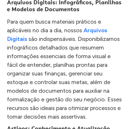
Arquivos Digitais: Infográficos, Planilhas
e Modelos de Documentos
Para quem busca materiais práticos e
aplicáveis no dia a dia, nossos
Arquivos
Digitais
são indispensáveis. Disponibilizamos
infográficos detalhados que resumem
informações essenciais de forma visual e
fácil de entender, planilhas prontas para
organizar suas finanças, gerenciar seu
estoque e controlar suas metas, além de
modelos de documentos para auxiliar na
formalização e gestão do seu negócio. Esses
recursos são ideais para otimizar processos e
tomar decisões mais assertivas.
Artigos: Conhecimento e Atualização