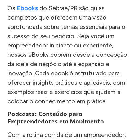
Os
Ebooks
do Sebrae/PR são guias
completos que oferecem uma visão
aprofundada sobre temas essenciais para o
sucesso do seu negócio. Seja você um
empreendedor iniciante ou experiente,
nossos eBooks cobrem desde a concepção
da ideia de negócio até a expansão e
inovação. Cada ebook é estruturado para
oferecer insights práticos e aplicáveis, com
exemplos reais e exercícios que ajudam a
colocar o conhecimento em prática.
Podcasts: Conteúdo para
Empreendedores em Movimento
Com a rotina corrida de um empreendedor,