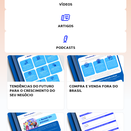
VÍDEOS
ARTIGOS
PODCASTS
TENDÊNCIAS DO FUTURO
COMPRA E VENDA FORA DO
PARA O CRESCIMENTO DO
BRASIL
SEU NEGÓCIO