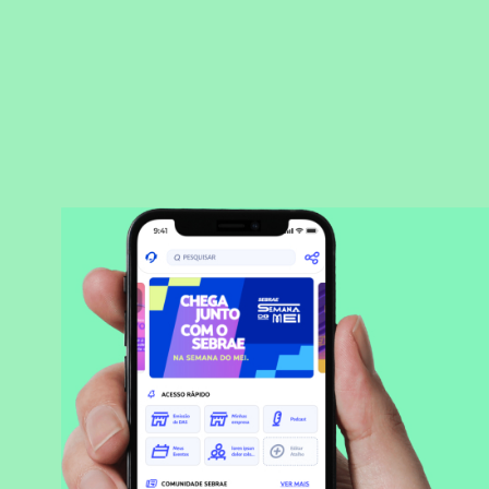
BAIXAR APLICATIVO