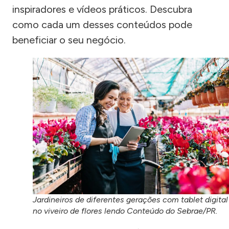
inspiradores e vídeos práticos. Descubra
como cada um desses conteúdos pode
beneficiar o seu negócio.
Jardineiros de diferentes gerações com tablet digital
no viveiro de flores lendo Conteúdo do Sebrae/PR.