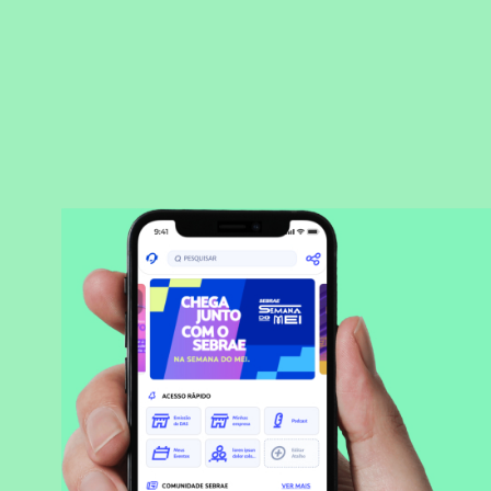
BAIXAR APLICATIVO