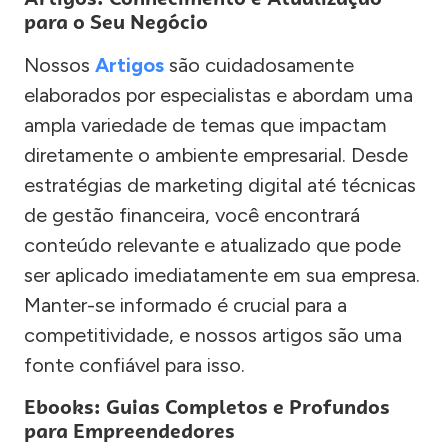
para o Seu Negócio
Nossos
Artigos
são cuidadosamente
elaborados por especialistas e abordam uma
ampla variedade de temas que impactam
diretamente o ambiente empresarial. Desde
estratégias de marketing digital até técnicas
de gestão financeira, você encontrará
conteúdo relevante e atualizado que pode
ser aplicado imediatamente em sua empresa.
Manter-se informado é crucial para a
competitividade, e nossos artigos são uma
fonte confiável para isso.
Ebooks: Guias Completos e Profundos
para Empreendedores