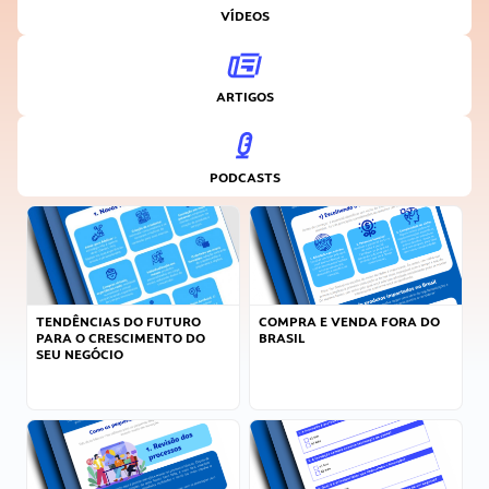
VÍDEOS
ARTIGOS
PODCASTS
TENDÊNCIAS DO FUTURO
COMPRA E VENDA FORA DO
PARA O CRESCIMENTO DO
BRASIL
SEU NEGÓCIO