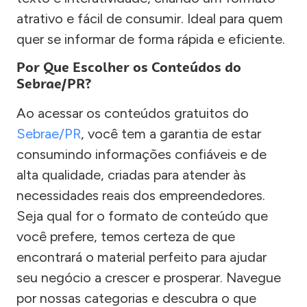
atrativo e fácil de consumir. Ideal para quem
quer se informar de forma rápida e eficiente.
Por Que Escolher os Conteúdos do
Sebrae/PR?
Ao acessar os conteúdos gratuitos do
Sebrae/PR
, você tem a garantia de estar
consumindo informações confiáveis e de
alta qualidade, criadas para atender às
necessidades reais dos empreendedores.
Seja qual for o formato de conteúdo que
você prefere, temos certeza de que
encontrará o material perfeito para ajudar
seu negócio a crescer e prosperar. Navegue
por nossas categorias e descubra o que