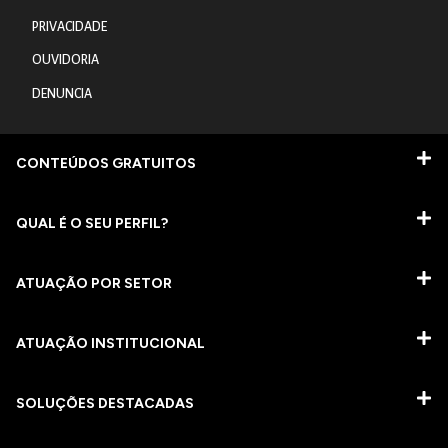
PRIVACIDADE
OUVIDORIA
DENUNCIA
CONTEÚDOS GRATUITOS
QUAL É O SEU PERFIL?
ATUAÇÃO POR SETOR
ATUAÇÃO INSTITUCIONAL
SOLUÇÕES DESTACADAS