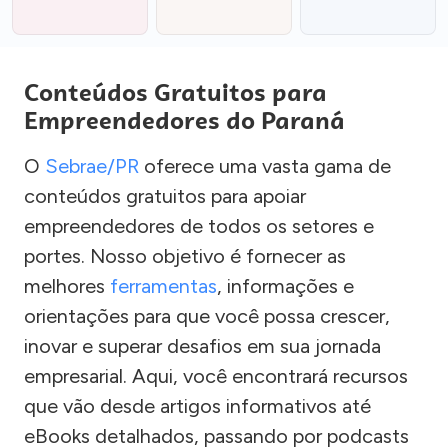
Conteúdos Gratuitos para
Empreendedores do Paraná
O
Sebrae/PR
oferece uma vasta gama de
conteúdos gratuitos para apoiar
empreendedores de todos os setores e
portes. Nosso objetivo é fornecer as
melhores
ferramentas
, informações e
orientações para que você possa crescer,
inovar e superar desafios em sua jornada
empresarial. Aqui, você encontrará recursos
que vão desde artigos informativos até
eBooks detalhados, passando por podcasts