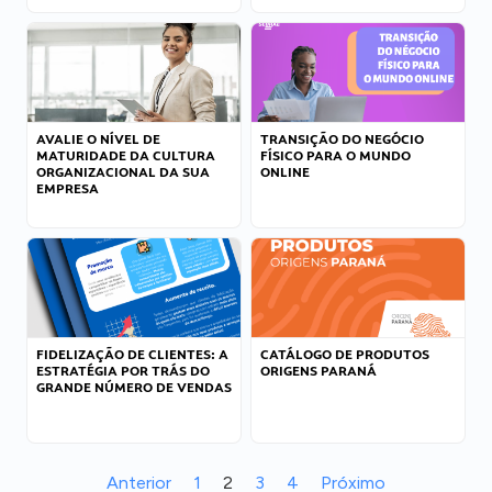
AVALIE O NÍVEL DE
TRANSIÇÃO DO NEGÓCIO
MATURIDADE DA CULTURA
FÍSICO PARA O MUNDO
ORGANIZACIONAL DA SUA
ONLINE
EMPRESA
FIDELIZAÇÃO DE CLIENTES: A
CATÁLOGO DE PRODUTOS
ESTRATÉGIA POR TRÁS DO
ORIGENS PARANÁ
GRANDE NÚMERO DE VENDAS
Anterior
1
2
3
4
Próximo