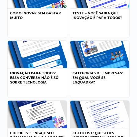
COMO INOVAR SEM GASTAR
TESTE – VOCÊ SABIA QUE
MUITO
INOVAÇÃO É PARA TODOS?
INOVAÇÃO PARA TODOS:
CATEGORIAS DE EMPRESAS:
ESSA CONVERSA NÃO É SÓ
EM QUAL VOCÊ SE
SOBRE TECNOLOGIA
ENQUADRA?
CHECKLIST: ENGAJE SEU
CHECKLIST: QUESTÕES