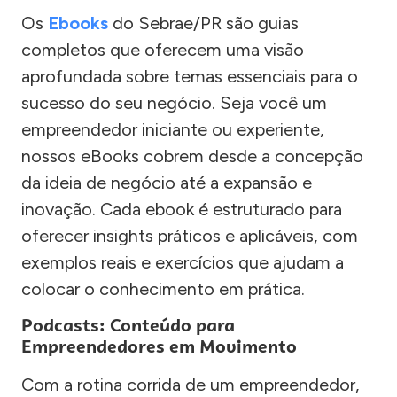
Os
Ebooks
do Sebrae/PR são guias
completos que oferecem uma visão
aprofundada sobre temas essenciais para o
sucesso do seu negócio. Seja você um
empreendedor iniciante ou experiente,
nossos eBooks cobrem desde a concepção
da ideia de negócio até a expansão e
inovação. Cada ebook é estruturado para
oferecer insights práticos e aplicáveis, com
exemplos reais e exercícios que ajudam a
colocar o conhecimento em prática.
Podcasts: Conteúdo para
Empreendedores em Movimento
Com a rotina corrida de um empreendedor,