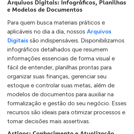
Arquivos Digitais: Infográficos, Planilhas
e Modelos de Documentos
Para quem busca materiais práticos e
aplicáveis no dia a dia, nossos
Arquivos
Digitais
são indispensáveis. Disponibilizamos
infográficos detalhados que resumem
informações essenciais de forma visual e
fácil de entender, planilhas prontas para
organizar suas finanças, gerenciar seu
estoque e controlar suas metas, além de
modelos de documentos para auxiliar na
formalização e gestão do seu negócio. Esses
recursos são ideais para otimizar processos e
tomar decisões mais assertivas.
Artigos: Conhecimento e Atualização