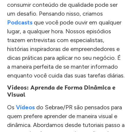
consumir conteúdo de qualidade pode ser
um desafio. Pensando nisso, criamos
Podcasts
que você pode ouvir em qualquer
lugar, a qualquer hora. Nossos episódios
trazem entrevistas com especialistas,
histórias inspiradoras de empreendedores e
dicas práticas para aplicar no seu negócio. É
a maneira perfeita de se manter informado
enquanto você cuida das suas tarefas diárias.
Vídeos: Aprenda de Forma Dinâmica e
Visual
Os
Vídeos
do Sebrae/PR são pensados para
quem prefere aprender de maneira visual e
dinâmica. Abordamos desde tutoriais passo a