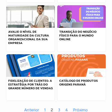
AVALIE O NÍVEL DE
TRANSIÇÃO DO NEGÓCIO
MATURIDADE DA CULTURA
FÍSICO PARA O MUNDO
ORGANIZACIONAL DA SUA
ONLINE
EMPRESA
FIDELIZAÇÃO DE CLIENTES: A
CATÁLOGO DE PRODUTOS
ESTRATÉGIA POR TRÁS DO
ORIGENS PARANÁ
GRANDE NÚMERO DE VENDAS
Anterior
1
2
3
4
Próximo