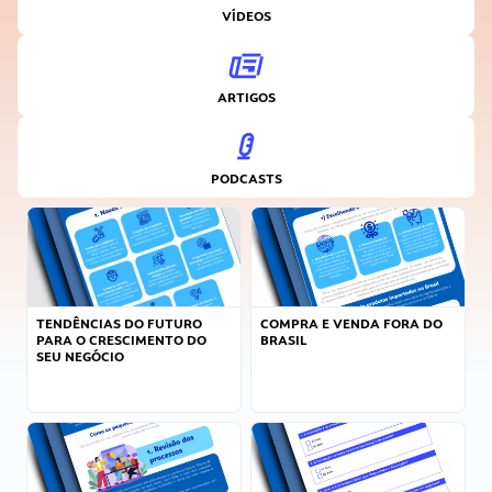
VÍDEOS
ARTIGOS
PODCASTS
TENDÊNCIAS DO FUTURO
COMPRA E VENDA FORA DO
PARA O CRESCIMENTO DO
BRASIL
SEU NEGÓCIO