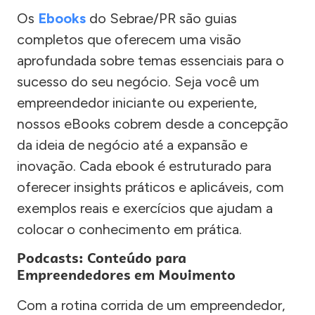
Os
Ebooks
do Sebrae/PR são guias
completos que oferecem uma visão
aprofundada sobre temas essenciais para o
sucesso do seu negócio. Seja você um
empreendedor iniciante ou experiente,
nossos eBooks cobrem desde a concepção
da ideia de negócio até a expansão e
inovação. Cada ebook é estruturado para
oferecer insights práticos e aplicáveis, com
exemplos reais e exercícios que ajudam a
colocar o conhecimento em prática.
Podcasts: Conteúdo para
Empreendedores em Movimento
Com a rotina corrida de um empreendedor,