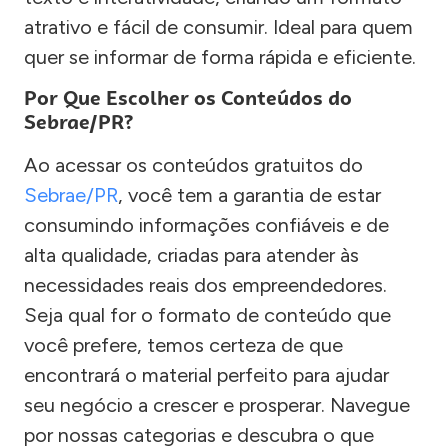
atrativo e fácil de consumir. Ideal para quem
quer se informar de forma rápida e eficiente.
Por Que Escolher os Conteúdos do
Sebrae/PR?
Ao acessar os conteúdos gratuitos do
Sebrae/PR
, você tem a garantia de estar
consumindo informações confiáveis e de
alta qualidade, criadas para atender às
necessidades reais dos empreendedores.
Seja qual for o formato de conteúdo que
você prefere, temos certeza de que
encontrará o material perfeito para ajudar
seu negócio a crescer e prosperar. Navegue
por nossas categorias e descubra o que