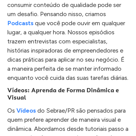
consumir conteúdo de qualidade pode ser
um desafio. Pensando nisso, criamos
Podcasts
que você pode ouvir em qualquer
lugar, a qualquer hora. Nossos episódios
trazem entrevistas com especialistas,
histórias inspiradoras de empreendedores e
dicas práticas para aplicar no seu negócio. É
a maneira perfeita de se manter informado
enquanto você cuida das suas tarefas diárias.
Vídeos: Aprenda de Forma Dinâmica e
Visual
Os
Vídeos
do Sebrae/PR são pensados para
quem prefere aprender de maneira visual e
dinâmica. Abordamos desde tutoriais passo a