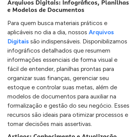
Arquivos Digitais: Infográficos, Planilhas
e Modelos de Documentos
Para quem busca materiais práticos e
aplicáveis no dia a dia, nossos
Arquivos
Digitais
são indispensáveis. Disponibilizamos
infográficos detalhados que resumem
informações essenciais de forma visual e
fácil de entender, planilhas prontas para
organizar suas finanças, gerenciar seu
estoque e controlar suas metas, além de
modelos de documentos para auxiliar na
formalização e gestão do seu negócio. Esses
recursos são ideais para otimizar processos e
tomar decisões mais assertivas.
Artigos: Conhecimento e Atualização