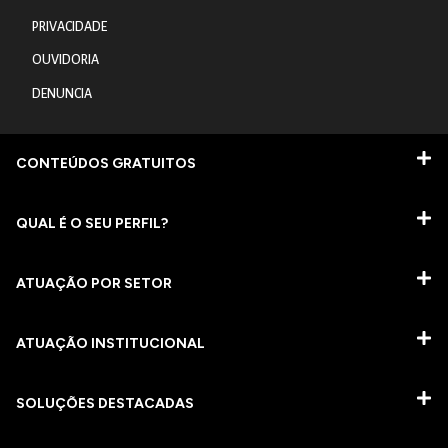
PRIVACIDADE
OUVIDORIA
DENUNCIA
CONTEÚDOS GRATUITOS
QUAL É O SEU PERFIL?
ATUAÇÃO POR SETOR
ATUAÇÃO INSTITUCIONAL
SOLUÇÕES DESTACADAS