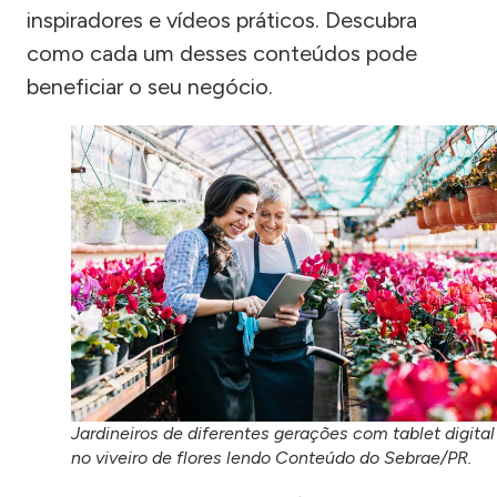
inspiradores e vídeos práticos. Descubra
como cada um desses conteúdos pode
beneficiar o seu negócio.
Jardineiros de diferentes gerações com tablet digital
no viveiro de flores lendo Conteúdo do Sebrae/PR.