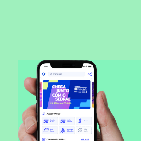
BAIXAR APLICATIVO