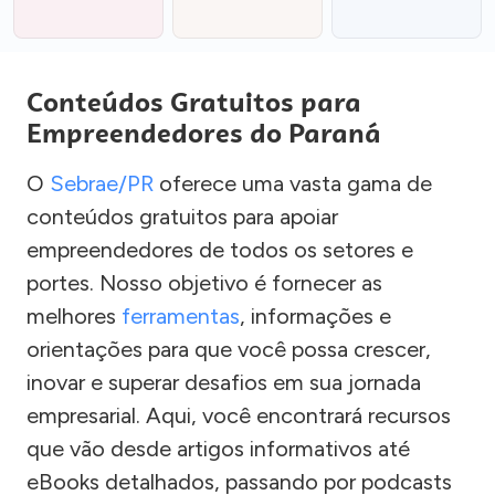
Conteúdos Gratuitos para
Empreendedores do Paraná
O
Sebrae/PR
oferece uma vasta gama de
conteúdos gratuitos para apoiar
empreendedores de todos os setores e
portes. Nosso objetivo é fornecer as
melhores
ferramentas
, informações e
orientações para que você possa crescer,
inovar e superar desafios em sua jornada
empresarial. Aqui, você encontrará recursos
que vão desde artigos informativos até
eBooks detalhados, passando por podcasts