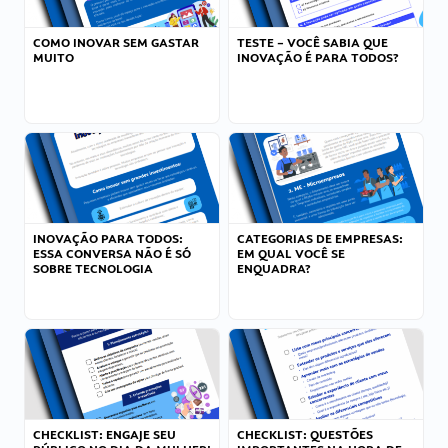
COMO INOVAR SEM GASTAR
TESTE – VOCÊ SABIA QUE
MUITO
INOVAÇÃO É PARA TODOS?
INOVAÇÃO PARA TODOS:
CATEGORIAS DE EMPRESAS:
ESSA CONVERSA NÃO É SÓ
EM QUAL VOCÊ SE
SOBRE TECNOLOGIA
ENQUADRA?
CHECKLIST: ENGAJE SEU
CHECKLIST: QUESTÕES