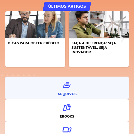
ÚLTIMOS ARTIGOS
DICAS PARA OBTER CRÉDITO
FAÇA A DIFERENÇA: SEJA
SUSTENTÁVEL, SEJA
INOVADOR
ARQUIVOS
EBOOKS