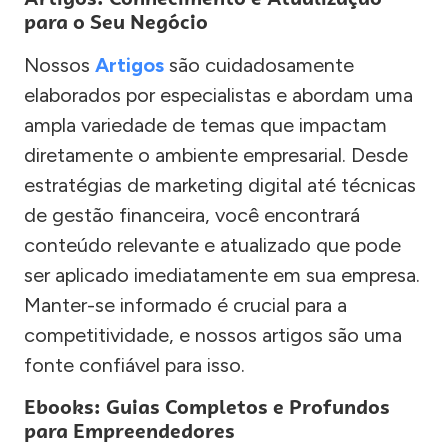
para o Seu Negócio
Nossos
Artigos
são cuidadosamente
elaborados por especialistas e abordam uma
ampla variedade de temas que impactam
diretamente o ambiente empresarial. Desde
estratégias de marketing digital até técnicas
de gestão financeira, você encontrará
conteúdo relevante e atualizado que pode
ser aplicado imediatamente em sua empresa.
Manter-se informado é crucial para a
competitividade, e nossos artigos são uma
fonte confiável para isso.
Ebooks: Guias Completos e Profundos
para Empreendedores