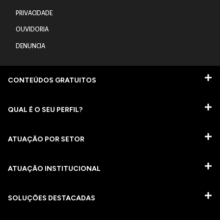
PRIVACIDADE
OUVIDORIA
DENUNCIA
CONTEÚDOS GRATUITOS
QUAL É O SEU PERFIL?
ATUAÇÃO POR SETOR
ATUAÇÃO INSTITUCIONAL
SOLUÇÕES DESTACADAS