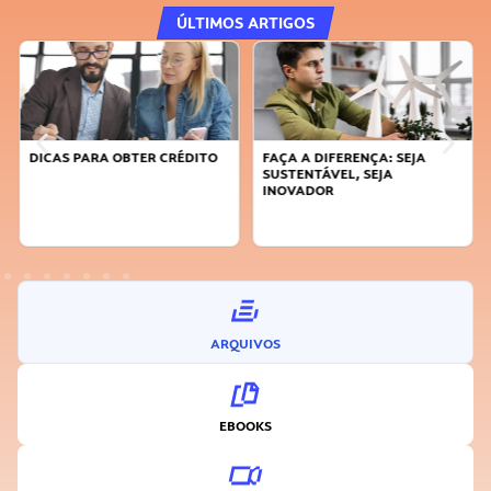
ÚLTIMOS ARTIGOS
DICAS PARA OBTER CRÉDITO
FAÇA A DIFERENÇA: SEJA
SUSTENTÁVEL, SEJA
INOVADOR
ARQUIVOS
EBOOKS