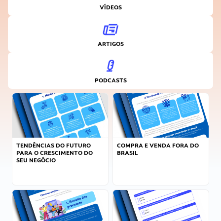
VÍDEOS
ARTIGOS
PODCASTS
TENDÊNCIAS DO FUTURO
COMPRA E VENDA FORA DO
PARA O CRESCIMENTO DO
BRASIL
SEU NEGÓCIO