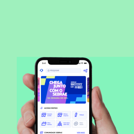
BAIXAR APLICATIVO