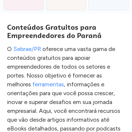
Conteúdos Gratuitos para
Empreendedores do Paraná
O
Sebrae/PR
oferece uma vasta gama de
conteúdos gratuitos para apoiar
empreendedores de todos os setores e
portes. Nosso objetivo é fornecer as
melhores
ferramentas
, informações e
orientações para que você possa crescer,
inovar e superar desafios em sua jornada
empresarial. Aqui, você encontrará recursos
que vão desde artigos informativos até
eBooks detalhados, passando por podcasts