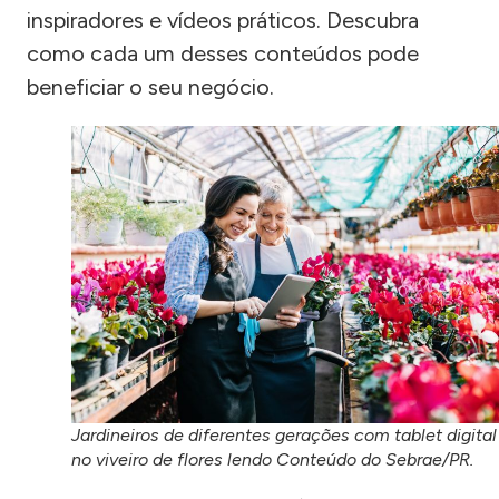
inspiradores e vídeos práticos. Descubra
como cada um desses conteúdos pode
beneficiar o seu negócio.
Jardineiros de diferentes gerações com tablet digital
no viveiro de flores lendo Conteúdo do Sebrae/PR.