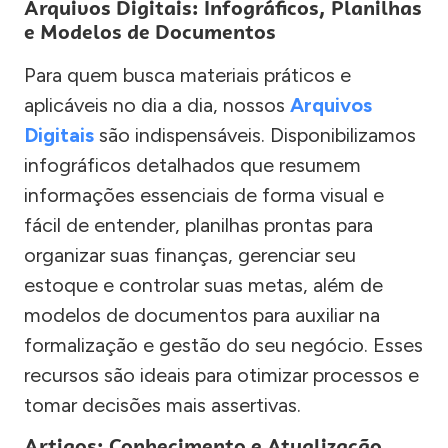
Arquivos Digitais: Infográficos, Planilhas
e Modelos de Documentos
Para quem busca materiais práticos e
aplicáveis no dia a dia, nossos
Arquivos
Digitais
são indispensáveis. Disponibilizamos
infográficos detalhados que resumem
informações essenciais de forma visual e
fácil de entender, planilhas prontas para
organizar suas finanças, gerenciar seu
estoque e controlar suas metas, além de
modelos de documentos para auxiliar na
formalização e gestão do seu negócio. Esses
recursos são ideais para otimizar processos e
tomar decisões mais assertivas.
Artigos: Conhecimento e Atualização