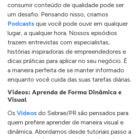
consumir conteúdo de qualidade pode ser
um desafio. Pensando nisso, criamos
Podcasts
que você pode ouvir em qualquer
lugar, a qualquer hora. Nossos episódios
trazem entrevistas com especialistas,
histórias inspiradoras de empreendedores e
dicas práticas para aplicar no seu negócio. É
a maneira perfeita de se manter informado
enquanto você cuida das suas tarefas diárias.
Vídeos: Aprenda de Forma Dinâmica e
Visual
Os
Vídeos
do Sebrae/PR são pensados para
quem prefere aprender de maneira visual e
dinâmica. Abordamos desde tutoriais passo a