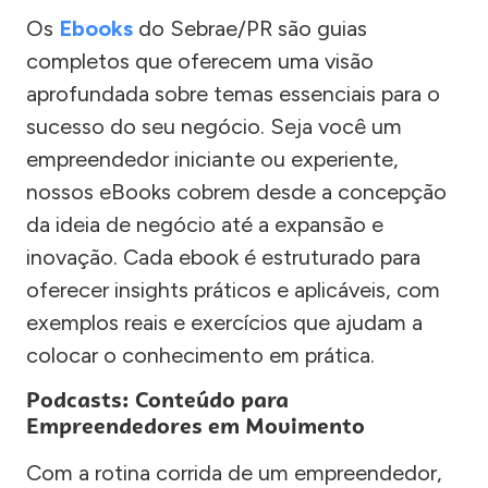
Os
Ebooks
do Sebrae/PR são guias
completos que oferecem uma visão
aprofundada sobre temas essenciais para o
sucesso do seu negócio. Seja você um
empreendedor iniciante ou experiente,
nossos eBooks cobrem desde a concepção
da ideia de negócio até a expansão e
inovação. Cada ebook é estruturado para
oferecer insights práticos e aplicáveis, com
exemplos reais e exercícios que ajudam a
colocar o conhecimento em prática.
Podcasts: Conteúdo para
Empreendedores em Movimento
Com a rotina corrida de um empreendedor,