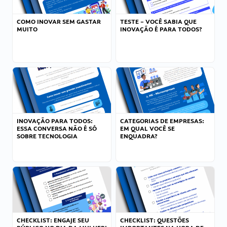
COMO INOVAR SEM GASTAR
TESTE – VOCÊ SABIA QUE
MUITO
INOVAÇÃO É PARA TODOS?
INOVAÇÃO PARA TODOS:
CATEGORIAS DE EMPRESAS:
ESSA CONVERSA NÃO É SÓ
EM QUAL VOCÊ SE
SOBRE TECNOLOGIA
ENQUADRA?
CHECKLIST: ENGAJE SEU
CHECKLIST: QUESTÕES