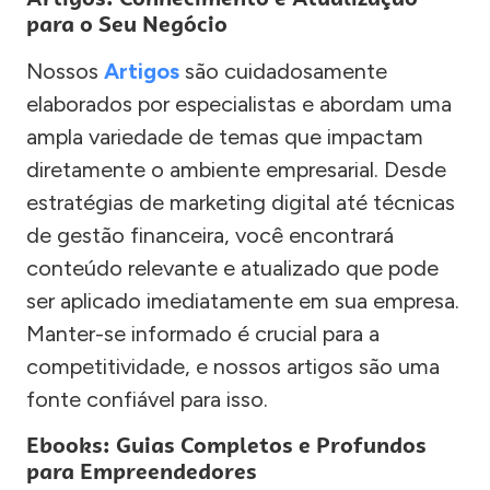
para o Seu Negócio
Nossos
Artigos
são cuidadosamente
elaborados por especialistas e abordam uma
ampla variedade de temas que impactam
diretamente o ambiente empresarial. Desde
estratégias de marketing digital até técnicas
de gestão financeira, você encontrará
conteúdo relevante e atualizado que pode
ser aplicado imediatamente em sua empresa.
Manter-se informado é crucial para a
competitividade, e nossos artigos são uma
fonte confiável para isso.
Ebooks: Guias Completos e Profundos
para Empreendedores