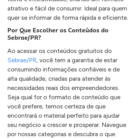
atrativo e fácil de consumir. Ideal para quem
quer se informar de forma rápida e eficiente.
Por Que Escolher os Conteúdos do
Sebrae/PR?
Ao acessar os conteúdos gratuitos do
Sebrae/PR
, você tem a garantia de estar
consumindo informações confiáveis e de
alta qualidade, criadas para atender às
necessidades reais dos empreendedores.
Seja qual for o formato de conteúdo que
você prefere, temos certeza de que
encontrará o material perfeito para ajudar
seu negócio a crescer e prosperar. Navegue
por nossas categorias e descubra o que