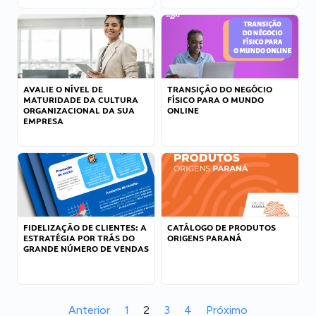
AVALIE O NÍVEL DE
TRANSIÇÃO DO NEGÓCIO
MATURIDADE DA CULTURA
FÍSICO PARA O MUNDO
ORGANIZACIONAL DA SUA
ONLINE
EMPRESA
FIDELIZAÇÃO DE CLIENTES: A
CATÁLOGO DE PRODUTOS
ESTRATÉGIA POR TRÁS DO
ORIGENS PARANÁ
GRANDE NÚMERO DE VENDAS
Anterior
1
2
3
4
Próximo