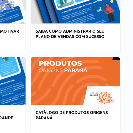
 MOTIVAR
SAIBA COMO ADMINISTRAR O SEU
PLANO DE VENDAS COM SUCESSO
CATÁLOGO DE PRODUTOS ORIGENS
GRANDE
PARANÁ