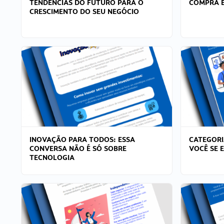
TENDÊNCIAS DO FUTURO PARA O
COMPRA E
CRESCIMENTO DO SEU NEGÓCIO
INOVAÇÃO PARA TODOS: ESSA
CATEGORI
CONVERSA NÃO É SÓ SOBRE
VOCÊ SE 
TECNOLOGIA