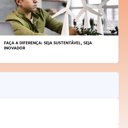
FAÇA A DIFERENÇA: SEJA SUSTENTÁVEL, SEJA
INOVADOR