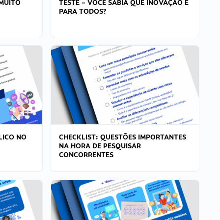
MUITO
TESTE – VOCÊ SABIA QUE INOVAÇÃO É
PARA TODOS?
LICO NO
CHECKLIST: QUESTÕES IMPORTANTES
NA HORA DE PESQUISAR
CONCORRENTES