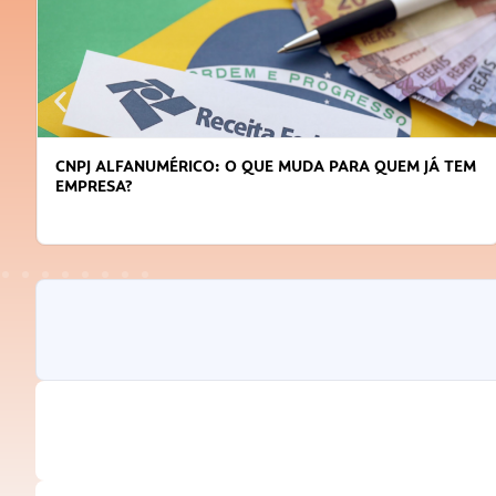
CNPJ ALFANUMÉRICO: O QUE MUDA PARA QUEM JÁ TEM
EMPRESA?