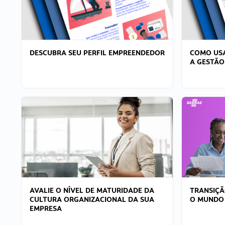
DESCUBRA SEU PERFIL EMPREENDEDOR
COMO USA
A GESTÃO
AVALIE O NÍVEL DE MATURIDADE DA
TRANSIÇÃ
CULTURA ORGANIZACIONAL DA SUA
O MUNDO
EMPRESA