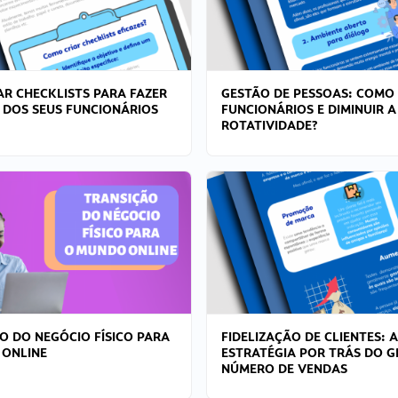
R CHECKLISTS PARA FAZER
GESTÃO DE PESSOAS: COMO
 DOS SEUS FUNCIONÁRIOS
FUNCIONÁRIOS E DIMINUIR A
ROTATIVIDADE?
O DO NEGÓCIO FÍSICO PARA
FIDELIZAÇÃO DE CLIENTES: A
 ONLINE
ESTRATÉGIA POR TRÁS DO 
NÚMERO DE VENDAS