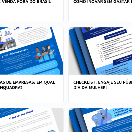
 VENDA FORA DO BRASIL
COMO INOVAR SEM GASTAR 
AS DE EMPRESAS: EM QUAL
CHECKLIST: ENGAJE SEU PÚB
ENQUADRA?
DIA DA MULHER!