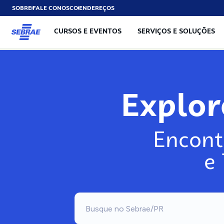
SOBRE
FALE CONOSCO
ENDEREÇOS
CURSOS E EVENTOS
SERVIÇOS E SOLUÇÕES
Explo
Encont
e