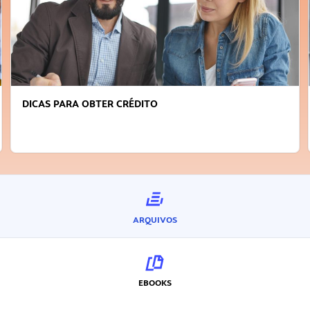
DICAS PARA OBTER CRÉDITO
ARQUIVOS
EBOOKS