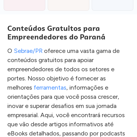
Conteúdos Gratuitos para
Empreendedores do Paraná
O
Sebrae/PR
oferece uma vasta gama de
conteúdos gratuitos para apoiar
empreendedores de todos os setores e
portes. Nosso objetivo é fornecer as
melhores
ferramentas
, informações e
orientações para que você possa crescer,
inovar e superar desafios em sua jornada
empresarial. Aqui, você encontrará recursos
que vão desde artigos informativos até
eBooks detalhados, passando por podcasts