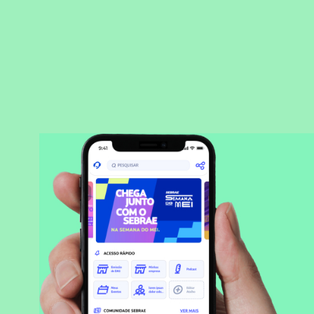
BAIXAR APLICATIVO