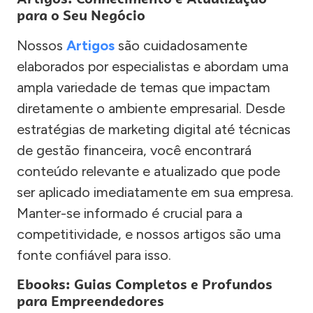
para o Seu Negócio
Nossos
Artigos
são cuidadosamente
elaborados por especialistas e abordam uma
ampla variedade de temas que impactam
diretamente o ambiente empresarial. Desde
estratégias de marketing digital até técnicas
de gestão financeira, você encontrará
conteúdo relevante e atualizado que pode
ser aplicado imediatamente em sua empresa.
Manter-se informado é crucial para a
competitividade, e nossos artigos são uma
fonte confiável para isso.
Ebooks: Guias Completos e Profundos
para Empreendedores