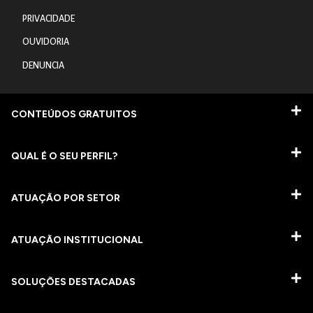
PRIVACIDADE
OUVIDORIA
DENUNCIA
CONTEÚDOS GRATUITOS
QUAL É O SEU PERFIL?
ATUAÇÃO POR SETOR
ATUAÇÃO INSTITUCIONAL
SOLUÇÕES DESTACADAS