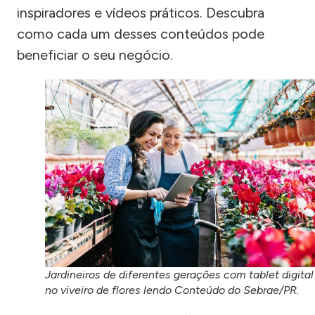
inspiradores e vídeos práticos. Descubra
como cada um desses conteúdos pode
beneficiar o seu negócio.
Jardineiros de diferentes gerações com tablet digital
no viveiro de flores lendo Conteúdo do Sebrae/PR.