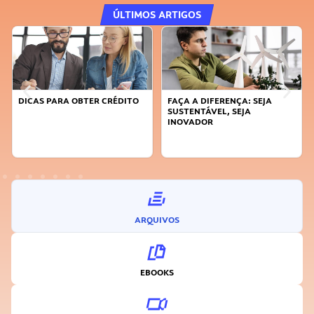
ÚLTIMOS ARTIGOS
DICAS PARA OBTER CRÉDITO
FAÇA A DIFERENÇA: SEJA
SUSTENTÁVEL, SEJA
INOVADOR
ARQUIVOS
EBOOKS