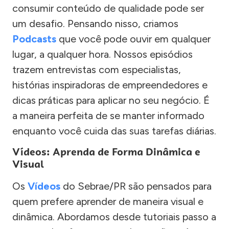
consumir conteúdo de qualidade pode ser
um desafio. Pensando nisso, criamos
Podcasts
que você pode ouvir em qualquer
lugar, a qualquer hora. Nossos episódios
trazem entrevistas com especialistas,
histórias inspiradoras de empreendedores e
dicas práticas para aplicar no seu negócio. É
a maneira perfeita de se manter informado
enquanto você cuida das suas tarefas diárias.
Vídeos: Aprenda de Forma Dinâmica e
Visual
Os
Vídeos
do Sebrae/PR são pensados para
quem prefere aprender de maneira visual e
dinâmica. Abordamos desde tutoriais passo a