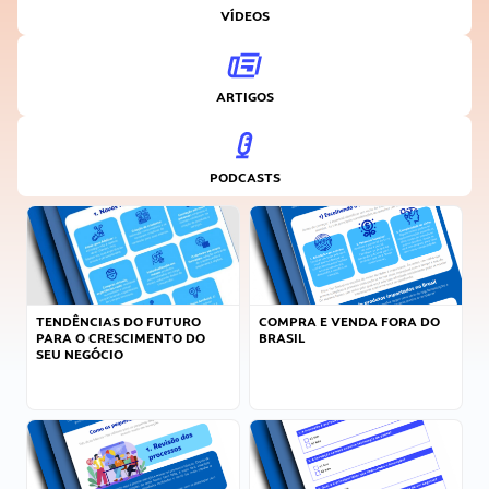
VÍDEOS
ARTIGOS
PODCASTS
TENDÊNCIAS DO FUTURO
COMPRA E VENDA FORA DO
PARA O CRESCIMENTO DO
BRASIL
SEU NEGÓCIO