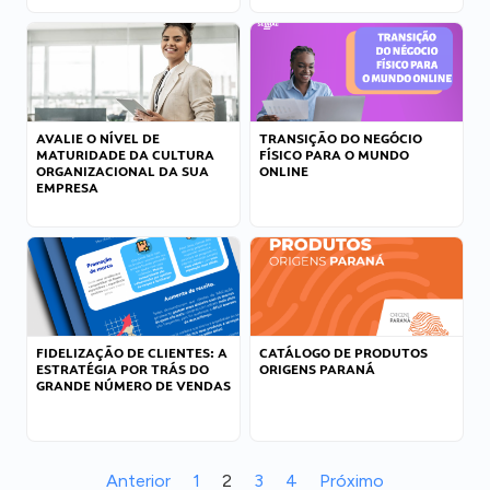
AVALIE O NÍVEL DE
TRANSIÇÃO DO NEGÓCIO
MATURIDADE DA CULTURA
FÍSICO PARA O MUNDO
ORGANIZACIONAL DA SUA
ONLINE
EMPRESA
FIDELIZAÇÃO DE CLIENTES: A
CATÁLOGO DE PRODUTOS
ESTRATÉGIA POR TRÁS DO
ORIGENS PARANÁ
GRANDE NÚMERO DE VENDAS
Anterior
1
2
3
4
Próximo