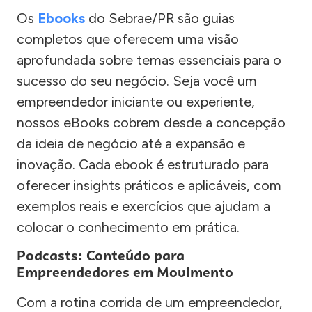
Os
Ebooks
do Sebrae/PR são guias
completos que oferecem uma visão
aprofundada sobre temas essenciais para o
sucesso do seu negócio. Seja você um
empreendedor iniciante ou experiente,
nossos eBooks cobrem desde a concepção
da ideia de negócio até a expansão e
inovação. Cada ebook é estruturado para
oferecer insights práticos e aplicáveis, com
exemplos reais e exercícios que ajudam a
colocar o conhecimento em prática.
Podcasts: Conteúdo para
Empreendedores em Movimento
Com a rotina corrida de um empreendedor,