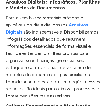
Arquivos Digitais: Infográficos, Planilhas
e Modelos de Documentos
Para quem busca materiais práticos e
aplicáveis no dia a dia, nossos
Arquivos
Digitais
são indispensáveis. Disponibilizamos
infográficos detalhados que resumem
informações essenciais de forma visual e
fácil de entender, planilhas prontas para
organizar suas finanças, gerenciar seu
estoque e controlar suas metas, além de
modelos de documentos para auxiliar na
formalização e gestão do seu negócio. Esses
recursos são ideais para otimizar processos e
tomar decisões mais assertivas.
Artigos: Conhecimento e Atualização