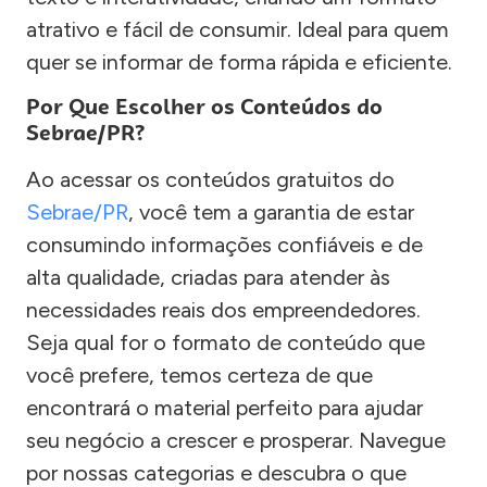
atrativo e fácil de consumir. Ideal para quem
quer se informar de forma rápida e eficiente.
Por Que Escolher os Conteúdos do
Sebrae/PR?
Ao acessar os conteúdos gratuitos do
Sebrae/PR
, você tem a garantia de estar
consumindo informações confiáveis e de
alta qualidade, criadas para atender às
necessidades reais dos empreendedores.
Seja qual for o formato de conteúdo que
você prefere, temos certeza de que
encontrará o material perfeito para ajudar
seu negócio a crescer e prosperar. Navegue
por nossas categorias e descubra o que