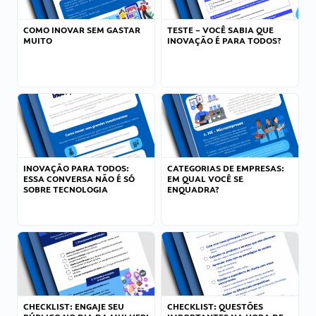
COMO INOVAR SEM GASTAR
TESTE – VOCÊ SABIA QUE
MUITO
INOVAÇÃO É PARA TODOS?
INOVAÇÃO PARA TODOS:
CATEGORIAS DE EMPRESAS:
ESSA CONVERSA NÃO É SÓ
EM QUAL VOCÊ SE
SOBRE TECNOLOGIA
ENQUADRA?
CHECKLIST: ENGAJE SEU
CHECKLIST: QUESTÕES