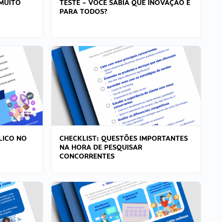
MUITO
TESTE – VOCÊ SABIA QUE INOVAÇÃO É
PARA TODOS?
LICO NO
CHECKLIST: QUESTÕES IMPORTANTES
NA HORA DE PESQUISAR
CONCORRENTES