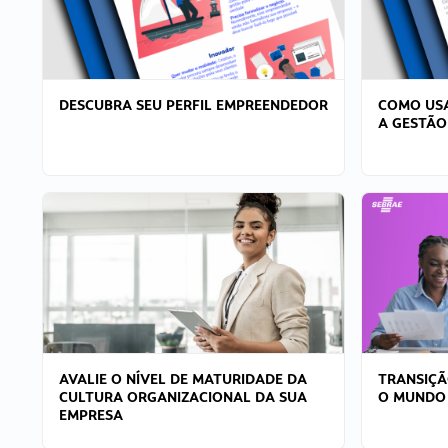
DESCUBRA SEU PERFIL EMPREENDEDOR
COMO USA
A GESTÃO
AVALIE O NÍVEL DE MATURIDADE DA
TRANSIÇÃ
CULTURA ORGANIZACIONAL DA SUA
O MUNDO
EMPRESA