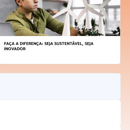
APRENDA A GERENCIAR O SEU TEMPO