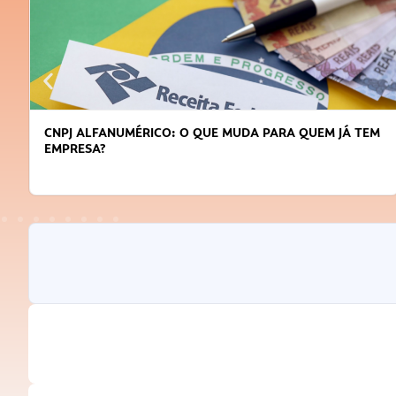
DICAS PARA OBTER CRÉDITO