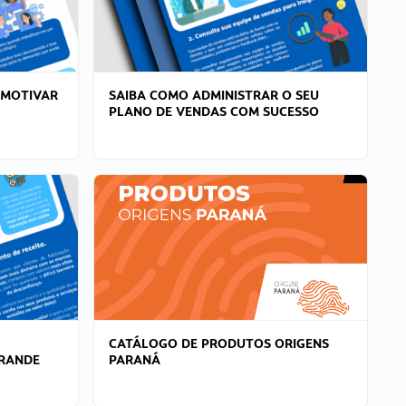
 MOTIVAR
SAIBA COMO ADMINISTRAR O SEU
PLANO DE VENDAS COM SUCESSO
CATÁLOGO DE PRODUTOS ORIGENS
GRANDE
PARANÁ