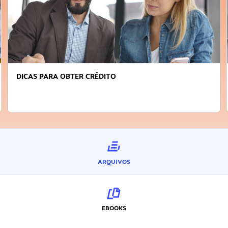
FAÇA A DIFERENÇA: SEJA SUSTENTÁVEL, SEJA
INOVADOR
ARQUIVOS
EBOOKS