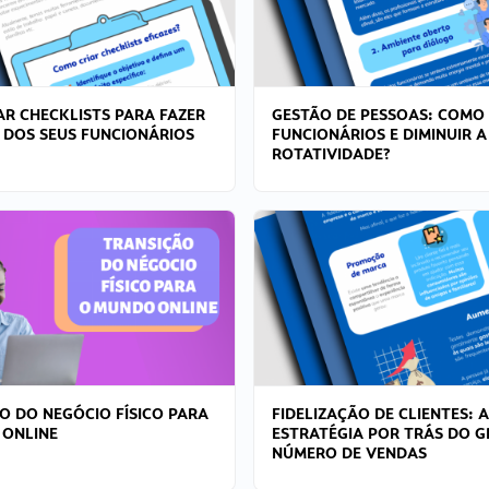
R CHECKLISTS PARA FAZER
GESTÃO DE PESSOAS: COMO
 DOS SEUS FUNCIONÁRIOS
FUNCIONÁRIOS E DIMINUIR A
ROTATIVIDADE?
O DO NEGÓCIO FÍSICO PARA
FIDELIZAÇÃO DE CLIENTES: A
 ONLINE
ESTRATÉGIA POR TRÁS DO 
NÚMERO DE VENDAS