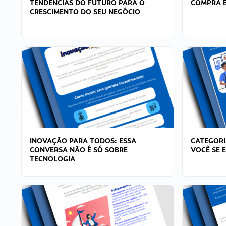
TENDÊNCIAS DO FUTURO PARA O
COMPRA E
CRESCIMENTO DO SEU NEGÓCIO
INOVAÇÃO PARA TODOS: ESSA
CATEGORI
CONVERSA NÃO É SÓ SOBRE
VOCÊ SE 
TECNOLOGIA