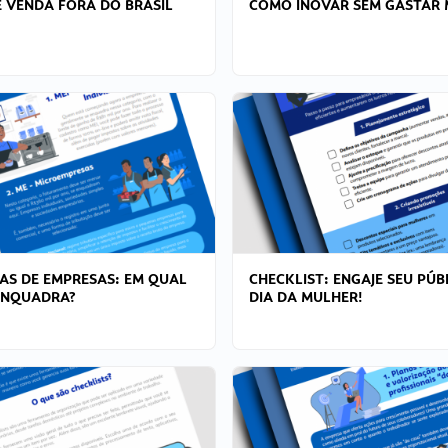
 VENDA FORA DO BRASIL
COMO INOVAR SEM GASTAR 
AS DE EMPRESAS: EM QUAL
CHECKLIST: ENGAJE SEU PÚB
ENQUADRA?
DIA DA MULHER!