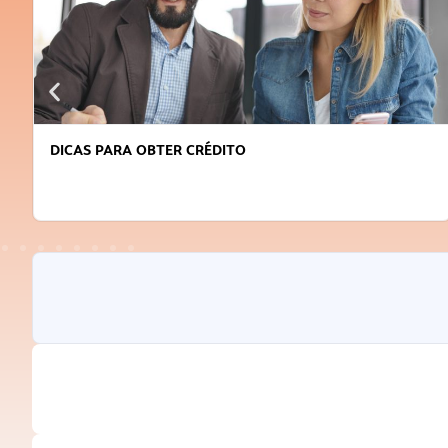
DICAS PARA OBTER CRÉDITO