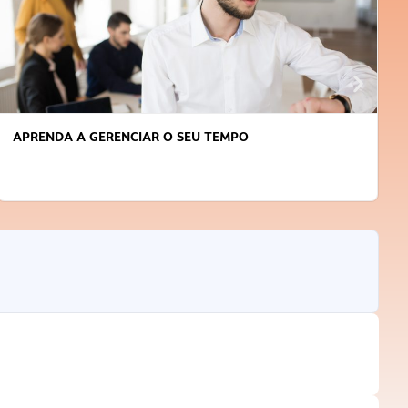
APRENDA A GERENCIAR O SEU TEMPO