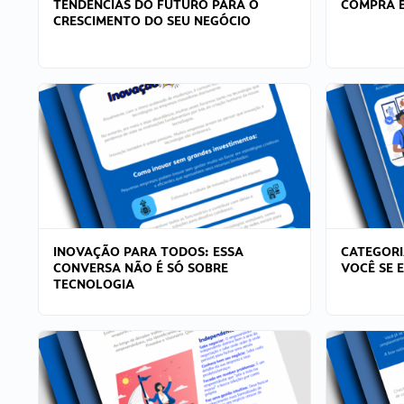
TENDÊNCIAS DO FUTURO PARA O
COMPRA E
CRESCIMENTO DO SEU NEGÓCIO
INOVAÇÃO PARA TODOS: ESSA
CATEGORI
CONVERSA NÃO É SÓ SOBRE
VOCÊ SE 
TECNOLOGIA