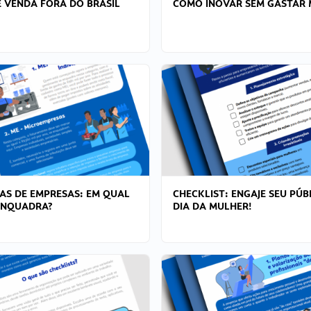
 VENDA FORA DO BRASIL
COMO INOVAR SEM GASTAR 
AS DE EMPRESAS: EM QUAL
CHECKLIST: ENGAJE SEU PÚB
ENQUADRA?
DIA DA MULHER!