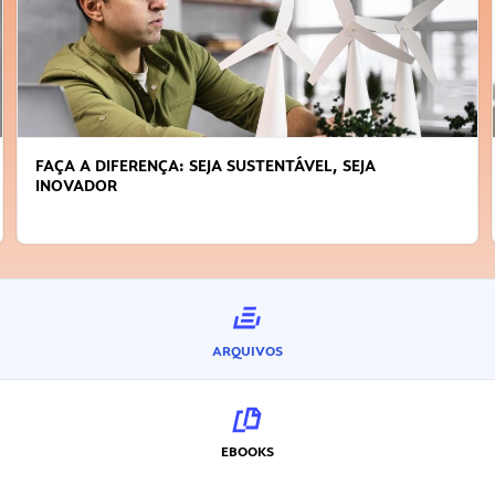
FAÇA A DIFERENÇA: SEJA SUSTENTÁVEL, SEJA
INOVADOR
ARQUIVOS
EBOOKS