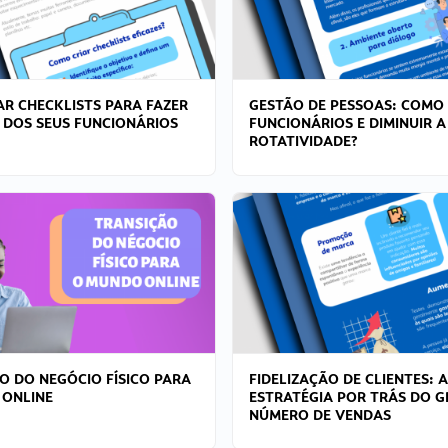
R CHECKLISTS PARA FAZER
GESTÃO DE PESSOAS: COMO
 DOS SEUS FUNCIONÁRIOS
FUNCIONÁRIOS E DIMINUIR A
ROTATIVIDADE?
O DO NEGÓCIO FÍSICO PARA
FIDELIZAÇÃO DE CLIENTES: A
 ONLINE
ESTRATÉGIA POR TRÁS DO 
NÚMERO DE VENDAS