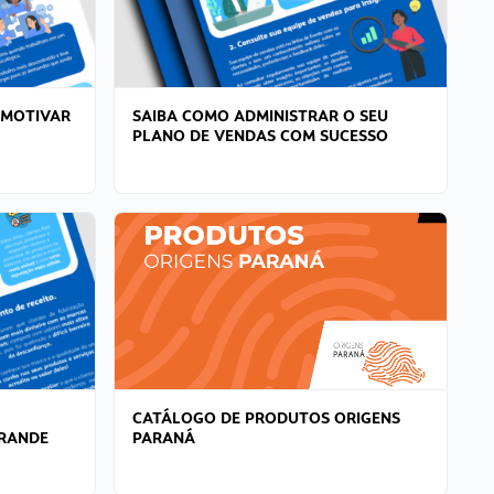
 MOTIVAR
SAIBA COMO ADMINISTRAR O SEU
PLANO DE VENDAS COM SUCESSO
CATÁLOGO DE PRODUTOS ORIGENS
GRANDE
PARANÁ