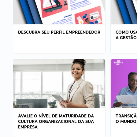
DESCUBRA SEU PERFIL EMPREENDEDOR
COMO USA
A GESTÃO
AVALIE O NÍVEL DE MATURIDADE DA
TRANSIÇÃ
CULTURA ORGANIZACIONAL DA SUA
O MUNDO
EMPRESA