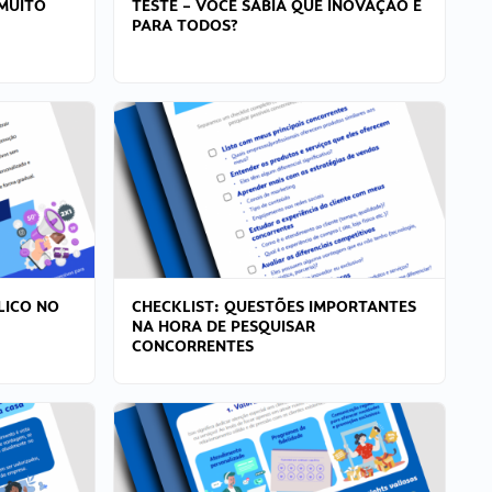
MUITO
TESTE – VOCÊ SABIA QUE INOVAÇÃO É
PARA TODOS?
LICO NO
CHECKLIST: QUESTÕES IMPORTANTES
NA HORA DE PESQUISAR
CONCORRENTES