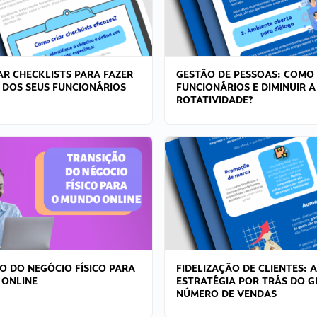
R CHECKLISTS PARA FAZER
GESTÃO DE PESSOAS: COMO
 DOS SEUS FUNCIONÁRIOS
FUNCIONÁRIOS E DIMINUIR A
ROTATIVIDADE?
O DO NEGÓCIO FÍSICO PARA
FIDELIZAÇÃO DE CLIENTES: A
 ONLINE
ESTRATÉGIA POR TRÁS DO 
NÚMERO DE VENDAS