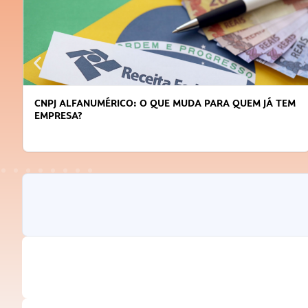
DICAS PARA OBTER CRÉDITO