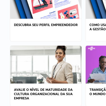
DESCUBRA SEU PERFIL EMPREENDEDOR
COMO USA
A GESTÃO
AVALIE O NÍVEL DE MATURIDADE DA
TRANSIÇÃ
CULTURA ORGANIZACIONAL DA SUA
O MUNDO
EMPRESA