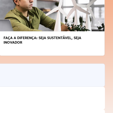
APRENDA A GERENCIAR O SEU TEMPO