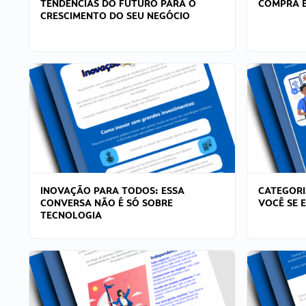
TENDÊNCIAS DO FUTURO PARA O
COMPRA E
CRESCIMENTO DO SEU NEGÓCIO
INOVAÇÃO PARA TODOS: ESSA
CATEGORI
CONVERSA NÃO É SÓ SOBRE
VOCÊ SE 
TECNOLOGIA