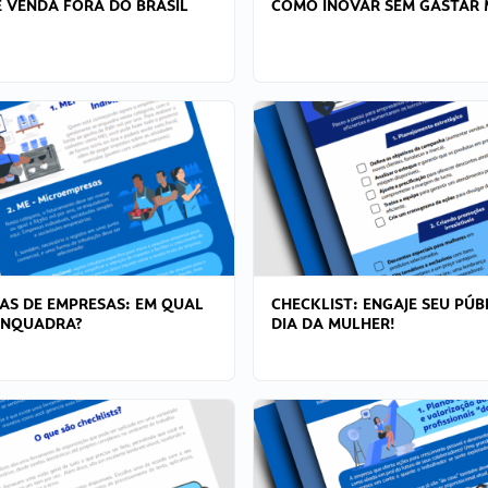
 VENDA FORA DO BRASIL
COMO INOVAR SEM GASTAR 
AS DE EMPRESAS: EM QUAL
CHECKLIST: ENGAJE SEU PÚB
ENQUADRA?
DIA DA MULHER!