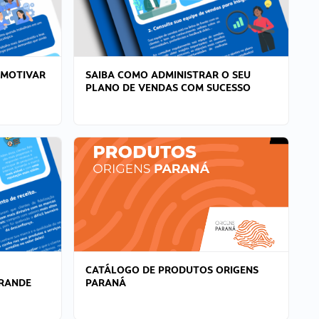
 MOTIVAR
SAIBA COMO ADMINISTRAR O SEU
PLANO DE VENDAS COM SUCESSO
CATÁLOGO DE PRODUTOS ORIGENS
GRANDE
PARANÁ