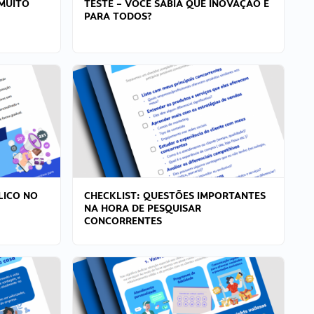
MUITO
TESTE – VOCÊ SABIA QUE INOVAÇÃO É
PARA TODOS?
LICO NO
CHECKLIST: QUESTÕES IMPORTANTES
NA HORA DE PESQUISAR
CONCORRENTES