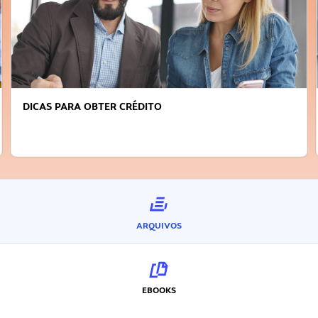
FAÇA A DIFERENÇA: SEJA SUSTENTÁVEL, SEJA
INOVADOR
ARQUIVOS
EBOOKS