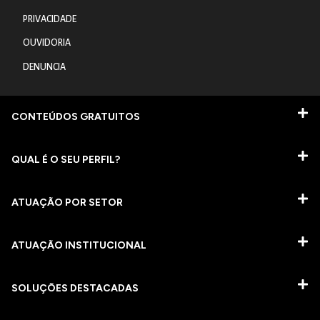
PRIVACIDADE
OUVIDORIA
DENUNCIA
CONTEÚDOS GRATUITOS
QUAL É O SEU PERFIL?
ATUAÇÃO POR SETOR
ATUAÇÃO INSTITUCIONAL
SOLUÇÕES DESTACADAS