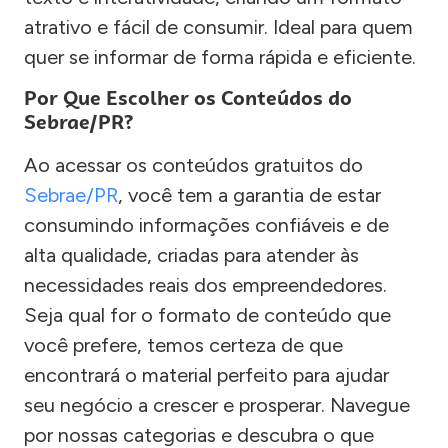
atrativo e fácil de consumir. Ideal para quem
quer se informar de forma rápida e eficiente.
Por Que Escolher os Conteúdos do
Sebrae/PR?
Ao acessar os conteúdos gratuitos do
Sebrae/PR
, você tem a garantia de estar
consumindo informações confiáveis e de
alta qualidade, criadas para atender às
necessidades reais dos empreendedores.
Seja qual for o formato de conteúdo que
você prefere, temos certeza de que
encontrará o material perfeito para ajudar
seu negócio a crescer e prosperar. Navegue
por nossas categorias e descubra o que