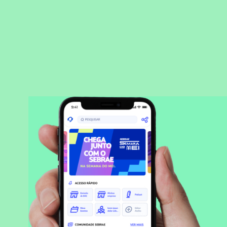
BAIXAR APLICATIVO