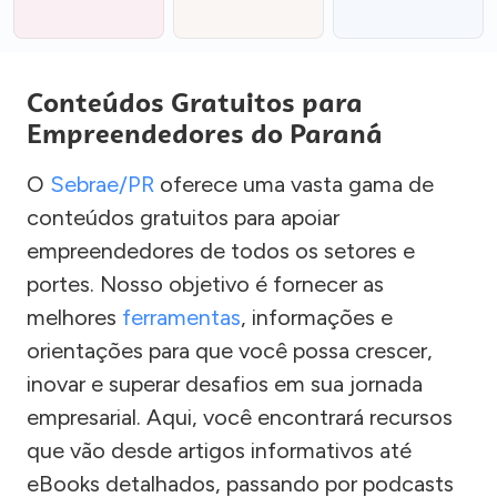
Conteúdos Gratuitos para
Empreendedores do Paraná
O
Sebrae/PR
oferece uma vasta gama de
conteúdos gratuitos para apoiar
empreendedores de todos os setores e
portes. Nosso objetivo é fornecer as
melhores
ferramentas
, informações e
orientações para que você possa crescer,
inovar e superar desafios em sua jornada
empresarial. Aqui, você encontrará recursos
que vão desde artigos informativos até
eBooks detalhados, passando por podcasts