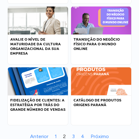
AVALIE O NÍVEL DE
TRANSIÇÃO DO NEGÓCIO
MATURIDADE DA CULTURA
FÍSICO PARA O MUNDO
ORGANIZACIONAL DA SUA
ONLINE
EMPRESA
FIDELIZAÇÃO DE CLIENTES: A
CATÁLOGO DE PRODUTOS
ESTRATÉGIA POR TRÁS DO
ORIGENS PARANÁ
GRANDE NÚMERO DE VENDAS
Anterior
1
2
3
4
Próximo