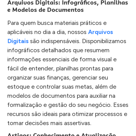
Arquivos Digitais: Infográficos, Planilhas
e Modelos de Documentos
Para quem busca materiais práticos e
aplicáveis no dia a dia, nossos
Arquivos
Digitais
são indispensáveis. Disponibilizamos
infográficos detalhados que resumem
informações essenciais de forma visual e
fácil de entender, planilhas prontas para
organizar suas finanças, gerenciar seu
estoque e controlar suas metas, além de
modelos de documentos para auxiliar na
formalização e gestão do seu negócio. Esses
recursos são ideais para otimizar processos e
tomar decisões mais assertivas.
Artigos: Conhecimento e Atualização