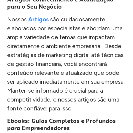
para o Seu Negócio
Nossos
Artigos
são cuidadosamente
elaborados por especialistas e abordam uma
ampla variedade de temas que impactam
diretamente o ambiente empresarial. Desde
estratégias de marketing digital até técnicas
de gestão financeira, você encontrará
conteúdo relevante e atualizado que pode
ser aplicado imediatamente em sua empresa.
Manter-se informado é crucial para a
competitividade, e nossos artigos são uma
fonte confiável para isso.
Ebooks: Guias Completos e Profundos
para Empreendedores