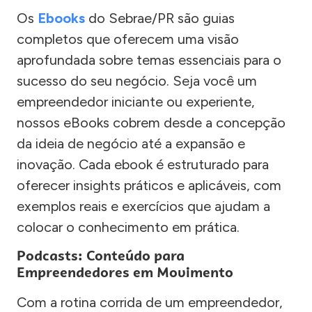
Os
Ebooks
do Sebrae/PR são guias
completos que oferecem uma visão
aprofundada sobre temas essenciais para o
sucesso do seu negócio. Seja você um
empreendedor iniciante ou experiente,
nossos eBooks cobrem desde a concepção
da ideia de negócio até a expansão e
inovação. Cada ebook é estruturado para
oferecer insights práticos e aplicáveis, com
exemplos reais e exercícios que ajudam a
colocar o conhecimento em prática.
Podcasts: Conteúdo para
Empreendedores em Movimento
Com a rotina corrida de um empreendedor,