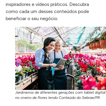
inspiradores e vídeos práticos. Descubra
como cada um desses conteúdos pode
beneficiar o seu negócio.
Jardineiros de diferentes gerações com tablet digital
no viveiro de flores lendo Conteúdo do Sebrae/PR.