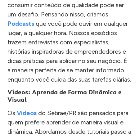
consumir conteúdo de qualidade pode ser
um desafio. Pensando nisso, criamos
Podcasts
que você pode ouvir em qualquer
lugar, a qualquer hora. Nossos episódios
trazem entrevistas com especialistas,
histórias inspiradoras de empreendedores e
dicas práticas para aplicar no seu negócio. É
a maneira perfeita de se manter informado
enquanto você cuida das suas tarefas diárias.
Vídeos: Aprenda de Forma Dinâmica e
Visual
Os
Vídeos
do Sebrae/PR são pensados para
quem prefere aprender de maneira visual e
dinâmica. Abordamos desde tutoriais passo a