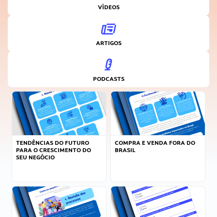
VÍDEOS
ARTIGOS
PODCASTS
TENDÊNCIAS DO FUTURO
COMPRA E VENDA FORA DO
PARA O CRESCIMENTO DO
BRASIL
SEU NEGÓCIO