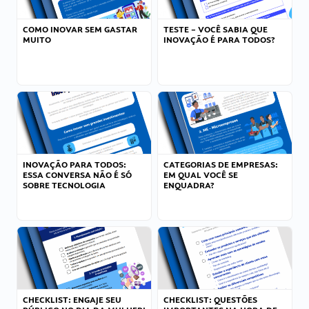
COMO INOVAR SEM GASTAR
TESTE – VOCÊ SABIA QUE
MUITO
INOVAÇÃO É PARA TODOS?
INOVAÇÃO PARA TODOS:
CATEGORIAS DE EMPRESAS:
ESSA CONVERSA NÃO É SÓ
EM QUAL VOCÊ SE
SOBRE TECNOLOGIA
ENQUADRA?
CHECKLIST: ENGAJE SEU
CHECKLIST: QUESTÕES