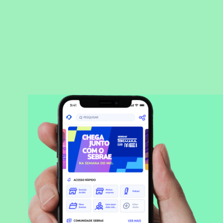
BAIXAR APLICATIVO