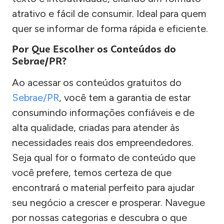
atrativo e fácil de consumir. Ideal para quem
quer se informar de forma rápida e eficiente.
Por Que Escolher os Conteúdos do
Sebrae/PR?
Ao acessar os conteúdos gratuitos do
Sebrae/PR
, você tem a garantia de estar
consumindo informações confiáveis e de
alta qualidade, criadas para atender às
necessidades reais dos empreendedores.
Seja qual for o formato de conteúdo que
você prefere, temos certeza de que
encontrará o material perfeito para ajudar
seu negócio a crescer e prosperar. Navegue
por nossas categorias e descubra o que