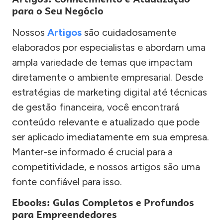
para o Seu Negócio
Nossos
Artigos
são cuidadosamente
elaborados por especialistas e abordam uma
ampla variedade de temas que impactam
diretamente o ambiente empresarial. Desde
estratégias de marketing digital até técnicas
de gestão financeira, você encontrará
conteúdo relevante e atualizado que pode
ser aplicado imediatamente em sua empresa.
Manter-se informado é crucial para a
competitividade, e nossos artigos são uma
fonte confiável para isso.
Ebooks: Guias Completos e Profundos
para Empreendedores