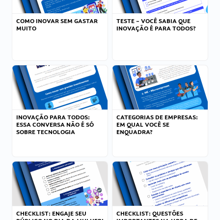
COMO INOVAR SEM GASTAR
TESTE – VOCÊ SABIA QUE
MUITO
INOVAÇÃO É PARA TODOS?
INOVAÇÃO PARA TODOS:
CATEGORIAS DE EMPRESAS:
ESSA CONVERSA NÃO É SÓ
EM QUAL VOCÊ SE
SOBRE TECNOLOGIA
ENQUADRA?
CHECKLIST: ENGAJE SEU
CHECKLIST: QUESTÕES