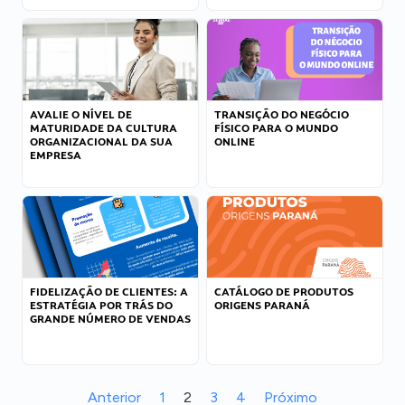
AVALIE O NÍVEL DE
TRANSIÇÃO DO NEGÓCIO
MATURIDADE DA CULTURA
FÍSICO PARA O MUNDO
ORGANIZACIONAL DA SUA
ONLINE
EMPRESA
FIDELIZAÇÃO DE CLIENTES: A
CATÁLOGO DE PRODUTOS
ESTRATÉGIA POR TRÁS DO
ORIGENS PARANÁ
GRANDE NÚMERO DE VENDAS
Anterior
1
2
3
4
Próximo