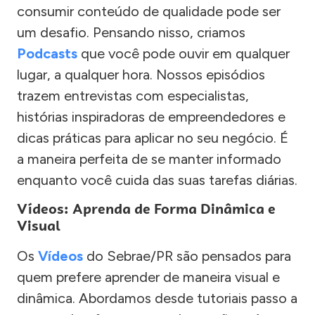
consumir conteúdo de qualidade pode ser
um desafio. Pensando nisso, criamos
Podcasts
que você pode ouvir em qualquer
lugar, a qualquer hora. Nossos episódios
trazem entrevistas com especialistas,
histórias inspiradoras de empreendedores e
dicas práticas para aplicar no seu negócio. É
a maneira perfeita de se manter informado
enquanto você cuida das suas tarefas diárias.
Vídeos: Aprenda de Forma Dinâmica e
Visual
Os
Vídeos
do Sebrae/PR são pensados para
quem prefere aprender de maneira visual e
dinâmica. Abordamos desde tutoriais passo a