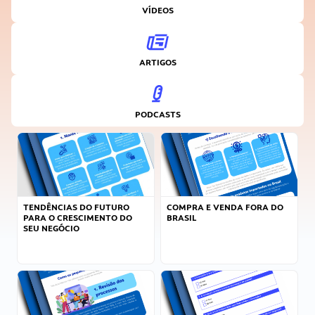
VÍDEOS
ARTIGOS
PODCASTS
TENDÊNCIAS DO FUTURO
COMPRA E VENDA FORA DO
PARA O CRESCIMENTO DO
BRASIL
SEU NEGÓCIO