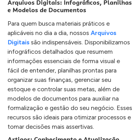
Arquivos Digitais: Infográficos, Planilhas
e Modelos de Documentos
Para quem busca materiais práticos e
aplicáveis no dia a dia, nossos
Arquivos
Digitais
são indispensáveis. Disponibilizamos
infográficos detalhados que resumem
informações essenciais de forma visual e
fácil de entender, planilhas prontas para
organizar suas finanças, gerenciar seu
estoque e controlar suas metas, além de
modelos de documentos para auxiliar na
formalização e gestão do seu negócio. Esses
recursos são ideais para otimizar processos e
tomar decisões mais assertivas.
Artigos: Conhecimento e Atualização