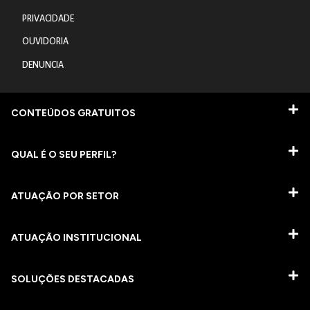
PRIVACIDADE
OUVIDORIA
DENUNCIA
CONTEÚDOS GRATUITOS
QUAL É O SEU PERFIL?
ATUAÇÃO POR SETOR
ATUAÇÃO INSTITUCIONAL
SOLUÇÕES DESTACADAS