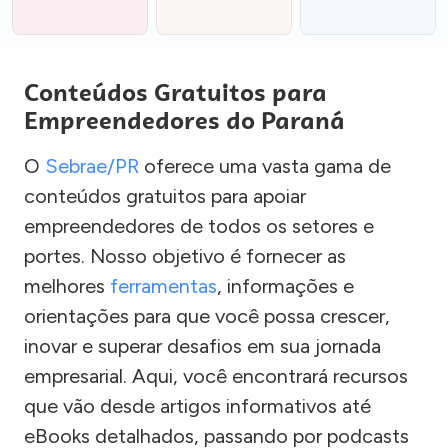
Conteúdos Gratuitos para
Empreendedores do Paraná
O
Sebrae/PR
oferece uma vasta gama de
conteúdos gratuitos para apoiar
empreendedores de todos os setores e
portes. Nosso objetivo é fornecer as
melhores
ferramentas
, informações e
orientações para que você possa crescer,
inovar e superar desafios em sua jornada
empresarial. Aqui, você encontrará recursos
que vão desde artigos informativos até
eBooks detalhados, passando por podcasts