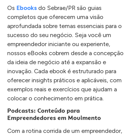
Os
Ebooks
do Sebrae/PR são guias
completos que oferecem uma visão
aprofundada sobre temas essenciais para o
sucesso do seu negócio. Seja você um
empreendedor iniciante ou experiente,
nossos eBooks cobrem desde a concepção
da ideia de negócio até a expansão e
inovação. Cada ebook é estruturado para
oferecer insights práticos e aplicáveis, com
exemplos reais e exercícios que ajudam a
colocar o conhecimento em prática.
Podcasts: Conteúdo para
Empreendedores em Movimento
Com a rotina corrida de um empreendedor,