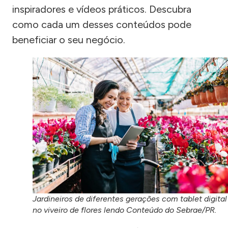
inspiradores e vídeos práticos. Descubra
como cada um desses conteúdos pode
beneficiar o seu negócio.
Jardineiros de diferentes gerações com tablet digital
no viveiro de flores lendo Conteúdo do Sebrae/PR.