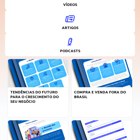
VÍDEOS
ARTIGOS
PODCASTS
TENDÊNCIAS DO FUTURO
COMPRA E VENDA FORA DO
PARA O CRESCIMENTO DO
BRASIL
SEU NEGÓCIO