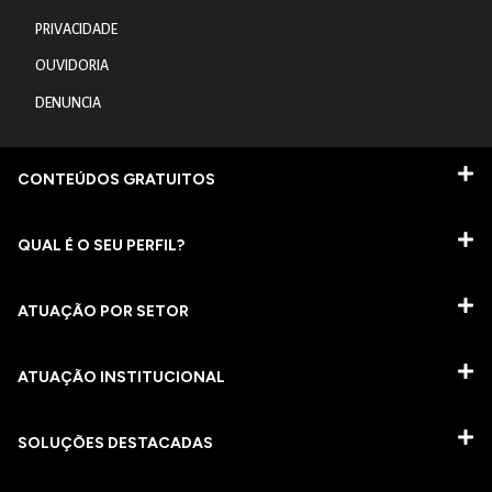
PRIVACIDADE
OUVIDORIA
DENUNCIA
CONTEÚDOS GRATUITOS
QUAL É O SEU PERFIL?
ATUAÇÃO POR SETOR
ATUAÇÃO INSTITUCIONAL
SOLUÇÕES DESTACADAS