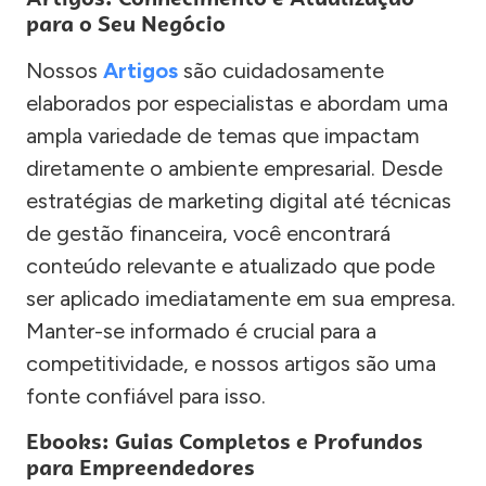
para o Seu Negócio
Nossos
Artigos
são cuidadosamente
elaborados por especialistas e abordam uma
ampla variedade de temas que impactam
diretamente o ambiente empresarial. Desde
estratégias de marketing digital até técnicas
de gestão financeira, você encontrará
conteúdo relevante e atualizado que pode
ser aplicado imediatamente em sua empresa.
Manter-se informado é crucial para a
competitividade, e nossos artigos são uma
fonte confiável para isso.
Ebooks: Guias Completos e Profundos
para Empreendedores