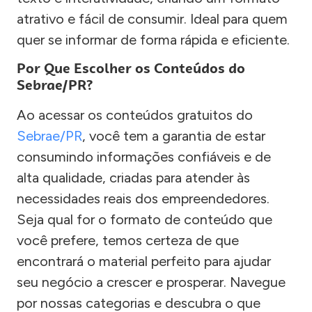
atrativo e fácil de consumir. Ideal para quem
quer se informar de forma rápida e eficiente.
Por Que Escolher os Conteúdos do
Sebrae/PR?
Ao acessar os conteúdos gratuitos do
Sebrae/PR
, você tem a garantia de estar
consumindo informações confiáveis e de
alta qualidade, criadas para atender às
necessidades reais dos empreendedores.
Seja qual for o formato de conteúdo que
você prefere, temos certeza de que
encontrará o material perfeito para ajudar
seu negócio a crescer e prosperar. Navegue
por nossas categorias e descubra o que