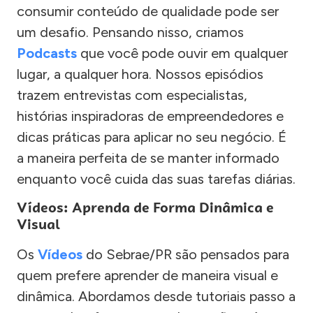
consumir conteúdo de qualidade pode ser
um desafio. Pensando nisso, criamos
Podcasts
que você pode ouvir em qualquer
lugar, a qualquer hora. Nossos episódios
trazem entrevistas com especialistas,
histórias inspiradoras de empreendedores e
dicas práticas para aplicar no seu negócio. É
a maneira perfeita de se manter informado
enquanto você cuida das suas tarefas diárias.
Vídeos: Aprenda de Forma Dinâmica e
Visual
Os
Vídeos
do Sebrae/PR são pensados para
quem prefere aprender de maneira visual e
dinâmica. Abordamos desde tutoriais passo a