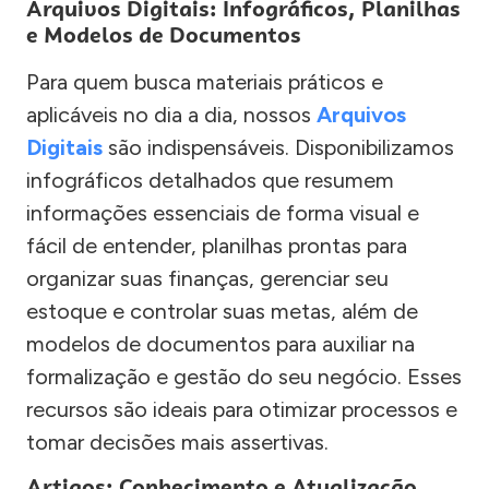
Arquivos Digitais: Infográficos, Planilhas
e Modelos de Documentos
Para quem busca materiais práticos e
aplicáveis no dia a dia, nossos
Arquivos
Digitais
são indispensáveis. Disponibilizamos
infográficos detalhados que resumem
informações essenciais de forma visual e
fácil de entender, planilhas prontas para
organizar suas finanças, gerenciar seu
estoque e controlar suas metas, além de
modelos de documentos para auxiliar na
formalização e gestão do seu negócio. Esses
recursos são ideais para otimizar processos e
tomar decisões mais assertivas.
Artigos: Conhecimento e Atualização