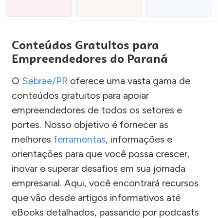
Conteúdos Gratuitos para
Empreendedores do Paraná
O
Sebrae/PR
oferece uma vasta gama de
conteúdos gratuitos para apoiar
empreendedores de todos os setores e
portes. Nosso objetivo é fornecer as
melhores
ferramentas
, informações e
orientações para que você possa crescer,
inovar e superar desafios em sua jornada
empresarial. Aqui, você encontrará recursos
que vão desde artigos informativos até
eBooks detalhados, passando por podcasts