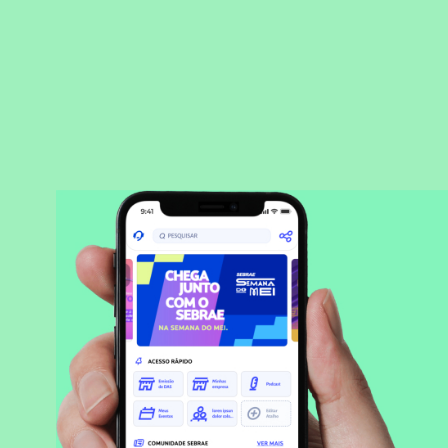
BAIXAR APLICATIVO