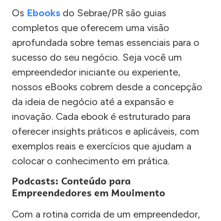
Os
Ebooks
do Sebrae/PR são guias
completos que oferecem uma visão
aprofundada sobre temas essenciais para o
sucesso do seu negócio. Seja você um
empreendedor iniciante ou experiente,
nossos eBooks cobrem desde a concepção
da ideia de negócio até a expansão e
inovação. Cada ebook é estruturado para
oferecer insights práticos e aplicáveis, com
exemplos reais e exercícios que ajudam a
colocar o conhecimento em prática.
Podcasts: Conteúdo para
Empreendedores em Movimento
Com a rotina corrida de um empreendedor,