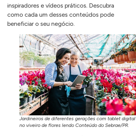
inspiradores e vídeos práticos. Descubra
como cada um desses conteúdos pode
beneficiar o seu negócio.
Jardineiros de diferentes gerações com tablet digital
no viveiro de flores lendo Conteúdo do Sebrae/PR.