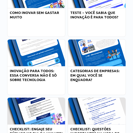
COMO INOVAR SEM GASTAR
TESTE – VOCÊ SABIA QUE
MUITO
INOVAÇÃO É PARA TODOS?
INOVAÇÃO PARA TODOS:
CATEGORIAS DE EMPRESAS:
ESSA CONVERSA NÃO É SÓ
EM QUAL VOCÊ SE
SOBRE TECNOLOGIA
ENQUADRA?
CHECKLIST: ENGAJE SEU
CHECKLIST: QUESTÕES