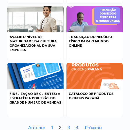
AVALIE O NÍVEL DE
TRANSIÇÃO DO NEGÓCIO
MATURIDADE DA CULTURA
FÍSICO PARA O MUNDO
ORGANIZACIONAL DA SUA
ONLINE
EMPRESA
FIDELIZAÇÃO DE CLIENTES: A
CATÁLOGO DE PRODUTOS
ESTRATÉGIA POR TRÁS DO
ORIGENS PARANÁ
GRANDE NÚMERO DE VENDAS
Anterior
1
2
3
4
Próximo