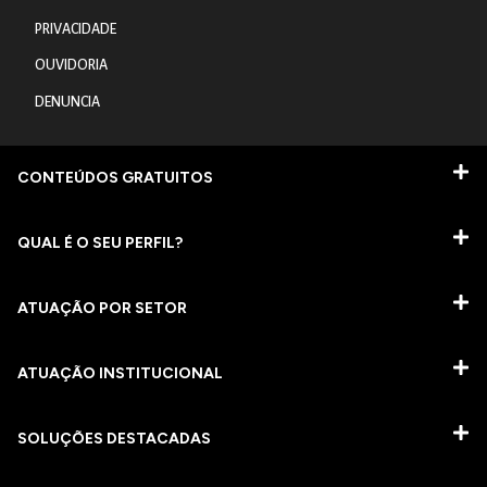
PRIVACIDADE
OUVIDORIA
DENUNCIA
CONTEÚDOS GRATUITOS
QUAL É O SEU PERFIL?
ATUAÇÃO POR SETOR
ATUAÇÃO INSTITUCIONAL
SOLUÇÕES DESTACADAS