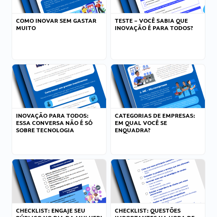
COMO INOVAR SEM GASTAR
TESTE – VOCÊ SABIA QUE
MUITO
INOVAÇÃO É PARA TODOS?
INOVAÇÃO PARA TODOS:
CATEGORIAS DE EMPRESAS:
ESSA CONVERSA NÃO É SÓ
EM QUAL VOCÊ SE
SOBRE TECNOLOGIA
ENQUADRA?
CHECKLIST: ENGAJE SEU
CHECKLIST: QUESTÕES