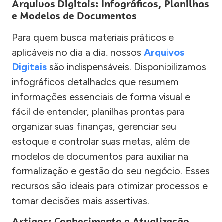
Arquivos Digitais: Infográficos, Planilhas
e Modelos de Documentos
Para quem busca materiais práticos e
aplicáveis no dia a dia, nossos
Arquivos
Digitais
são indispensáveis. Disponibilizamos
infográficos detalhados que resumem
informações essenciais de forma visual e
fácil de entender, planilhas prontas para
organizar suas finanças, gerenciar seu
estoque e controlar suas metas, além de
modelos de documentos para auxiliar na
formalização e gestão do seu negócio. Esses
recursos são ideais para otimizar processos e
tomar decisões mais assertivas.
Artigos: Conhecimento e Atualização