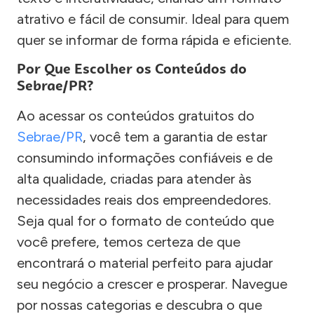
atrativo e fácil de consumir. Ideal para quem
quer se informar de forma rápida e eficiente.
Por Que Escolher os Conteúdos do
Sebrae/PR?
Ao acessar os conteúdos gratuitos do
Sebrae/PR
, você tem a garantia de estar
consumindo informações confiáveis e de
alta qualidade, criadas para atender às
necessidades reais dos empreendedores.
Seja qual for o formato de conteúdo que
você prefere, temos certeza de que
encontrará o material perfeito para ajudar
seu negócio a crescer e prosperar. Navegue
por nossas categorias e descubra o que