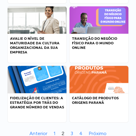
AVALIE O NÍVEL DE
TRANSIÇÃO DO NEGÓCIO
MATURIDADE DA CULTURA
FÍSICO PARA O MUNDO
ORGANIZACIONAL DA SUA
ONLINE
EMPRESA
FIDELIZAÇÃO DE CLIENTES: A
CATÁLOGO DE PRODUTOS
ESTRATÉGIA POR TRÁS DO
ORIGENS PARANÁ
GRANDE NÚMERO DE VENDAS
Anterior
1
2
3
4
Próximo