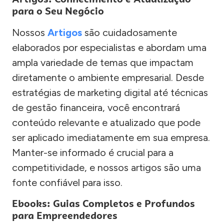
para o Seu Negócio
Nossos
Artigos
são cuidadosamente
elaborados por especialistas e abordam uma
ampla variedade de temas que impactam
diretamente o ambiente empresarial. Desde
estratégias de marketing digital até técnicas
de gestão financeira, você encontrará
conteúdo relevante e atualizado que pode
ser aplicado imediatamente em sua empresa.
Manter-se informado é crucial para a
competitividade, e nossos artigos são uma
fonte confiável para isso.
Ebooks: Guias Completos e Profundos
para Empreendedores