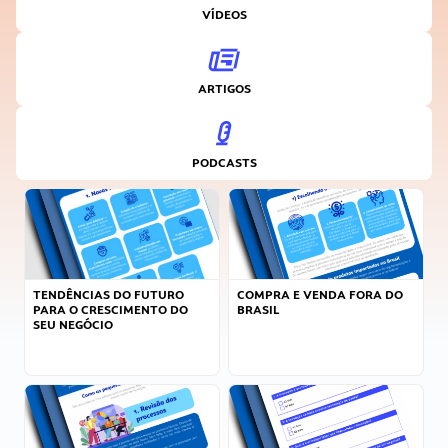
VÍDEOS
ARTIGOS
PODCASTS
TENDÊNCIAS DO FUTURO
COMPRA E VENDA FORA DO
PARA O CRESCIMENTO DO
BRASIL
SEU NEGÓCIO