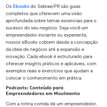
Os
Ebooks
do Sebrae/PR são guias
completos que oferecem uma visão
aprofundada sobre temas essenciais para o
sucesso do seu negócio. Seja você um
empreendedor iniciante ou experiente,
nossos eBooks cobrem desde a concepção
da ideia de negócio até a expansão e
inovação. Cada ebook é estruturado para
oferecer insights práticos e aplicáveis, com
exemplos reais e exercícios que ajudam a
colocar o conhecimento em prática.
Podcasts: Conteúdo para
Empreendedores em Movimento
Com a rotina corrida de um empreendedor,