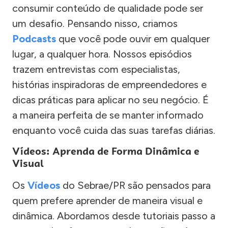
consumir conteúdo de qualidade pode ser
um desafio. Pensando nisso, criamos
Podcasts
que você pode ouvir em qualquer
lugar, a qualquer hora. Nossos episódios
trazem entrevistas com especialistas,
histórias inspiradoras de empreendedores e
dicas práticas para aplicar no seu negócio. É
a maneira perfeita de se manter informado
enquanto você cuida das suas tarefas diárias.
Vídeos: Aprenda de Forma Dinâmica e
Visual
Os
Vídeos
do Sebrae/PR são pensados para
quem prefere aprender de maneira visual e
dinâmica. Abordamos desde tutoriais passo a