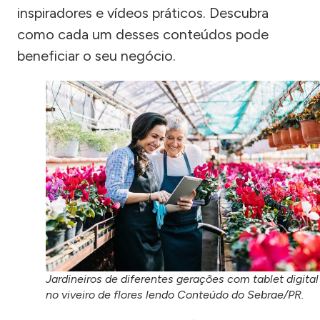
inspiradores e vídeos práticos. Descubra
como cada um desses conteúdos pode
beneficiar o seu negócio.
Jardineiros de diferentes gerações com tablet digital
no viveiro de flores lendo Conteúdo do Sebrae/PR.