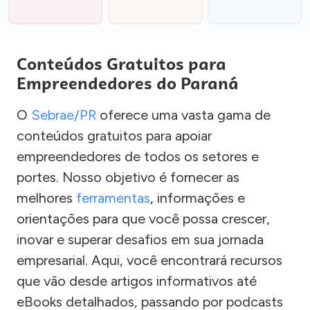
Conteúdos Gratuitos para
Empreendedores do Paraná
O
Sebrae/PR
oferece uma vasta gama de
conteúdos gratuitos para apoiar
empreendedores de todos os setores e
portes. Nosso objetivo é fornecer as
melhores
ferramentas
, informações e
orientações para que você possa crescer,
inovar e superar desafios em sua jornada
empresarial. Aqui, você encontrará recursos
que vão desde artigos informativos até
eBooks detalhados, passando por podcasts