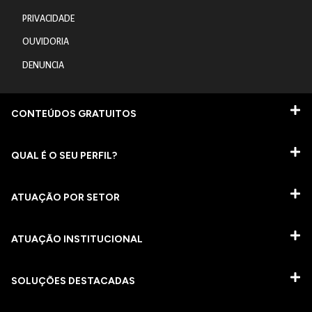
PRIVACIDADE
OUVIDORIA
DENUNCIA
CONTEÚDOS GRATUITOS
QUAL É O SEU PERFIL?
ATUAÇÃO POR SETOR
ATUAÇÃO INSTITUCIONAL
SOLUÇÕES DESTACADAS