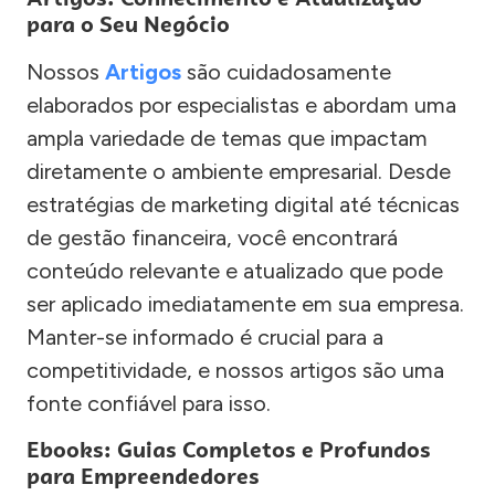
para o Seu Negócio
Nossos
Artigos
são cuidadosamente
elaborados por especialistas e abordam uma
ampla variedade de temas que impactam
diretamente o ambiente empresarial. Desde
estratégias de marketing digital até técnicas
de gestão financeira, você encontrará
conteúdo relevante e atualizado que pode
ser aplicado imediatamente em sua empresa.
Manter-se informado é crucial para a
competitividade, e nossos artigos são uma
fonte confiável para isso.
Ebooks: Guias Completos e Profundos
para Empreendedores