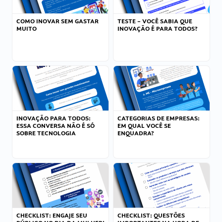
COMO INOVAR SEM GASTAR
TESTE – VOCÊ SABIA QUE
MUITO
INOVAÇÃO É PARA TODOS?
INOVAÇÃO PARA TODOS:
CATEGORIAS DE EMPRESAS:
ESSA CONVERSA NÃO É SÓ
EM QUAL VOCÊ SE
SOBRE TECNOLOGIA
ENQUADRA?
CHECKLIST: ENGAJE SEU
CHECKLIST: QUESTÕES