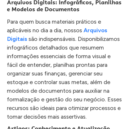
Arquivos Digitais: Infográficos, Planilhas
e Modelos de Documentos
Para quem busca materiais práticos e
aplicáveis no dia a dia, nossos
Arquivos
Digitais
são indispensáveis. Disponibilizamos
infográficos detalhados que resumem
informações essenciais de forma visual e
fácil de entender, planilhas prontas para
organizar suas finanças, gerenciar seu
estoque e controlar suas metas, além de
modelos de documentos para auxiliar na
formalização e gestão do seu negócio. Esses
recursos são ideais para otimizar processos e
tomar decisões mais assertivas.
Artigos: Conhecimento e Atualização