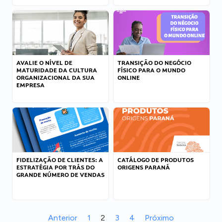
AVALIE O NÍVEL DE
TRANSIÇÃO DO NEGÓCIO
MATURIDADE DA CULTURA
FÍSICO PARA O MUNDO
ORGANIZACIONAL DA SUA
ONLINE
EMPRESA
FIDELIZAÇÃO DE CLIENTES: A
CATÁLOGO DE PRODUTOS
ESTRATÉGIA POR TRÁS DO
ORIGENS PARANÁ
GRANDE NÚMERO DE VENDAS
Anterior
1
2
3
4
Próximo