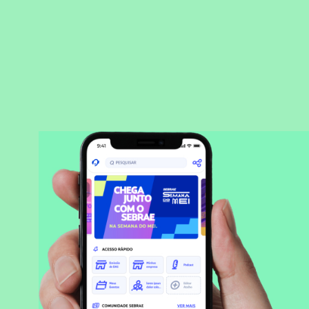
BAIXAR APLICATIVO