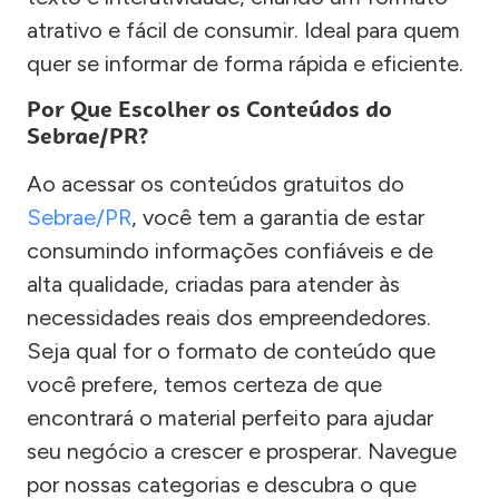
atrativo e fácil de consumir. Ideal para quem
quer se informar de forma rápida e eficiente.
Por Que Escolher os Conteúdos do
Sebrae/PR?
Ao acessar os conteúdos gratuitos do
Sebrae/PR
, você tem a garantia de estar
consumindo informações confiáveis e de
alta qualidade, criadas para atender às
necessidades reais dos empreendedores.
Seja qual for o formato de conteúdo que
você prefere, temos certeza de que
encontrará o material perfeito para ajudar
seu negócio a crescer e prosperar. Navegue
por nossas categorias e descubra o que