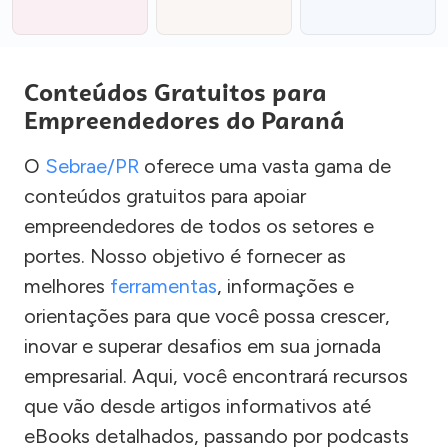
Conteúdos Gratuitos para
Empreendedores do Paraná
O
Sebrae/PR
oferece uma vasta gama de
conteúdos gratuitos para apoiar
empreendedores de todos os setores e
portes. Nosso objetivo é fornecer as
melhores
ferramentas
, informações e
orientações para que você possa crescer,
inovar e superar desafios em sua jornada
empresarial. Aqui, você encontrará recursos
que vão desde artigos informativos até
eBooks detalhados, passando por podcasts