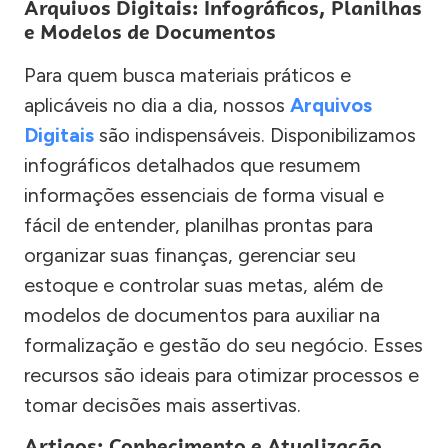
Arquivos Digitais: Infográficos, Planilhas
e Modelos de Documentos
Para quem busca materiais práticos e
aplicáveis no dia a dia, nossos
Arquivos
Digitais
são indispensáveis. Disponibilizamos
infográficos detalhados que resumem
informações essenciais de forma visual e
fácil de entender, planilhas prontas para
organizar suas finanças, gerenciar seu
estoque e controlar suas metas, além de
modelos de documentos para auxiliar na
formalização e gestão do seu negócio. Esses
recursos são ideais para otimizar processos e
tomar decisões mais assertivas.
Artigos: Conhecimento e Atualização