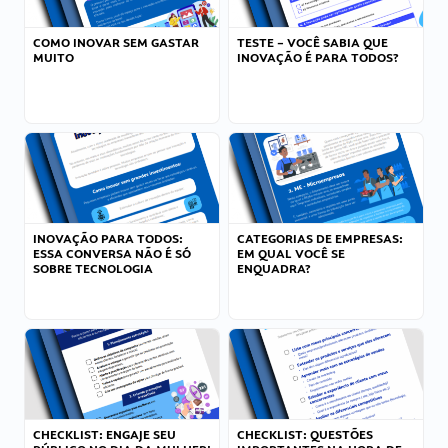
COMO INOVAR SEM GASTAR
TESTE – VOCÊ SABIA QUE
MUITO
INOVAÇÃO É PARA TODOS?
INOVAÇÃO PARA TODOS:
CATEGORIAS DE EMPRESAS:
ESSA CONVERSA NÃO É SÓ
EM QUAL VOCÊ SE
SOBRE TECNOLOGIA
ENQUADRA?
CHECKLIST: ENGAJE SEU
CHECKLIST: QUESTÕES