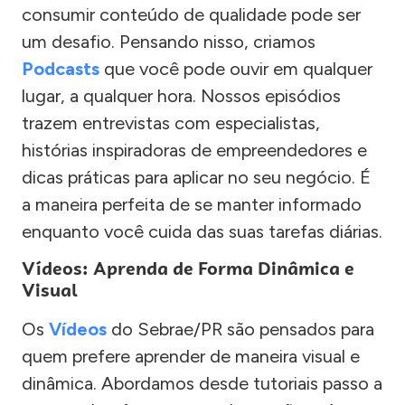
consumir conteúdo de qualidade pode ser
um desafio. Pensando nisso, criamos
Podcasts
que você pode ouvir em qualquer
lugar, a qualquer hora. Nossos episódios
trazem entrevistas com especialistas,
histórias inspiradoras de empreendedores e
dicas práticas para aplicar no seu negócio. É
a maneira perfeita de se manter informado
enquanto você cuida das suas tarefas diárias.
Vídeos: Aprenda de Forma Dinâmica e
Visual
Os
Vídeos
do Sebrae/PR são pensados para
quem prefere aprender de maneira visual e
dinâmica. Abordamos desde tutoriais passo a