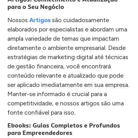
para o Seu Negócio
Nossos
Artigos
são cuidadosamente
elaborados por especialistas e abordam uma
ampla variedade de temas que impactam
diretamente o ambiente empresarial. Desde
estratégias de marketing digital até técnicas
de gestão financeira, você encontrará
conteúdo relevante e atualizado que pode
ser aplicado imediatamente em sua empresa.
Manter-se informado é crucial para a
competitividade, e nossos artigos são uma
fonte confiável para isso.
Ebooks: Guias Completos e Profundos
para Empreendedores