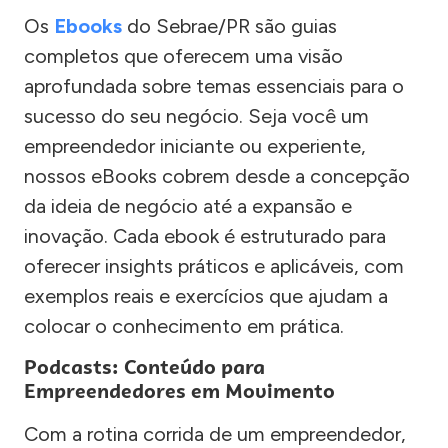
Os
Ebooks
do Sebrae/PR são guias
completos que oferecem uma visão
aprofundada sobre temas essenciais para o
sucesso do seu negócio. Seja você um
empreendedor iniciante ou experiente,
nossos eBooks cobrem desde a concepção
da ideia de negócio até a expansão e
inovação. Cada ebook é estruturado para
oferecer insights práticos e aplicáveis, com
exemplos reais e exercícios que ajudam a
colocar o conhecimento em prática.
Podcasts: Conteúdo para
Empreendedores em Movimento
Com a rotina corrida de um empreendedor,