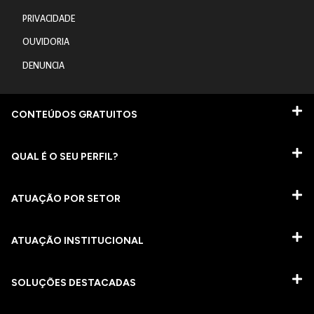
PRIVACIDADE
OUVIDORIA
DENUNCIA
CONTEÚDOS GRATUITOS
QUAL É O SEU PERFIL?
ATUAÇÃO POR SETOR
ATUAÇÃO INSTITUCIONAL
SOLUÇÕES DESTACADAS