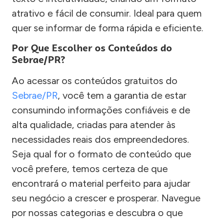
atrativo e fácil de consumir. Ideal para quem
quer se informar de forma rápida e eficiente.
Por Que Escolher os Conteúdos do
Sebrae/PR?
Ao acessar os conteúdos gratuitos do
Sebrae/PR
, você tem a garantia de estar
consumindo informações confiáveis e de
alta qualidade, criadas para atender às
necessidades reais dos empreendedores.
Seja qual for o formato de conteúdo que
você prefere, temos certeza de que
encontrará o material perfeito para ajudar
seu negócio a crescer e prosperar. Navegue
por nossas categorias e descubra o que