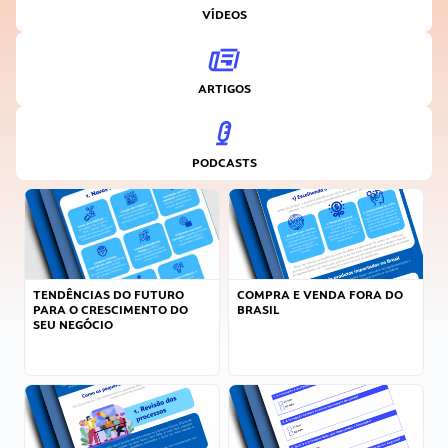
VÍDEOS
ARTIGOS
PODCASTS
TENDÊNCIAS DO FUTURO
COMPRA E VENDA FORA DO
PARA O CRESCIMENTO DO
BRASIL
SEU NEGÓCIO