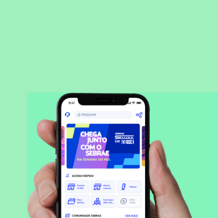
BAIXAR APLICATIVO