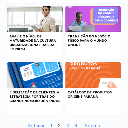
AVALIE O NÍVEL DE
TRANSIÇÃO DO NEGÓCIO
MATURIDADE DA CULTURA
FÍSICO PARA O MUNDO
ORGANIZACIONAL DA SUA
ONLINE
EMPRESA
FIDELIZAÇÃO DE CLIENTES: A
CATÁLOGO DE PRODUTOS
ESTRATÉGIA POR TRÁS DO
ORIGENS PARANÁ
GRANDE NÚMERO DE VENDAS
Anterior
1
2
3
4
Próximo