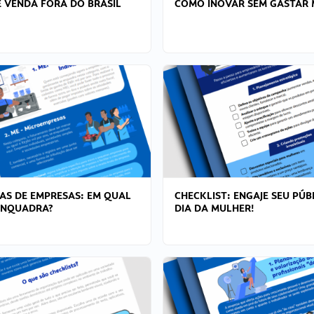
 VENDA FORA DO BRASIL
COMO INOVAR SEM GASTAR 
AS DE EMPRESAS: EM QUAL
CHECKLIST: ENGAJE SEU PÚB
ENQUADRA?
DIA DA MULHER!