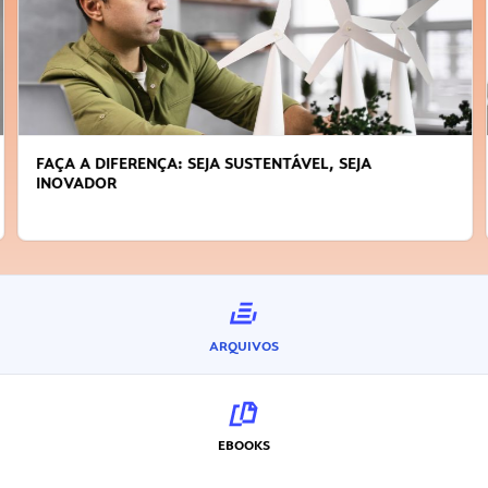
FAÇA A DIFERENÇA: SEJA SUSTENTÁVEL, SEJA
INOVADOR
ARQUIVOS
EBOOKS