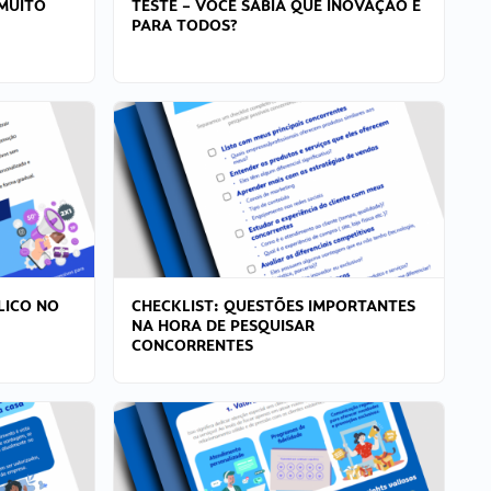
MUITO
TESTE – VOCÊ SABIA QUE INOVAÇÃO É
PARA TODOS?
LICO NO
CHECKLIST: QUESTÕES IMPORTANTES
NA HORA DE PESQUISAR
CONCORRENTES