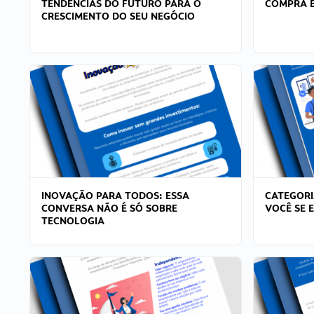
TENDÊNCIAS DO FUTURO PARA O
COMPRA E
CRESCIMENTO DO SEU NEGÓCIO
INOVAÇÃO PARA TODOS: ESSA
CATEGORI
CONVERSA NÃO É SÓ SOBRE
VOCÊ SE 
TECNOLOGIA