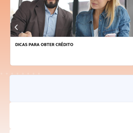
DICAS PARA OBTER CRÉDITO