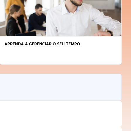
APRENDA A GERENCIAR O SEU TEMPO