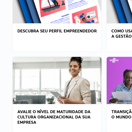
DESCUBRA SEU PERFIL EMPREENDEDOR
COMO USA
A GESTÃO
AVALIE O NÍVEL DE MATURIDADE DA
TRANSIÇÃ
CULTURA ORGANIZACIONAL DA SUA
O MUNDO
EMPRESA