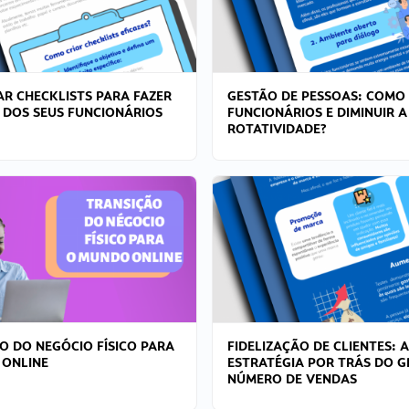
R CHECKLISTS PARA FAZER
GESTÃO DE PESSOAS: COMO
 DOS SEUS FUNCIONÁRIOS
FUNCIONÁRIOS E DIMINUIR A
ROTATIVIDADE?
O DO NEGÓCIO FÍSICO PARA
FIDELIZAÇÃO DE CLIENTES: A
 ONLINE
ESTRATÉGIA POR TRÁS DO 
NÚMERO DE VENDAS