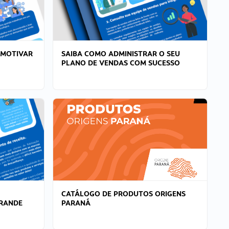
 MOTIVAR
SAIBA COMO ADMINISTRAR O SEU
PLANO DE VENDAS COM SUCESSO
CATÁLOGO DE PRODUTOS ORIGENS
GRANDE
PARANÁ