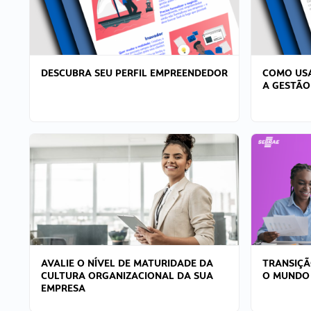
DESCUBRA SEU PERFIL EMPREENDEDOR
COMO USA
A GESTÃO
AVALIE O NÍVEL DE MATURIDADE DA
TRANSIÇÃ
CULTURA ORGANIZACIONAL DA SUA
O MUNDO
EMPRESA