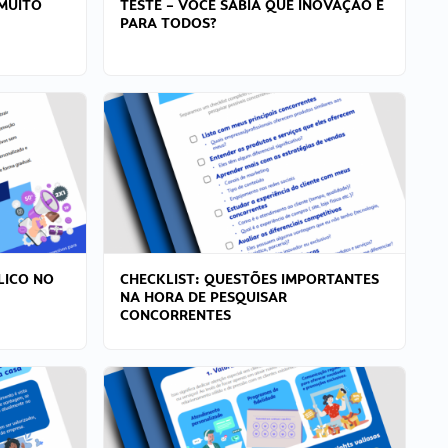
MUITO
TESTE – VOCÊ SABIA QUE INOVAÇÃO É
PARA TODOS?
LICO NO
CHECKLIST: QUESTÕES IMPORTANTES
NA HORA DE PESQUISAR
CONCORRENTES