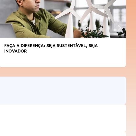
APRENDA A GERENCIAR O SEU TEMPO