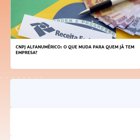
JÁ TEM
DICAS PARA OBTER CRÉDITO