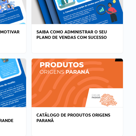
 MOTIVAR
SAIBA COMO ADMINISTRAR O SEU
PLANO DE VENDAS COM SUCESSO
CATÁLOGO DE PRODUTOS ORIGENS
GRANDE
PARANÁ