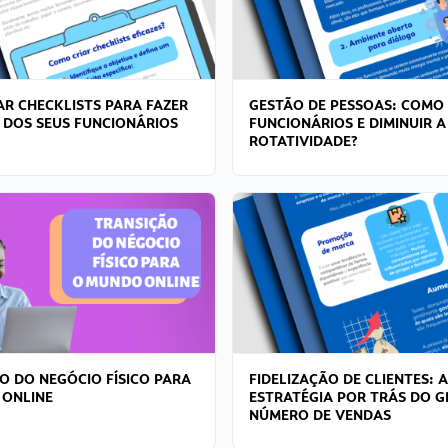
R CHECKLISTS PARA FAZER
GESTÃO DE PESSOAS: COMO
 DOS SEUS FUNCIONÁRIOS
FUNCIONÁRIOS E DIMINUIR A
ROTATIVIDADE?
O DO NEGÓCIO FÍSICO PARA
FIDELIZAÇÃO DE CLIENTES: A
 ONLINE
ESTRATÉGIA POR TRÁS DO 
NÚMERO DE VENDAS