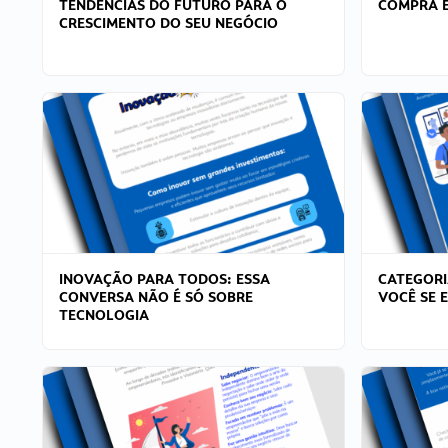
TENDÊNCIAS DO FUTURO PARA O
COMPRA E
CRESCIMENTO DO SEU NEGÓCIO
INOVAÇÃO PARA TODOS: ESSA
CATEGORI
CONVERSA NÃO É SÓ SOBRE
VOCÊ SE 
TECNOLOGIA