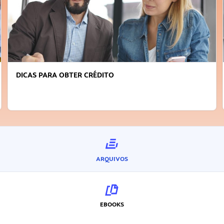
FAÇA A DIFERENÇA: SEJA SUSTENTÁVEL, SEJA
INOVADOR
ARQUIVOS
EBOOKS