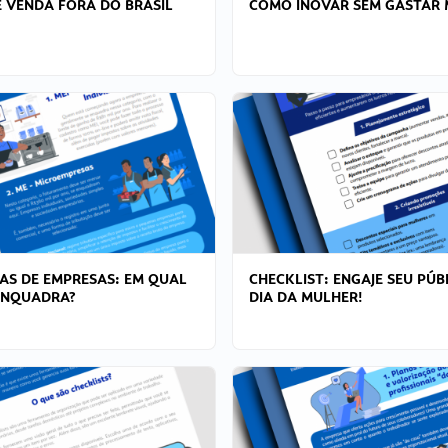
 VENDA FORA DO BRASIL
COMO INOVAR SEM GASTAR 
AS DE EMPRESAS: EM QUAL
CHECKLIST: ENGAJE SEU PÚB
ENQUADRA?
DIA DA MULHER!