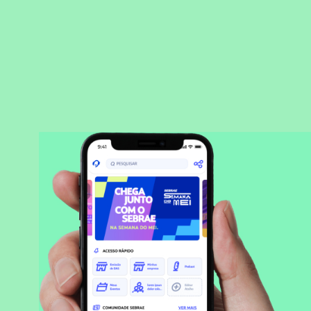
BAIXAR APLICATIVO