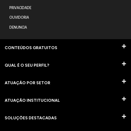
PRIVACIDADE
OUVIDORIA
DENUNCIA
CONTEÚDOS GRATUITOS
QUAL É O SEU PERFIL?
ATUAÇÃO POR SETOR
ATUAÇÃO INSTITUCIONAL
SOLUÇÕES DESTACADAS