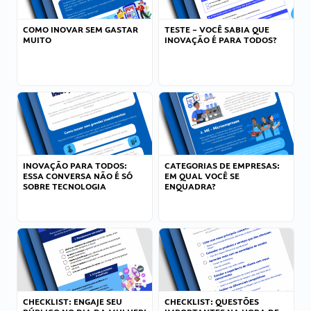
COMO INOVAR SEM GASTAR
TESTE – VOCÊ SABIA QUE
MUITO
INOVAÇÃO É PARA TODOS?
INOVAÇÃO PARA TODOS:
CATEGORIAS DE EMPRESAS:
ESSA CONVERSA NÃO É SÓ
EM QUAL VOCÊ SE
SOBRE TECNOLOGIA
ENQUADRA?
CHECKLIST: ENGAJE SEU
CHECKLIST: QUESTÕES