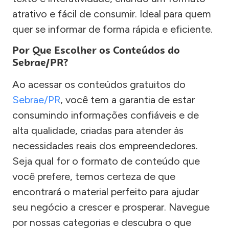
atrativo e fácil de consumir. Ideal para quem
quer se informar de forma rápida e eficiente.
Por Que Escolher os Conteúdos do
Sebrae/PR?
Ao acessar os conteúdos gratuitos do
Sebrae/PR
, você tem a garantia de estar
consumindo informações confiáveis e de
alta qualidade, criadas para atender às
necessidades reais dos empreendedores.
Seja qual for o formato de conteúdo que
você prefere, temos certeza de que
encontrará o material perfeito para ajudar
seu negócio a crescer e prosperar. Navegue
por nossas categorias e descubra o que