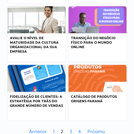
AVALIE O NÍVEL DE
TRANSIÇÃO DO NEGÓCIO
MATURIDADE DA CULTURA
FÍSICO PARA O MUNDO
ORGANIZACIONAL DA SUA
ONLINE
EMPRESA
FIDELIZAÇÃO DE CLIENTES: A
CATÁLOGO DE PRODUTOS
ESTRATÉGIA POR TRÁS DO
ORIGENS PARANÁ
GRANDE NÚMERO DE VENDAS
Anterior
1
2
3
4
Próximo