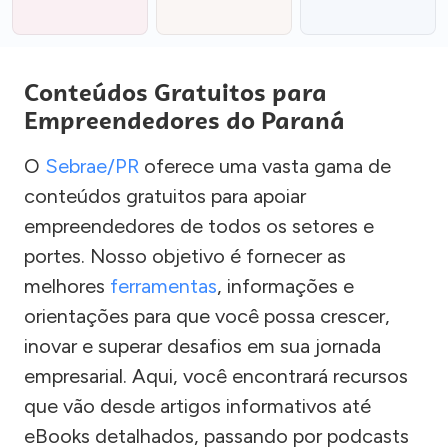
Conteúdos Gratuitos para
Empreendedores do Paraná
O
Sebrae/PR
oferece uma vasta gama de
conteúdos gratuitos para apoiar
empreendedores de todos os setores e
portes. Nosso objetivo é fornecer as
melhores
ferramentas
, informações e
orientações para que você possa crescer,
inovar e superar desafios em sua jornada
empresarial. Aqui, você encontrará recursos
que vão desde artigos informativos até
eBooks detalhados, passando por podcasts