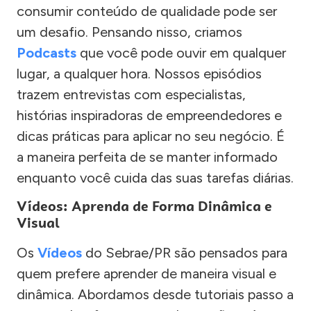
consumir conteúdo de qualidade pode ser
um desafio. Pensando nisso, criamos
Podcasts
que você pode ouvir em qualquer
lugar, a qualquer hora. Nossos episódios
trazem entrevistas com especialistas,
histórias inspiradoras de empreendedores e
dicas práticas para aplicar no seu negócio. É
a maneira perfeita de se manter informado
enquanto você cuida das suas tarefas diárias.
Vídeos: Aprenda de Forma Dinâmica e
Visual
Os
Vídeos
do Sebrae/PR são pensados para
quem prefere aprender de maneira visual e
dinâmica. Abordamos desde tutoriais passo a