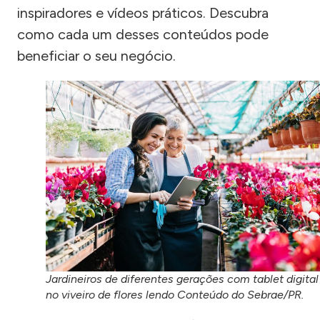
inspiradores e vídeos práticos. Descubra
como cada um desses conteúdos pode
beneficiar o seu negócio.
Jardineiros de diferentes gerações com tablet digital
no viveiro de flores lendo Conteúdo do Sebrae/PR.