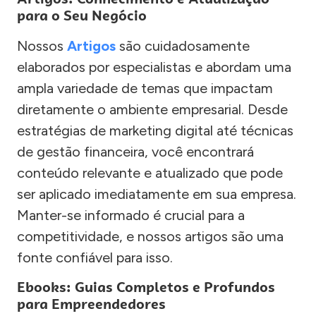
para o Seu Negócio
Nossos
Artigos
são cuidadosamente
elaborados por especialistas e abordam uma
ampla variedade de temas que impactam
diretamente o ambiente empresarial. Desde
estratégias de marketing digital até técnicas
de gestão financeira, você encontrará
conteúdo relevante e atualizado que pode
ser aplicado imediatamente em sua empresa.
Manter-se informado é crucial para a
competitividade, e nossos artigos são uma
fonte confiável para isso.
Ebooks: Guias Completos e Profundos
para Empreendedores