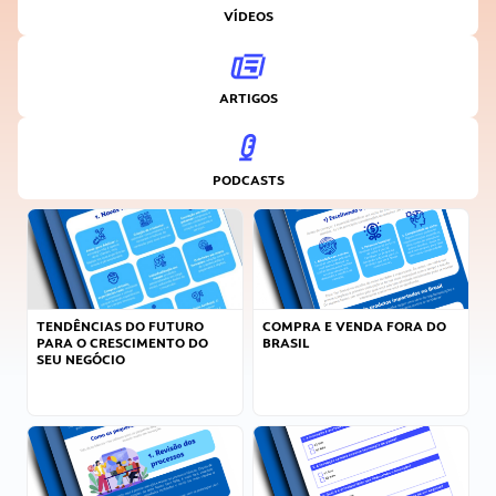
VÍDEOS
ARTIGOS
PODCASTS
TENDÊNCIAS DO FUTURO
COMPRA E VENDA FORA DO
PARA O CRESCIMENTO DO
BRASIL
SEU NEGÓCIO