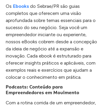
Os
Ebooks
do Sebrae/PR são guias
completos que oferecem uma visão
aprofundada sobre temas essenciais para o
sucesso do seu negócio. Seja você um
empreendedor iniciante ou experiente,
nossos eBooks cobrem desde a concepção
da ideia de negócio até a expansão e
inovação. Cada ebook é estruturado para
oferecer insights práticos e aplicáveis, com
exemplos reais e exercícios que ajudam a
colocar o conhecimento em prática.
Podcasts: Conteúdo para
Empreendedores em Movimento
Com a rotina corrida de um empreendedor,