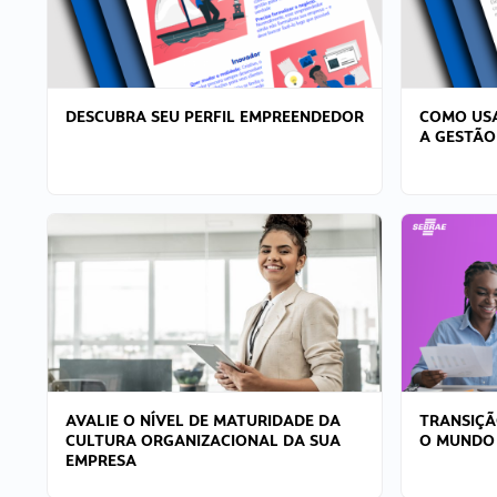
DESCUBRA SEU PERFIL EMPREENDEDOR
COMO USA
A GESTÃO
AVALIE O NÍVEL DE MATURIDADE DA
TRANSIÇÃ
CULTURA ORGANIZACIONAL DA SUA
O MUNDO
EMPRESA