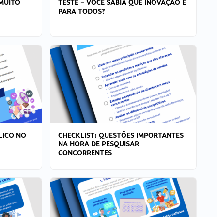
MUITO
TESTE – VOCÊ SABIA QUE INOVAÇÃO É
PARA TODOS?
LICO NO
CHECKLIST: QUESTÕES IMPORTANTES
NA HORA DE PESQUISAR
CONCORRENTES