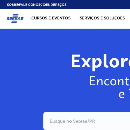
SOBRE
FALE CONOSCO
ENDEREÇOS
CURSOS E EVENTOS
SERVIÇOS E SOLUÇÕES
Explo
Encont
e