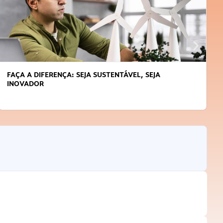
FAÇA A DIFERENÇA: SEJA SUSTENTÁVEL, SEJA
INOVADOR