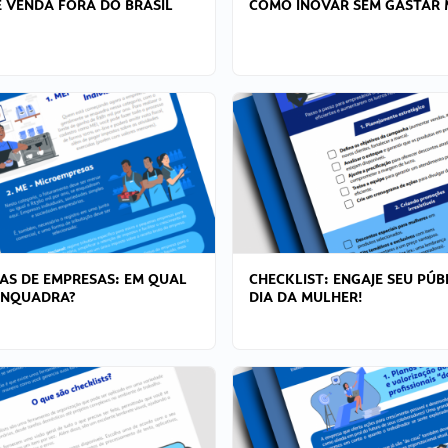
 VENDA FORA DO BRASIL
COMO INOVAR SEM GASTAR 
AS DE EMPRESAS: EM QUAL
CHECKLIST: ENGAJE SEU PÚB
ENQUADRA?
DIA DA MULHER!