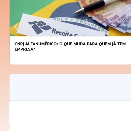
CNPJ ALFANUMÉRICO: O QUE MUDA PARA QUEM JÁ TEM
EMPRESA?