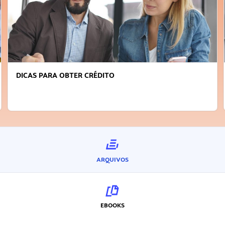
DICAS PARA OBTER CRÉDITO
ARQUIVOS
EBOOKS