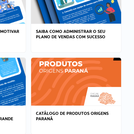
 MOTIVAR
SAIBA COMO ADMINISTRAR O SEU
PLANO DE VENDAS COM SUCESSO
CATÁLOGO DE PRODUTOS ORIGENS
GRANDE
PARANÁ