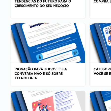
TENDÊNCIAS DO FUTURO PARA O
COMPRA E
CRESCIMENTO DO SEU NEGÓCIO
INOVAÇÃO PARA TODOS: ESSA
CATEGORI
CONVERSA NÃO É SÓ SOBRE
VOCÊ SE 
TECNOLOGIA