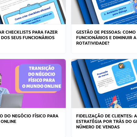
R CHECKLISTS PARA FAZER
GESTÃO DE PESSOAS: COMO
 DOS SEUS FUNCIONÁRIOS
FUNCIONÁRIOS E DIMINUIR A
ROTATIVIDADE?
O DO NEGÓCIO FÍSICO PARA
FIDELIZAÇÃO DE CLIENTES: A
 ONLINE
ESTRATÉGIA POR TRÁS DO 
NÚMERO DE VENDAS