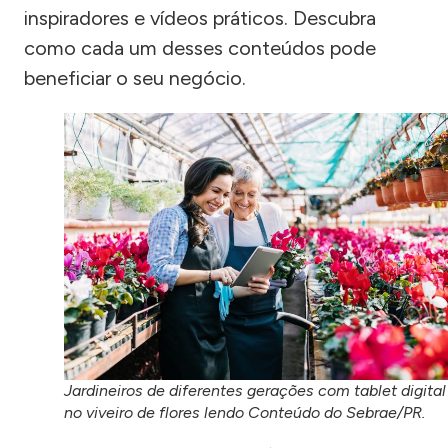
inspiradores e vídeos práticos. Descubra
como cada um desses conteúdos pode
beneficiar o seu negócio.
Jardineiros de diferentes gerações com tablet digital
no viveiro de flores lendo Conteúdo do Sebrae/PR.