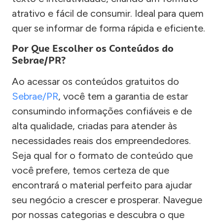
atrativo e fácil de consumir. Ideal para quem
quer se informar de forma rápida e eficiente.
Por Que Escolher os Conteúdos do
Sebrae/PR?
Ao acessar os conteúdos gratuitos do
Sebrae/PR
, você tem a garantia de estar
consumindo informações confiáveis e de
alta qualidade, criadas para atender às
necessidades reais dos empreendedores.
Seja qual for o formato de conteúdo que
você prefere, temos certeza de que
encontrará o material perfeito para ajudar
seu negócio a crescer e prosperar. Navegue
por nossas categorias e descubra o que