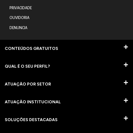
PRIVACIDADE
OUVIDORIA
DENUNCIA
CONTEÚDOS GRATUITOS
QUAL É O SEU PERFIL?
ATUAÇÃO POR SETOR
ATUAÇÃO INSTITUCIONAL
SOLUÇÕES DESTACADAS