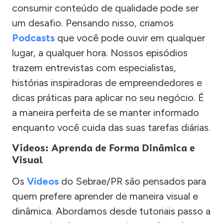
consumir conteúdo de qualidade pode ser
um desafio. Pensando nisso, criamos
Podcasts
que você pode ouvir em qualquer
lugar, a qualquer hora. Nossos episódios
trazem entrevistas com especialistas,
histórias inspiradoras de empreendedores e
dicas práticas para aplicar no seu negócio. É
a maneira perfeita de se manter informado
enquanto você cuida das suas tarefas diárias.
Vídeos: Aprenda de Forma Dinâmica e
Visual
Os
Vídeos
do Sebrae/PR são pensados para
quem prefere aprender de maneira visual e
dinâmica. Abordamos desde tutoriais passo a