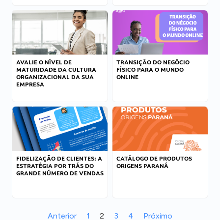
AVALIE O NÍVEL DE
TRANSIÇÃO DO NEGÓCIO
MATURIDADE DA CULTURA
FÍSICO PARA O MUNDO
ORGANIZACIONAL DA SUA
ONLINE
EMPRESA
FIDELIZAÇÃO DE CLIENTES: A
CATÁLOGO DE PRODUTOS
ESTRATÉGIA POR TRÁS DO
ORIGENS PARANÁ
GRANDE NÚMERO DE VENDAS
Anterior
1
2
3
4
Próximo