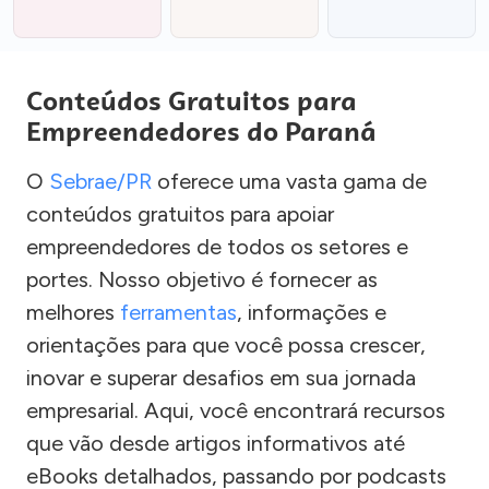
Conteúdos Gratuitos para
Empreendedores do Paraná
O
Sebrae/PR
oferece uma vasta gama de
conteúdos gratuitos para apoiar
empreendedores de todos os setores e
portes. Nosso objetivo é fornecer as
melhores
ferramentas
, informações e
orientações para que você possa crescer,
inovar e superar desafios em sua jornada
empresarial. Aqui, você encontrará recursos
que vão desde artigos informativos até
eBooks detalhados, passando por podcasts