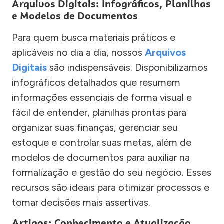
Arquivos Digitais: Infográficos, Planilhas
e Modelos de Documentos
Para quem busca materiais práticos e
aplicáveis no dia a dia, nossos
Arquivos
Digitais
são indispensáveis. Disponibilizamos
infográficos detalhados que resumem
informações essenciais de forma visual e
fácil de entender, planilhas prontas para
organizar suas finanças, gerenciar seu
estoque e controlar suas metas, além de
modelos de documentos para auxiliar na
formalização e gestão do seu negócio. Esses
recursos são ideais para otimizar processos e
tomar decisões mais assertivas.
Artigos: Conhecimento e Atualização