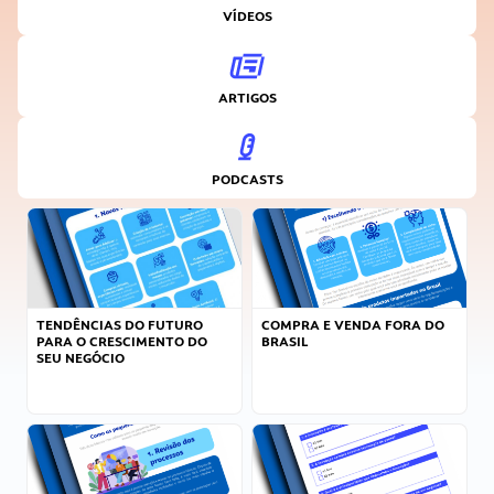
VÍDEOS
ARTIGOS
PODCASTS
TENDÊNCIAS DO FUTURO
COMPRA E VENDA FORA DO
PARA O CRESCIMENTO DO
BRASIL
SEU NEGÓCIO