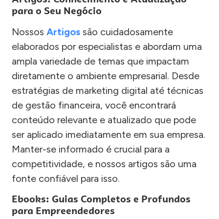
para o Seu Negócio
Nossos
Artigos
são cuidadosamente
elaborados por especialistas e abordam uma
ampla variedade de temas que impactam
diretamente o ambiente empresarial. Desde
estratégias de marketing digital até técnicas
de gestão financeira, você encontrará
conteúdo relevante e atualizado que pode
ser aplicado imediatamente em sua empresa.
Manter-se informado é crucial para a
competitividade, e nossos artigos são uma
fonte confiável para isso.
Ebooks: Guias Completos e Profundos
para Empreendedores