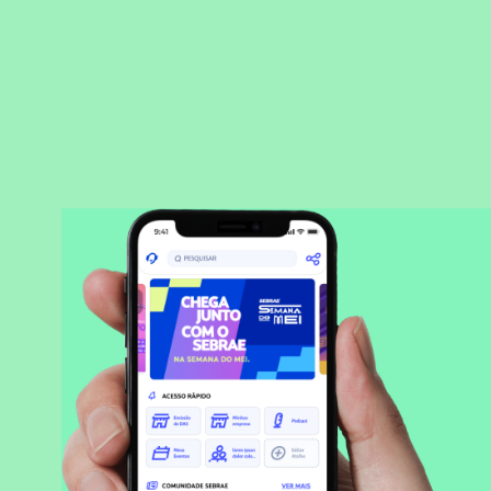
BAIXAR APLICATIVO