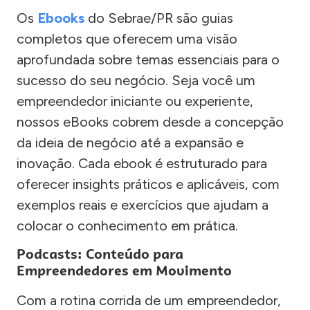
Os
Ebooks
do Sebrae/PR são guias
completos que oferecem uma visão
aprofundada sobre temas essenciais para o
sucesso do seu negócio. Seja você um
empreendedor iniciante ou experiente,
nossos eBooks cobrem desde a concepção
da ideia de negócio até a expansão e
inovação. Cada ebook é estruturado para
oferecer insights práticos e aplicáveis, com
exemplos reais e exercícios que ajudam a
colocar o conhecimento em prática.
Podcasts: Conteúdo para
Empreendedores em Movimento
Com a rotina corrida de um empreendedor,