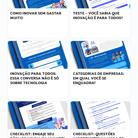
COMO INOVAR SEM GASTAR
TESTE – VOCÊ SABIA QUE
MUITO
INOVAÇÃO É PARA TODOS?
INOVAÇÃO PARA TODOS:
CATEGORIAS DE EMPRESAS:
ESSA CONVERSA NÃO É SÓ
EM QUAL VOCÊ SE
SOBRE TECNOLOGIA
ENQUADRA?
CHECKLIST: ENGAJE SEU
CHECKLIST: QUESTÕES