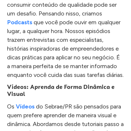
consumir conteúdo de qualidade pode ser
um desafio. Pensando nisso, criamos
Podcasts
que você pode ouvir em qualquer
lugar, a qualquer hora. Nossos episódios
trazem entrevistas com especialistas,
histórias inspiradoras de empreendedores e
dicas práticas para aplicar no seu negócio. É
a maneira perfeita de se manter informado
enquanto você cuida das suas tarefas diárias.
Vídeos: Aprenda de Forma Dinâmica e
Visual
Os
Vídeos
do Sebrae/PR são pensados para
quem prefere aprender de maneira visual e
dinâmica. Abordamos desde tutoriais passo a