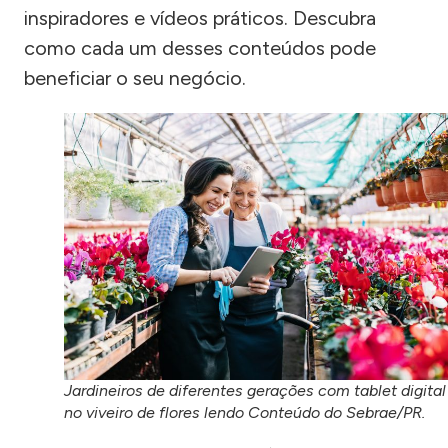
inspiradores e vídeos práticos. Descubra
como cada um desses conteúdos pode
beneficiar o seu negócio.
Jardineiros de diferentes gerações com tablet digital
no viveiro de flores lendo Conteúdo do Sebrae/PR.