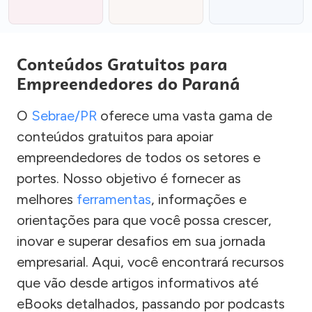
Conteúdos Gratuitos para
Empreendedores do Paraná
O
Sebrae/PR
oferece uma vasta gama de
conteúdos gratuitos para apoiar
empreendedores de todos os setores e
portes. Nosso objetivo é fornecer as
melhores
ferramentas
, informações e
orientações para que você possa crescer,
inovar e superar desafios em sua jornada
empresarial. Aqui, você encontrará recursos
que vão desde artigos informativos até
eBooks detalhados, passando por podcasts