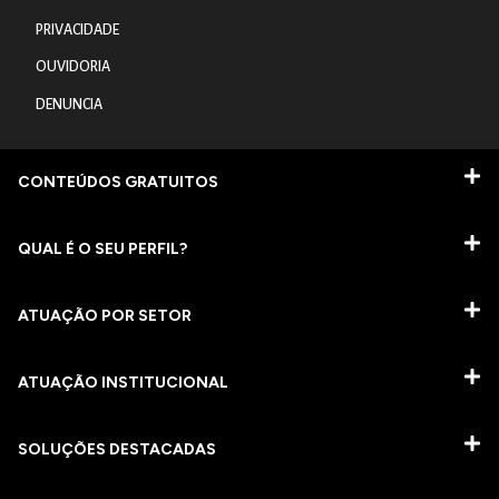
PRIVACIDADE
OUVIDORIA
DENUNCIA
CONTEÚDOS GRATUITOS
QUAL É O SEU PERFIL?
ATUAÇÃO POR SETOR
ATUAÇÃO INSTITUCIONAL
SOLUÇÕES DESTACADAS