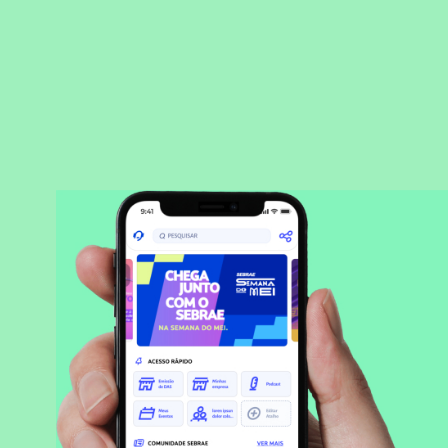
BAIXAR APLICATIVO