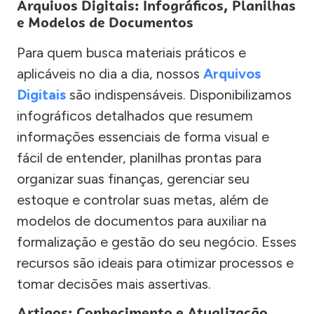
Arquivos Digitais: Infográficos, Planilhas
e Modelos de Documentos
Para quem busca materiais práticos e
aplicáveis no dia a dia, nossos
Arquivos
Digitais
são indispensáveis. Disponibilizamos
infográficos detalhados que resumem
informações essenciais de forma visual e
fácil de entender, planilhas prontas para
organizar suas finanças, gerenciar seu
estoque e controlar suas metas, além de
modelos de documentos para auxiliar na
formalização e gestão do seu negócio. Esses
recursos são ideais para otimizar processos e
tomar decisões mais assertivas.
Artigos: Conhecimento e Atualização