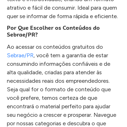
atrativo e fácil de consumir. Ideal para quem
quer se informar de forma rápida e eficiente.
Por Que Escolher os Conteúdos do
Sebrae/PR?
Ao acessar os conteúdos gratuitos do
Sebrae/PR
, você tem a garantia de estar
consumindo informações confiáveis e de
alta qualidade, criadas para atender às
necessidades reais dos empreendedores.
Seja qual for o formato de conteúdo que
você prefere, temos certeza de que
encontrará o material perfeito para ajudar
seu negócio a crescer e prosperar. Navegue
por nossas categorias e descubra o que