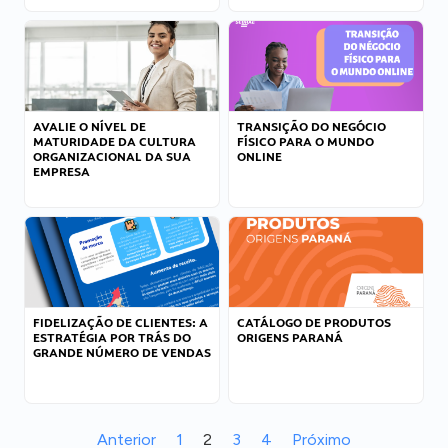
AVALIE O NÍVEL DE
TRANSIÇÃO DO NEGÓCIO
MATURIDADE DA CULTURA
FÍSICO PARA O MUNDO
ORGANIZACIONAL DA SUA
ONLINE
EMPRESA
FIDELIZAÇÃO DE CLIENTES: A
CATÁLOGO DE PRODUTOS
ESTRATÉGIA POR TRÁS DO
ORIGENS PARANÁ
GRANDE NÚMERO DE VENDAS
Anterior
1
2
3
4
Próximo