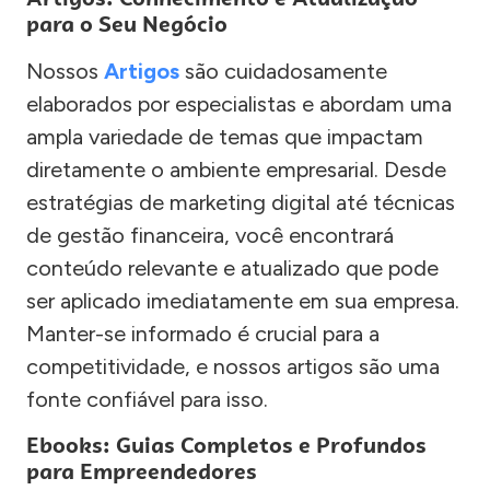
para o Seu Negócio
Nossos
Artigos
são cuidadosamente
elaborados por especialistas e abordam uma
ampla variedade de temas que impactam
diretamente o ambiente empresarial. Desde
estratégias de marketing digital até técnicas
de gestão financeira, você encontrará
conteúdo relevante e atualizado que pode
ser aplicado imediatamente em sua empresa.
Manter-se informado é crucial para a
competitividade, e nossos artigos são uma
fonte confiável para isso.
Ebooks: Guias Completos e Profundos
para Empreendedores