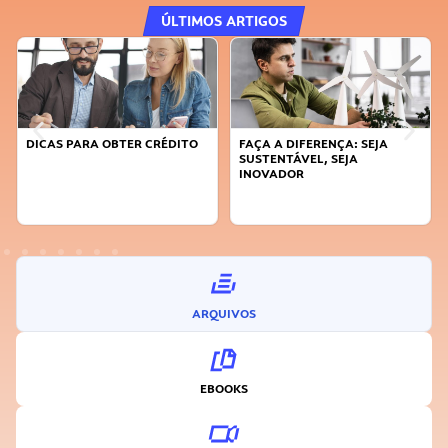
ÚLTIMOS ARTIGOS
DICAS PARA OBTER CRÉDITO
FAÇA A DIFERENÇA: SEJA
SUSTENTÁVEL, SEJA
INOVADOR
ARQUIVOS
EBOOKS