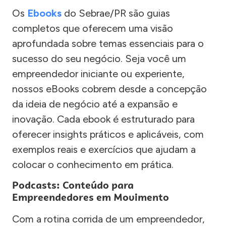
Os
Ebooks
do Sebrae/PR são guias
completos que oferecem uma visão
aprofundada sobre temas essenciais para o
sucesso do seu negócio. Seja você um
empreendedor iniciante ou experiente,
nossos eBooks cobrem desde a concepção
da ideia de negócio até a expansão e
inovação. Cada ebook é estruturado para
oferecer insights práticos e aplicáveis, com
exemplos reais e exercícios que ajudam a
colocar o conhecimento em prática.
Podcasts: Conteúdo para
Empreendedores em Movimento
Com a rotina corrida de um empreendedor,