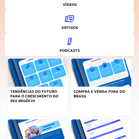
VÍDEOS
ARTIGOS
PODCASTS
TENDÊNCIAS DO FUTURO
COMPRA E VENDA FORA DO
PARA O CRESCIMENTO DO
BRASIL
SEU NEGÓCIO