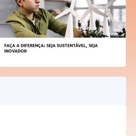
FAÇA A DIFERENÇA: SEJA SUSTENTÁVEL, SEJA
INOVADOR