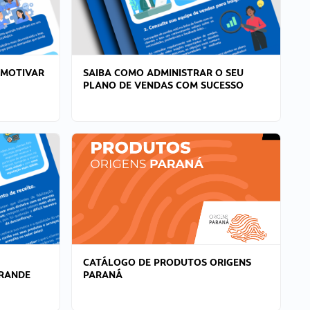
 MOTIVAR
SAIBA COMO ADMINISTRAR O SEU
PLANO DE VENDAS COM SUCESSO
CATÁLOGO DE PRODUTOS ORIGENS
GRANDE
PARANÁ