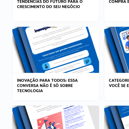
TENDÊNCIAS DO FUTURO PARA O
COMPRA E
CRESCIMENTO DO SEU NEGÓCIO
INOVAÇÃO PARA TODOS: ESSA
CATEGORI
CONVERSA NÃO É SÓ SOBRE
VOCÊ SE 
TECNOLOGIA