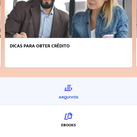
DICAS PARA OBTER CRÉDITO
ARQUIVOS
EBOOKS