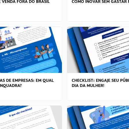
 VENDA FORA DO BRASIL
COMO INOVAR SEM GASTAR 
AS DE EMPRESAS: EM QUAL
CHECKLIST: ENGAJE SEU PÚB
ENQUADRA?
DIA DA MULHER!