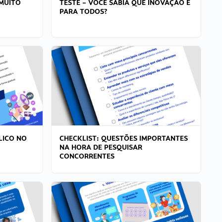
MUITO
TESTE – VOCÊ SABIA QUE INOVAÇÃO É
PARA TODOS?
LICO NO
CHECKLIST: QUESTÕES IMPORTANTES
NA HORA DE PESQUISAR
CONCORRENTES