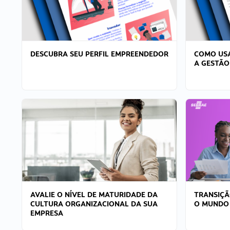
DESCUBRA SEU PERFIL EMPREENDEDOR
COMO USA
A GESTÃO
AVALIE O NÍVEL DE MATURIDADE DA
TRANSIÇÃ
CULTURA ORGANIZACIONAL DA SUA
O MUNDO
EMPRESA