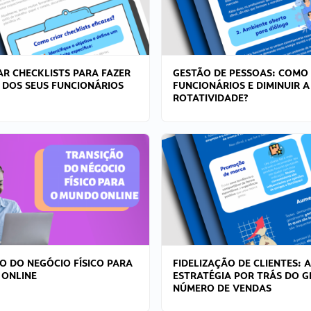
R CHECKLISTS PARA FAZER
GESTÃO DE PESSOAS: COMO
 DOS SEUS FUNCIONÁRIOS
FUNCIONÁRIOS E DIMINUIR A
ROTATIVIDADE?
O DO NEGÓCIO FÍSICO PARA
FIDELIZAÇÃO DE CLIENTES: A
 ONLINE
ESTRATÉGIA POR TRÁS DO 
NÚMERO DE VENDAS