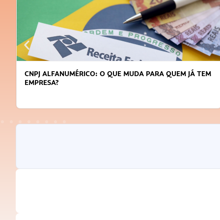
CNPJ ALFANUMÉRICO: O QUE MUDA PARA QUEM JÁ TEM
EMPRESA?