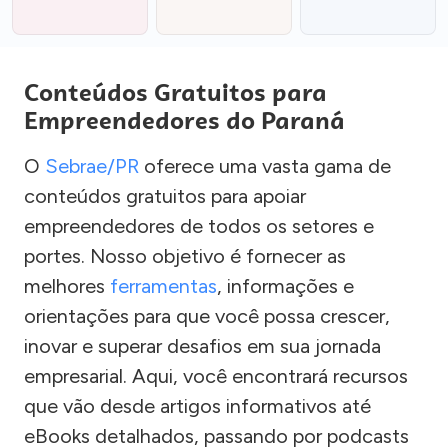
Conteúdos Gratuitos para
Empreendedores do Paraná
O
Sebrae/PR
oferece uma vasta gama de
conteúdos gratuitos para apoiar
empreendedores de todos os setores e
portes. Nosso objetivo é fornecer as
melhores
ferramentas
, informações e
orientações para que você possa crescer,
inovar e superar desafios em sua jornada
empresarial. Aqui, você encontrará recursos
que vão desde artigos informativos até
eBooks detalhados, passando por podcasts