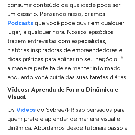
consumir conteúdo de qualidade pode ser
um desafio. Pensando nisso, criamos
Podcasts
que você pode ouvir em qualquer
lugar, a qualquer hora. Nossos episódios
trazem entrevistas com especialistas,
histórias inspiradoras de empreendedores e
dicas práticas para aplicar no seu negócio. É
a maneira perfeita de se manter informado
enquanto você cuida das suas tarefas diárias.
Vídeos: Aprenda de Forma Dinâmica e
Visual
Os
Vídeos
do Sebrae/PR são pensados para
quem prefere aprender de maneira visual e
dinâmica. Abordamos desde tutoriais passo a