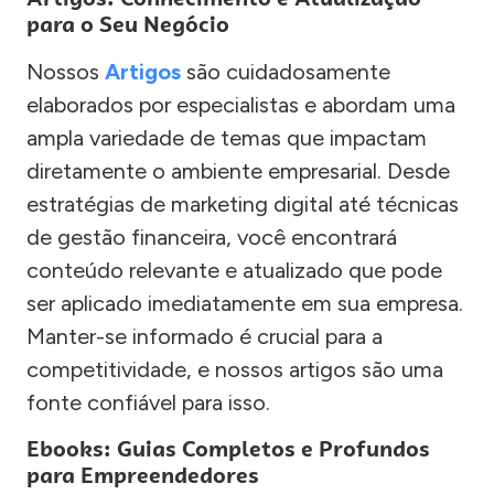
para o Seu Negócio
Nossos
Artigos
são cuidadosamente
elaborados por especialistas e abordam uma
ampla variedade de temas que impactam
diretamente o ambiente empresarial. Desde
estratégias de marketing digital até técnicas
de gestão financeira, você encontrará
conteúdo relevante e atualizado que pode
ser aplicado imediatamente em sua empresa.
Manter-se informado é crucial para a
competitividade, e nossos artigos são uma
fonte confiável para isso.
Ebooks: Guias Completos e Profundos
para Empreendedores