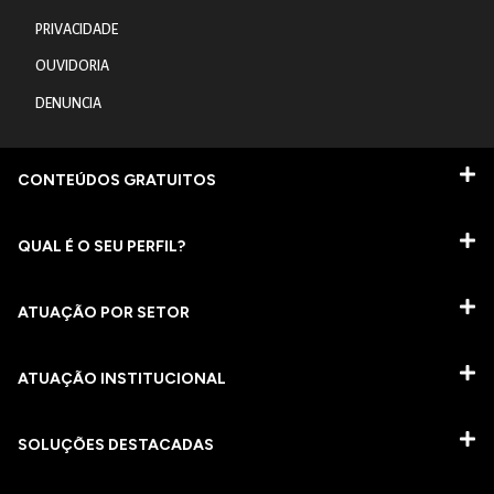
PRIVACIDADE
OUVIDORIA
DENUNCIA
CONTEÚDOS GRATUITOS
QUAL É O SEU PERFIL?
ATUAÇÃO POR SETOR
ATUAÇÃO INSTITUCIONAL
SOLUÇÕES DESTACADAS