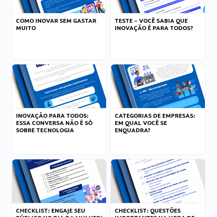
COMO INOVAR SEM GASTAR
TESTE – VOCÊ SABIA QUE
MUITO
INOVAÇÃO É PARA TODOS?
INOVAÇÃO PARA TODOS:
CATEGORIAS DE EMPRESAS:
ESSA CONVERSA NÃO É SÓ
EM QUAL VOCÊ SE
SOBRE TECNOLOGIA
ENQUADRA?
CHECKLIST: ENGAJE SEU
CHECKLIST: QUESTÕES