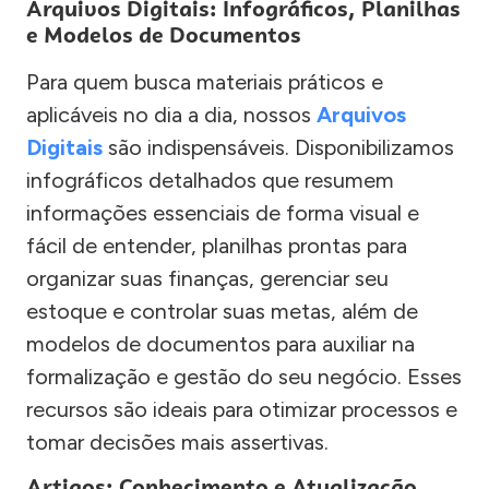
Arquivos Digitais: Infográficos, Planilhas
e Modelos de Documentos
Para quem busca materiais práticos e
aplicáveis no dia a dia, nossos
Arquivos
Digitais
são indispensáveis. Disponibilizamos
infográficos detalhados que resumem
informações essenciais de forma visual e
fácil de entender, planilhas prontas para
organizar suas finanças, gerenciar seu
estoque e controlar suas metas, além de
modelos de documentos para auxiliar na
formalização e gestão do seu negócio. Esses
recursos são ideais para otimizar processos e
tomar decisões mais assertivas.
Artigos: Conhecimento e Atualização