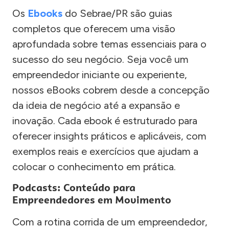
Os
Ebooks
do Sebrae/PR são guias
completos que oferecem uma visão
aprofundada sobre temas essenciais para o
sucesso do seu negócio. Seja você um
empreendedor iniciante ou experiente,
nossos eBooks cobrem desde a concepção
da ideia de negócio até a expansão e
inovação. Cada ebook é estruturado para
oferecer insights práticos e aplicáveis, com
exemplos reais e exercícios que ajudam a
colocar o conhecimento em prática.
Podcasts: Conteúdo para
Empreendedores em Movimento
Com a rotina corrida de um empreendedor,