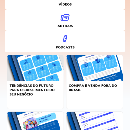
VÍDEOS
ARTIGOS
PODCASTS
TENDÊNCIAS DO FUTURO
COMPRA E VENDA FORA DO
PARA O CRESCIMENTO DO
BRASIL
SEU NEGÓCIO