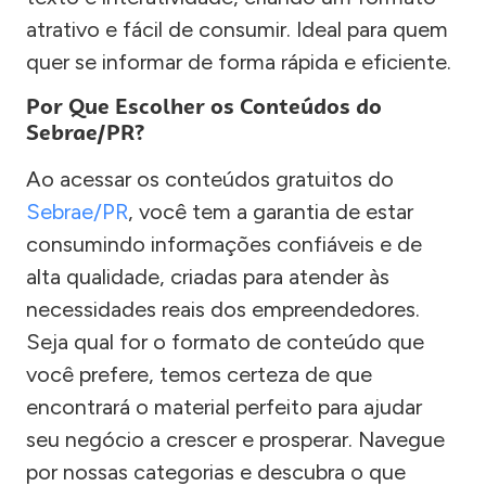
atrativo e fácil de consumir. Ideal para quem
quer se informar de forma rápida e eficiente.
Por Que Escolher os Conteúdos do
Sebrae/PR?
Ao acessar os conteúdos gratuitos do
Sebrae/PR
, você tem a garantia de estar
consumindo informações confiáveis e de
alta qualidade, criadas para atender às
necessidades reais dos empreendedores.
Seja qual for o formato de conteúdo que
você prefere, temos certeza de que
encontrará o material perfeito para ajudar
seu negócio a crescer e prosperar. Navegue
por nossas categorias e descubra o que