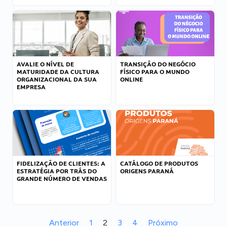
AVALIE O NÍVEL DE
TRANSIÇÃO DO NEGÓCIO
MATURIDADE DA CULTURA
FÍSICO PARA O MUNDO
ORGANIZACIONAL DA SUA
ONLINE
EMPRESA
FIDELIZAÇÃO DE CLIENTES: A
CATÁLOGO DE PRODUTOS
ESTRATÉGIA POR TRÁS DO
ORIGENS PARANÁ
GRANDE NÚMERO DE VENDAS
Anterior
1
2
3
4
Próximo