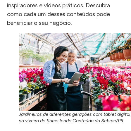
inspiradores e vídeos práticos. Descubra
como cada um desses conteúdos pode
beneficiar o seu negócio.
Jardineiros de diferentes gerações com tablet digital
no viveiro de flores lendo Conteúdo do Sebrae/PR.