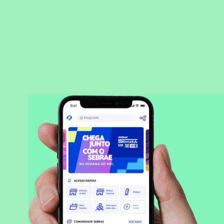
BAIXAR APLICATIVO