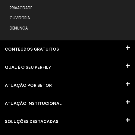
PRIVACIDADE
OUVIDORIA
DENUNCIA
CONTEÚDOS GRATUITOS
QUAL É O SEU PERFIL?
ATUAÇÃO POR SETOR
ATUAÇÃO INSTITUCIONAL
SOLUÇÕES DESTACADAS