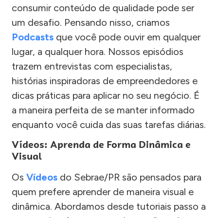
consumir conteúdo de qualidade pode ser
um desafio. Pensando nisso, criamos
Podcasts
que você pode ouvir em qualquer
lugar, a qualquer hora. Nossos episódios
trazem entrevistas com especialistas,
histórias inspiradoras de empreendedores e
dicas práticas para aplicar no seu negócio. É
a maneira perfeita de se manter informado
enquanto você cuida das suas tarefas diárias.
Vídeos: Aprenda de Forma Dinâmica e
Visual
Os
Vídeos
do Sebrae/PR são pensados para
quem prefere aprender de maneira visual e
dinâmica. Abordamos desde tutoriais passo a