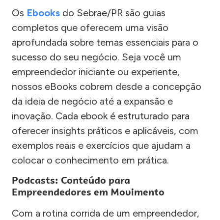
Os
Ebooks
do Sebrae/PR são guias
completos que oferecem uma visão
aprofundada sobre temas essenciais para o
sucesso do seu negócio. Seja você um
empreendedor iniciante ou experiente,
nossos eBooks cobrem desde a concepção
da ideia de negócio até a expansão e
inovação. Cada ebook é estruturado para
oferecer insights práticos e aplicáveis, com
exemplos reais e exercícios que ajudam a
colocar o conhecimento em prática.
Podcasts: Conteúdo para
Empreendedores em Movimento
Com a rotina corrida de um empreendedor,