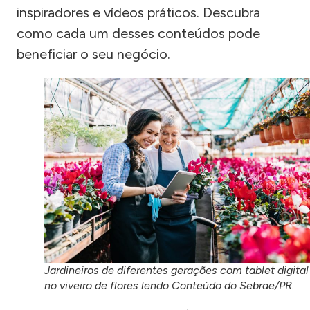
inspiradores e vídeos práticos. Descubra
como cada um desses conteúdos pode
beneficiar o seu negócio.
Jardineiros de diferentes gerações com tablet digital
no viveiro de flores lendo Conteúdo do Sebrae/PR.