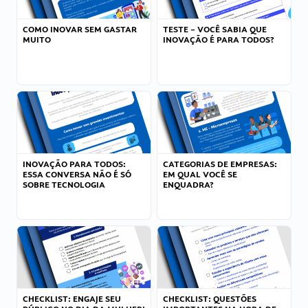
COMO INOVAR SEM GASTAR
TESTE – VOCÊ SABIA QUE
MUITO
INOVAÇÃO É PARA TODOS?
INOVAÇÃO PARA TODOS:
CATEGORIAS DE EMPRESAS:
ESSA CONVERSA NÃO É SÓ
EM QUAL VOCÊ SE
SOBRE TECNOLOGIA
ENQUADRA?
CHECKLIST: ENGAJE SEU
CHECKLIST: QUESTÕES