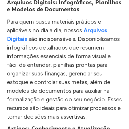
Arquivos Digitais: Infográficos, Planilhas
e Modelos de Documentos
Para quem busca materiais práticos e
aplicáveis no dia a dia, nossos
Arquivos
Digitais
são indispensáveis. Disponibilizamos
infográficos detalhados que resumem
informações essenciais de forma visual e
fácil de entender, planilhas prontas para
organizar suas finanças, gerenciar seu
estoque e controlar suas metas, além de
modelos de documentos para auxiliar na
formalização e gestão do seu negócio. Esses
recursos são ideais para otimizar processos e
tomar decisões mais assertivas.
Artigos: Conhecimento e Atualização