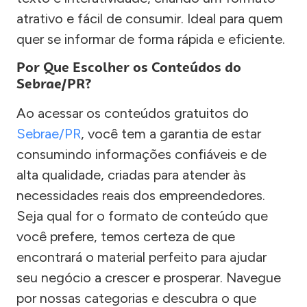
atrativo e fácil de consumir. Ideal para quem
quer se informar de forma rápida e eficiente.
Por Que Escolher os Conteúdos do
Sebrae/PR?
Ao acessar os conteúdos gratuitos do
Sebrae/PR
, você tem a garantia de estar
consumindo informações confiáveis e de
alta qualidade, criadas para atender às
necessidades reais dos empreendedores.
Seja qual for o formato de conteúdo que
você prefere, temos certeza de que
encontrará o material perfeito para ajudar
seu negócio a crescer e prosperar. Navegue
por nossas categorias e descubra o que