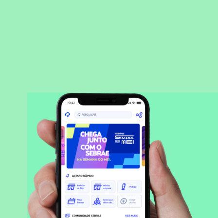
BAIXAR APLICATIVO