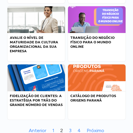
AVALIE O NÍVEL DE
TRANSIÇÃO DO NEGÓCIO
MATURIDADE DA CULTURA
FÍSICO PARA O MUNDO
ORGANIZACIONAL DA SUA
ONLINE
EMPRESA
FIDELIZAÇÃO DE CLIENTES: A
CATÁLOGO DE PRODUTOS
ESTRATÉGIA POR TRÁS DO
ORIGENS PARANÁ
GRANDE NÚMERO DE VENDAS
Anterior
1
2
3
4
Próximo