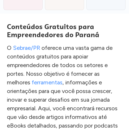
Conteúdos Gratuitos para
Empreendedores do Paraná
O
Sebrae/PR
oferece uma vasta gama de
conteúdos gratuitos para apoiar
empreendedores de todos os setores e
portes. Nosso objetivo é fornecer as
melhores
ferramentas
, informações e
orientações para que você possa crescer,
inovar e superar desafios em sua jornada
empresarial. Aqui, você encontrará recursos
que vão desde artigos informativos até
eBooks detalhados, passando por podcasts