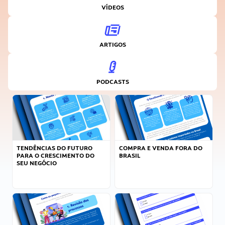
VÍDEOS
ARTIGOS
PODCASTS
TENDÊNCIAS DO FUTURO
COMPRA E VENDA FORA DO
PARA O CRESCIMENTO DO
BRASIL
SEU NEGÓCIO