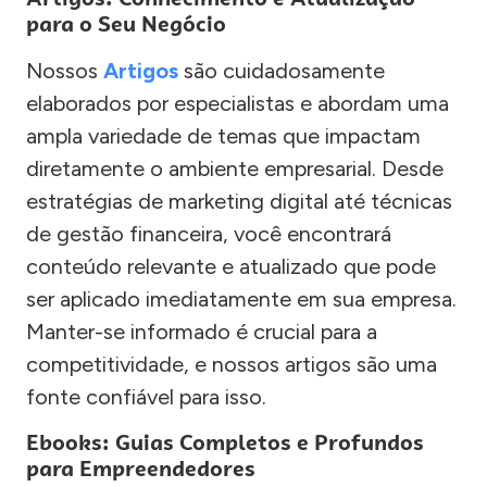
para o Seu Negócio
Nossos
Artigos
são cuidadosamente
elaborados por especialistas e abordam uma
ampla variedade de temas que impactam
diretamente o ambiente empresarial. Desde
estratégias de marketing digital até técnicas
de gestão financeira, você encontrará
conteúdo relevante e atualizado que pode
ser aplicado imediatamente em sua empresa.
Manter-se informado é crucial para a
competitividade, e nossos artigos são uma
fonte confiável para isso.
Ebooks: Guias Completos e Profundos
para Empreendedores