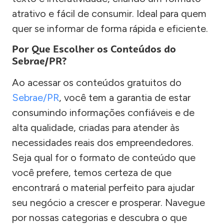
atrativo e fácil de consumir. Ideal para quem
quer se informar de forma rápida e eficiente.
Por Que Escolher os Conteúdos do
Sebrae/PR?
Ao acessar os conteúdos gratuitos do
Sebrae/PR
, você tem a garantia de estar
consumindo informações confiáveis e de
alta qualidade, criadas para atender às
necessidades reais dos empreendedores.
Seja qual for o formato de conteúdo que
você prefere, temos certeza de que
encontrará o material perfeito para ajudar
seu negócio a crescer e prosperar. Navegue
por nossas categorias e descubra o que