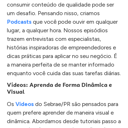
consumir conteúdo de qualidade pode ser
um desafio. Pensando nisso, criamos
Podcasts
que você pode ouvir em qualquer
lugar, a qualquer hora. Nossos episódios
trazem entrevistas com especialistas,
histórias inspiradoras de empreendedores e
dicas práticas para aplicar no seu negócio. É
a maneira perfeita de se manter informado
enquanto você cuida das suas tarefas diárias.
Vídeos: Aprenda de Forma Dinâmica e
Visual
Os
Vídeos
do Sebrae/PR são pensados para
quem prefere aprender de maneira visual e
dinâmica. Abordamos desde tutoriais passo a