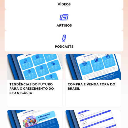
VÍDEOS
ARTIGOS
PODCASTS
TENDÊNCIAS DO FUTURO
COMPRA E VENDA FORA DO
PARA O CRESCIMENTO DO
BRASIL
SEU NEGÓCIO