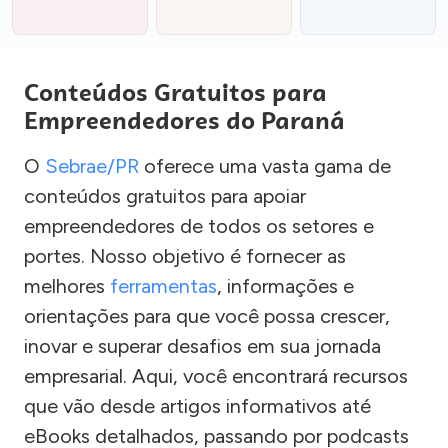
Conteúdos Gratuitos para
Empreendedores do Paraná
O
Sebrae/PR
oferece uma vasta gama de
conteúdos gratuitos para apoiar
empreendedores de todos os setores e
portes. Nosso objetivo é fornecer as
melhores
ferramentas
, informações e
orientações para que você possa crescer,
inovar e superar desafios em sua jornada
empresarial. Aqui, você encontrará recursos
que vão desde artigos informativos até
eBooks detalhados, passando por podcasts