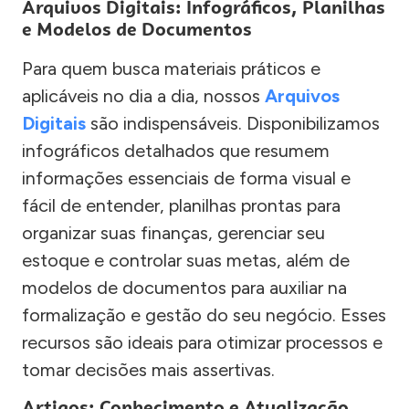
Arquivos Digitais: Infográficos, Planilhas
e Modelos de Documentos
Para quem busca materiais práticos e
aplicáveis no dia a dia, nossos
Arquivos
Digitais
são indispensáveis. Disponibilizamos
infográficos detalhados que resumem
informações essenciais de forma visual e
fácil de entender, planilhas prontas para
organizar suas finanças, gerenciar seu
estoque e controlar suas metas, além de
modelos de documentos para auxiliar na
formalização e gestão do seu negócio. Esses
recursos são ideais para otimizar processos e
tomar decisões mais assertivas.
Artigos: Conhecimento e Atualização