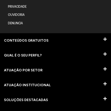
PRIVACIDADE
OUVIDORIA
DENUNCIA
CONTEÚDOS GRATUITOS
QUAL É O SEU PERFIL?
ATUAÇÃO POR SETOR
ATUAÇÃO INSTITUCIONAL
SOLUÇÕES DESTACADAS