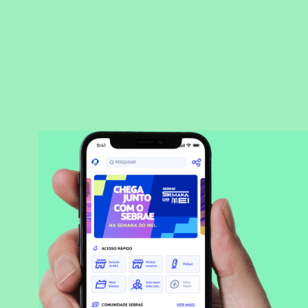
BAIXAR APLICATIVO