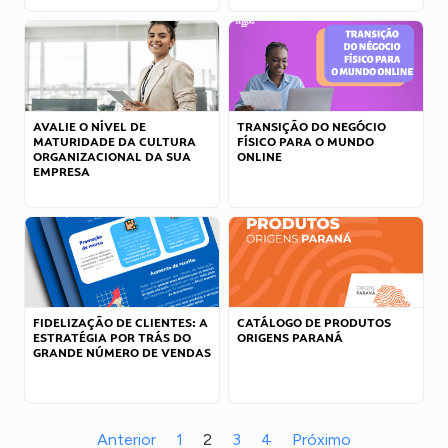
AVALIE O NÍVEL DE
TRANSIÇÃO DO NEGÓCIO
MATURIDADE DA CULTURA
FÍSICO PARA O MUNDO
ORGANIZACIONAL DA SUA
ONLINE
EMPRESA
FIDELIZAÇÃO DE CLIENTES: A
CATÁLOGO DE PRODUTOS
ESTRATÉGIA POR TRÁS DO
ORIGENS PARANÁ
GRANDE NÚMERO DE VENDAS
Anterior
1
2
3
4
Próximo