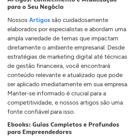
para o Seu Negócio
Nossos
Artigos
são cuidadosamente
elaborados por especialistas e abordam uma
ampla variedade de temas que impactam
diretamente o ambiente empresarial. Desde
estratégias de marketing digital até técnicas
de gestão financeira, você encontrará
conteúdo relevante e atualizado que pode
ser aplicado imediatamente em sua empresa.
Manter-se informado é crucial para a
competitividade, e nossos artigos são uma
fonte confiável para isso.
Ebooks: Guias Completos e Profundos
para Empreendedores