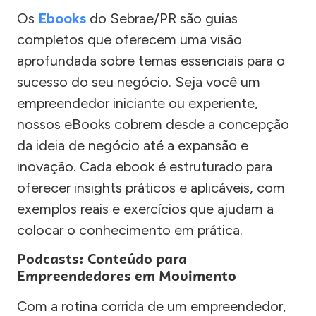
Os
Ebooks
do Sebrae/PR são guias
completos que oferecem uma visão
aprofundada sobre temas essenciais para o
sucesso do seu negócio. Seja você um
empreendedor iniciante ou experiente,
nossos eBooks cobrem desde a concepção
da ideia de negócio até a expansão e
inovação. Cada ebook é estruturado para
oferecer insights práticos e aplicáveis, com
exemplos reais e exercícios que ajudam a
colocar o conhecimento em prática.
Podcasts: Conteúdo para
Empreendedores em Movimento
Com a rotina corrida de um empreendedor,