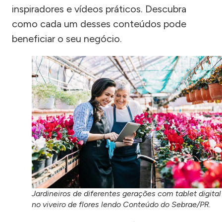
inspiradores e vídeos práticos. Descubra
como cada um desses conteúdos pode
beneficiar o seu negócio.
Jardineiros de diferentes gerações com tablet digital
no viveiro de flores lendo Conteúdo do Sebrae/PR.