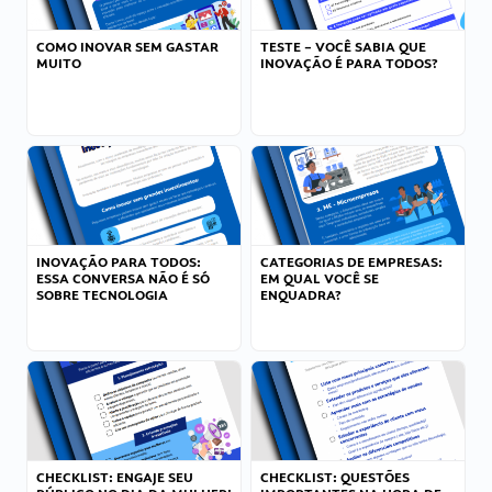
COMO INOVAR SEM GASTAR
TESTE – VOCÊ SABIA QUE
MUITO
INOVAÇÃO É PARA TODOS?
INOVAÇÃO PARA TODOS:
CATEGORIAS DE EMPRESAS:
ESSA CONVERSA NÃO É SÓ
EM QUAL VOCÊ SE
SOBRE TECNOLOGIA
ENQUADRA?
CHECKLIST: ENGAJE SEU
CHECKLIST: QUESTÕES