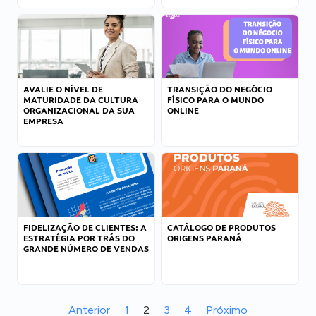
AVALIE O NÍVEL DE
TRANSIÇÃO DO NEGÓCIO
MATURIDADE DA CULTURA
FÍSICO PARA O MUNDO
ORGANIZACIONAL DA SUA
ONLINE
EMPRESA
FIDELIZAÇÃO DE CLIENTES: A
CATÁLOGO DE PRODUTOS
ESTRATÉGIA POR TRÁS DO
ORIGENS PARANÁ
GRANDE NÚMERO DE VENDAS
Anterior
1
2
3
4
Próximo