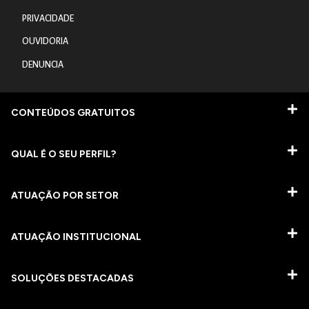
PRIVACIDADE
OUVIDORIA
DENUNCIA
CONTEÚDOS GRATUITOS
QUAL É O SEU PERFIL?
ATUAÇÃO POR SETOR
ATUAÇÃO INSTITUCIONAL
SOLUÇÕES DESTACADAS