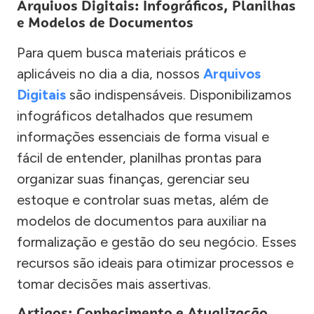
Arquivos Digitais: Infográficos, Planilhas
e Modelos de Documentos
Para quem busca materiais práticos e
aplicáveis no dia a dia, nossos
Arquivos
Digitais
são indispensáveis. Disponibilizamos
infográficos detalhados que resumem
informações essenciais de forma visual e
fácil de entender, planilhas prontas para
organizar suas finanças, gerenciar seu
estoque e controlar suas metas, além de
modelos de documentos para auxiliar na
formalização e gestão do seu negócio. Esses
recursos são ideais para otimizar processos e
tomar decisões mais assertivas.
Artigos: Conhecimento e Atualização