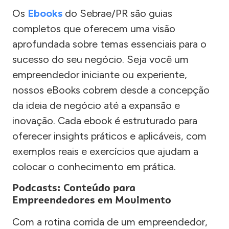
Os
Ebooks
do Sebrae/PR são guias
completos que oferecem uma visão
aprofundada sobre temas essenciais para o
sucesso do seu negócio. Seja você um
empreendedor iniciante ou experiente,
nossos eBooks cobrem desde a concepção
da ideia de negócio até a expansão e
inovação. Cada ebook é estruturado para
oferecer insights práticos e aplicáveis, com
exemplos reais e exercícios que ajudam a
colocar o conhecimento em prática.
Podcasts: Conteúdo para
Empreendedores em Movimento
Com a rotina corrida de um empreendedor,