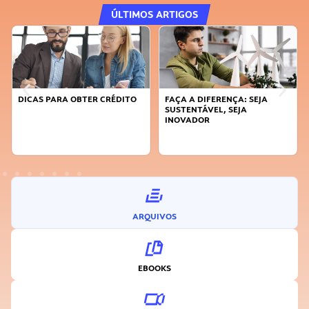
ÚLTIMOS ARTIGOS
DICAS PARA OBTER CRÉDITO
FAÇA A DIFERENÇA: SEJA
SUSTENTÁVEL, SEJA
INOVADOR
ARQUIVOS
EBOOKS