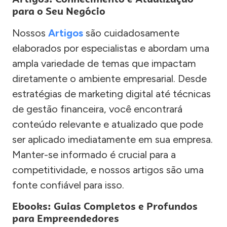
para o Seu Negócio
Nossos
Artigos
são cuidadosamente
elaborados por especialistas e abordam uma
ampla variedade de temas que impactam
diretamente o ambiente empresarial. Desde
estratégias de marketing digital até técnicas
de gestão financeira, você encontrará
conteúdo relevante e atualizado que pode
ser aplicado imediatamente em sua empresa.
Manter-se informado é crucial para a
competitividade, e nossos artigos são uma
fonte confiável para isso.
Ebooks: Guias Completos e Profundos
para Empreendedores