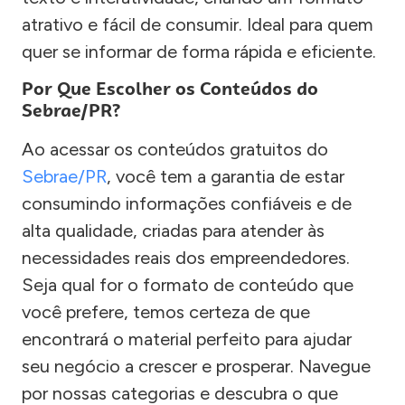
atrativo e fácil de consumir. Ideal para quem
quer se informar de forma rápida e eficiente.
Por Que Escolher os Conteúdos do
Sebrae/PR?
Ao acessar os conteúdos gratuitos do
Sebrae/PR
, você tem a garantia de estar
consumindo informações confiáveis e de
alta qualidade, criadas para atender às
necessidades reais dos empreendedores.
Seja qual for o formato de conteúdo que
você prefere, temos certeza de que
encontrará o material perfeito para ajudar
seu negócio a crescer e prosperar. Navegue
por nossas categorias e descubra o que