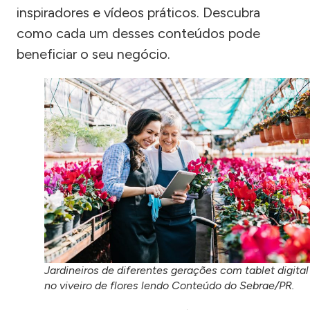
inspiradores e vídeos práticos. Descubra
como cada um desses conteúdos pode
beneficiar o seu negócio.
Jardineiros de diferentes gerações com tablet digital
no viveiro de flores lendo Conteúdo do Sebrae/PR.