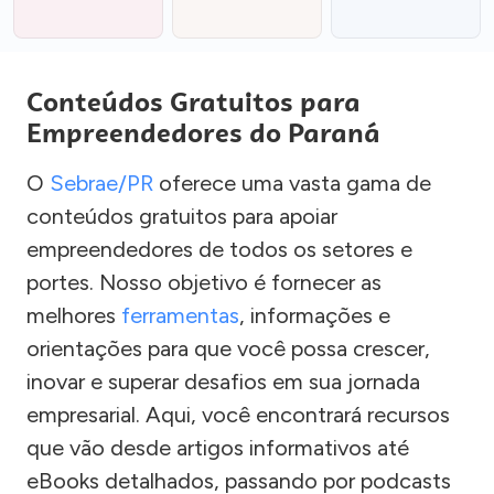
Conteúdos Gratuitos para
Empreendedores do Paraná
O
Sebrae/PR
oferece uma vasta gama de
conteúdos gratuitos para apoiar
empreendedores de todos os setores e
portes. Nosso objetivo é fornecer as
melhores
ferramentas
, informações e
orientações para que você possa crescer,
inovar e superar desafios em sua jornada
empresarial. Aqui, você encontrará recursos
que vão desde artigos informativos até
eBooks detalhados, passando por podcasts