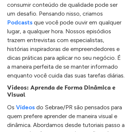
consumir conteúdo de qualidade pode ser
um desafio. Pensando nisso, criamos
Podcasts
que você pode ouvir em qualquer
lugar, a qualquer hora. Nossos episódios
trazem entrevistas com especialistas,
histórias inspiradoras de empreendedores e
dicas práticas para aplicar no seu negócio. É
a maneira perfeita de se manter informado
enquanto você cuida das suas tarefas diárias.
Vídeos: Aprenda de Forma Dinâmica e
Visual
Os
Vídeos
do Sebrae/PR são pensados para
quem prefere aprender de maneira visual e
dinâmica. Abordamos desde tutoriais passo a