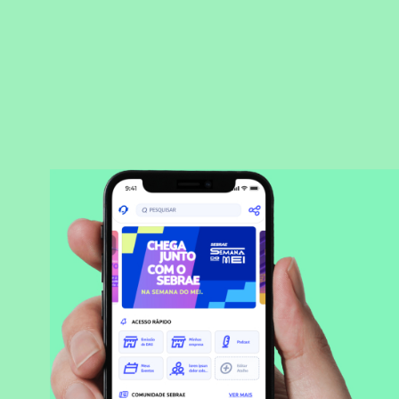
BAIXAR APLICATIVO