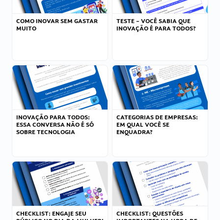
COMO INOVAR SEM GASTAR
TESTE – VOCÊ SABIA QUE
MUITO
INOVAÇÃO É PARA TODOS?
INOVAÇÃO PARA TODOS:
CATEGORIAS DE EMPRESAS:
ESSA CONVERSA NÃO É SÓ
EM QUAL VOCÊ SE
SOBRE TECNOLOGIA
ENQUADRA?
CHECKLIST: ENGAJE SEU
CHECKLIST: QUESTÕES