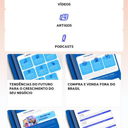
VÍDEOS
ARTIGOS
PODCASTS
TENDÊNCIAS DO FUTURO
COMPRA E VENDA FORA DO
PARA O CRESCIMENTO DO
BRASIL
SEU NEGÓCIO