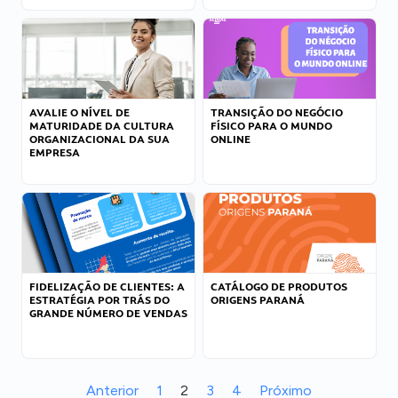
AVALIE O NÍVEL DE
TRANSIÇÃO DO NEGÓCIO
MATURIDADE DA CULTURA
FÍSICO PARA O MUNDO
ORGANIZACIONAL DA SUA
ONLINE
EMPRESA
FIDELIZAÇÃO DE CLIENTES: A
CATÁLOGO DE PRODUTOS
ESTRATÉGIA POR TRÁS DO
ORIGENS PARANÁ
GRANDE NÚMERO DE VENDAS
Anterior
1
2
3
4
Próximo