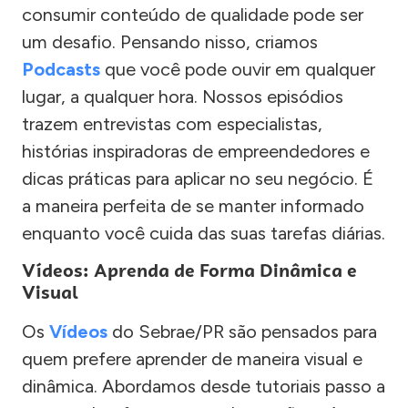
consumir conteúdo de qualidade pode ser
um desafio. Pensando nisso, criamos
Podcasts
que você pode ouvir em qualquer
lugar, a qualquer hora. Nossos episódios
trazem entrevistas com especialistas,
histórias inspiradoras de empreendedores e
dicas práticas para aplicar no seu negócio. É
a maneira perfeita de se manter informado
enquanto você cuida das suas tarefas diárias.
Vídeos: Aprenda de Forma Dinâmica e
Visual
Os
Vídeos
do Sebrae/PR são pensados para
quem prefere aprender de maneira visual e
dinâmica. Abordamos desde tutoriais passo a