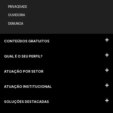
PRIVACIDADE
OUVIDORIA
DENUNCIA
CONTEÚDOS GRATUITOS
QUAL É O SEU PERFIL?
ATUAÇÃO POR SETOR
ATUAÇÃO INSTITUCIONAL
SOLUÇÕES DESTACADAS