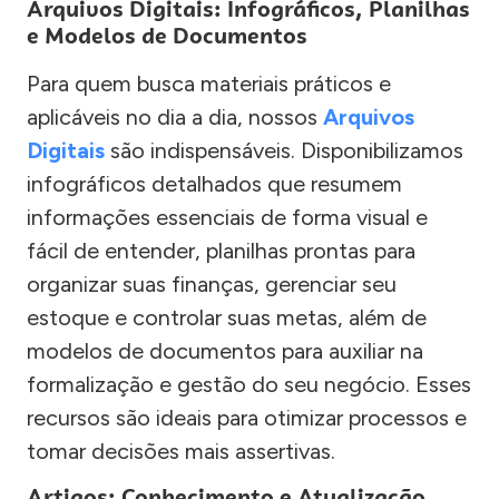
Arquivos Digitais: Infográficos, Planilhas
e Modelos de Documentos
Para quem busca materiais práticos e
aplicáveis no dia a dia, nossos
Arquivos
Digitais
são indispensáveis. Disponibilizamos
infográficos detalhados que resumem
informações essenciais de forma visual e
fácil de entender, planilhas prontas para
organizar suas finanças, gerenciar seu
estoque e controlar suas metas, além de
modelos de documentos para auxiliar na
formalização e gestão do seu negócio. Esses
recursos são ideais para otimizar processos e
tomar decisões mais assertivas.
Artigos: Conhecimento e Atualização