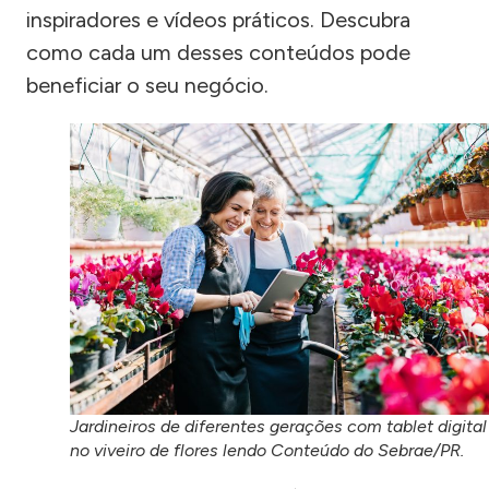
inspiradores e vídeos práticos. Descubra
como cada um desses conteúdos pode
beneficiar o seu negócio.
Jardineiros de diferentes gerações com tablet digital
no viveiro de flores lendo Conteúdo do Sebrae/PR.