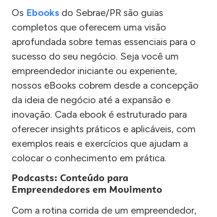
Os
Ebooks
do Sebrae/PR são guias
completos que oferecem uma visão
aprofundada sobre temas essenciais para o
sucesso do seu negócio. Seja você um
empreendedor iniciante ou experiente,
nossos eBooks cobrem desde a concepção
da ideia de negócio até a expansão e
inovação. Cada ebook é estruturado para
oferecer insights práticos e aplicáveis, com
exemplos reais e exercícios que ajudam a
colocar o conhecimento em prática.
Podcasts: Conteúdo para
Empreendedores em Movimento
Com a rotina corrida de um empreendedor,