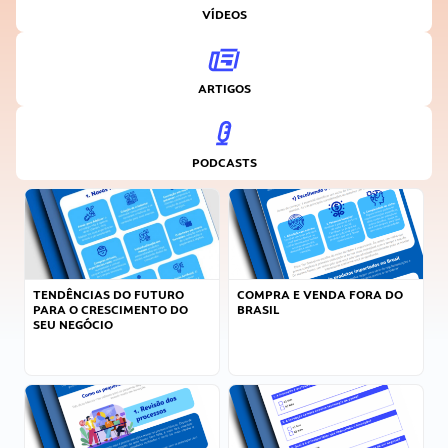
VÍDEOS
ARTIGOS
PODCASTS
TENDÊNCIAS DO FUTURO
COMPRA E VENDA FORA DO
PARA O CRESCIMENTO DO
BRASIL
SEU NEGÓCIO