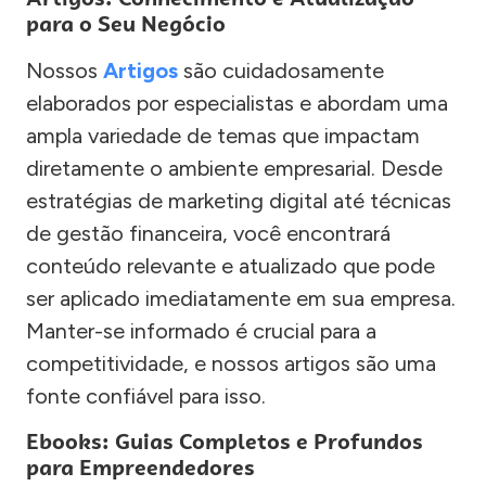
para o Seu Negócio
Nossos
Artigos
são cuidadosamente
elaborados por especialistas e abordam uma
ampla variedade de temas que impactam
diretamente o ambiente empresarial. Desde
estratégias de marketing digital até técnicas
de gestão financeira, você encontrará
conteúdo relevante e atualizado que pode
ser aplicado imediatamente em sua empresa.
Manter-se informado é crucial para a
competitividade, e nossos artigos são uma
fonte confiável para isso.
Ebooks: Guias Completos e Profundos
para Empreendedores