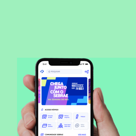
BAIXAR APLICATIVO