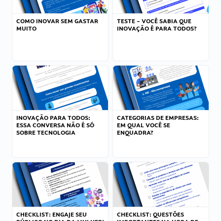
COMO INOVAR SEM GASTAR
TESTE – VOCÊ SABIA QUE
MUITO
INOVAÇÃO É PARA TODOS?
INOVAÇÃO PARA TODOS:
CATEGORIAS DE EMPRESAS:
ESSA CONVERSA NÃO É SÓ
EM QUAL VOCÊ SE
SOBRE TECNOLOGIA
ENQUADRA?
CHECKLIST: ENGAJE SEU
CHECKLIST: QUESTÕES