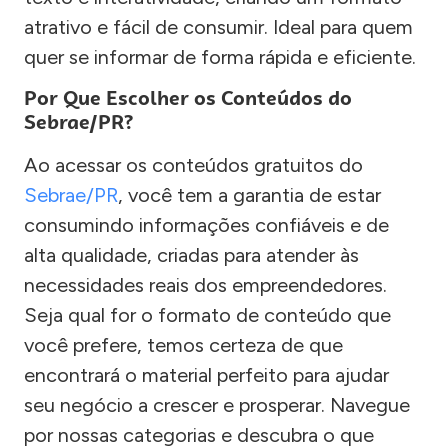
atrativo e fácil de consumir. Ideal para quem
quer se informar de forma rápida e eficiente.
Por Que Escolher os Conteúdos do
Sebrae/PR?
Ao acessar os conteúdos gratuitos do
Sebrae/PR
, você tem a garantia de estar
consumindo informações confiáveis e de
alta qualidade, criadas para atender às
necessidades reais dos empreendedores.
Seja qual for o formato de conteúdo que
você prefere, temos certeza de que
encontrará o material perfeito para ajudar
seu negócio a crescer e prosperar. Navegue
por nossas categorias e descubra o que