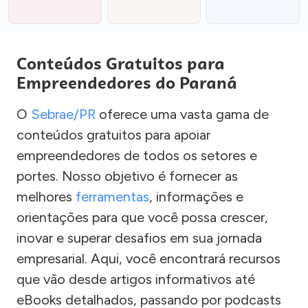
Conteúdos Gratuitos para
Empreendedores do Paraná
O
Sebrae/PR
oferece uma vasta gama de
conteúdos gratuitos para apoiar
empreendedores de todos os setores e
portes. Nosso objetivo é fornecer as
melhores
ferramentas
, informações e
orientações para que você possa crescer,
inovar e superar desafios em sua jornada
empresarial. Aqui, você encontrará recursos
que vão desde artigos informativos até
eBooks detalhados, passando por podcasts