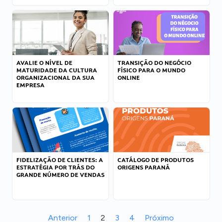
AVALIE O NÍVEL DE
TRANSIÇÃO DO NEGÓCIO
MATURIDADE DA CULTURA
FÍSICO PARA O MUNDO
ORGANIZACIONAL DA SUA
ONLINE
EMPRESA
FIDELIZAÇÃO DE CLIENTES: A
CATÁLOGO DE PRODUTOS
ESTRATÉGIA POR TRÁS DO
ORIGENS PARANÁ
GRANDE NÚMERO DE VENDAS
Anterior
1
2
3
4
Próximo