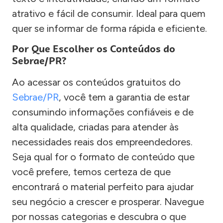
atrativo e fácil de consumir. Ideal para quem
quer se informar de forma rápida e eficiente.
Por Que Escolher os Conteúdos do
Sebrae/PR?
Ao acessar os conteúdos gratuitos do
Sebrae/PR
, você tem a garantia de estar
consumindo informações confiáveis e de
alta qualidade, criadas para atender às
necessidades reais dos empreendedores.
Seja qual for o formato de conteúdo que
você prefere, temos certeza de que
encontrará o material perfeito para ajudar
seu negócio a crescer e prosperar. Navegue
por nossas categorias e descubra o que