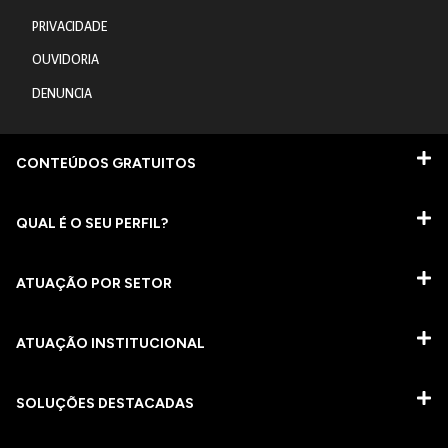
PRIVACIDADE
OUVIDORIA
DENUNCIA
CONTEÚDOS GRATUITOS
QUAL É O SEU PERFIL?
ATUAÇÃO POR SETOR
ATUAÇÃO INSTITUCIONAL
SOLUÇÕES DESTACADAS