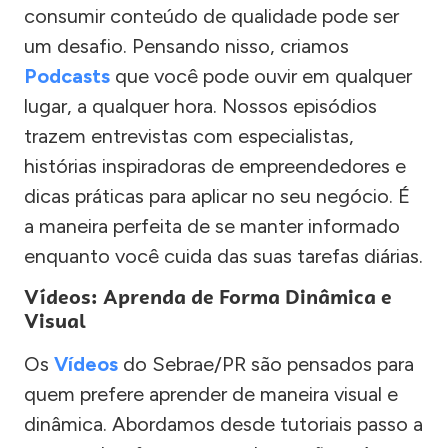
consumir conteúdo de qualidade pode ser
um desafio. Pensando nisso, criamos
Podcasts
que você pode ouvir em qualquer
lugar, a qualquer hora. Nossos episódios
trazem entrevistas com especialistas,
histórias inspiradoras de empreendedores e
dicas práticas para aplicar no seu negócio. É
a maneira perfeita de se manter informado
enquanto você cuida das suas tarefas diárias.
Vídeos: Aprenda de Forma Dinâmica e
Visual
Os
Vídeos
do Sebrae/PR são pensados para
quem prefere aprender de maneira visual e
dinâmica. Abordamos desde tutoriais passo a