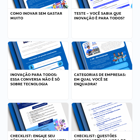
COMO INOVAR SEM GASTAR
TESTE – VOCÊ SABIA QUE
MUITO
INOVAÇÃO É PARA TODOS?
INOVAÇÃO PARA TODOS:
CATEGORIAS DE EMPRESAS:
ESSA CONVERSA NÃO É SÓ
EM QUAL VOCÊ SE
SOBRE TECNOLOGIA
ENQUADRA?
CHECKLIST: ENGAJE SEU
CHECKLIST: QUESTÕES