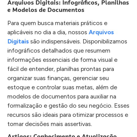
Arquivos Digitais: Infográficos, Planilhas
e Modelos de Documentos
Para quem busca materiais práticos e
aplicáveis no dia a dia, nossos
Arquivos
Digitais
são indispensáveis. Disponibilizamos
infográficos detalhados que resumem
informações essenciais de forma visual e
fácil de entender, planilhas prontas para
organizar suas finanças, gerenciar seu
estoque e controlar suas metas, além de
modelos de documentos para auxiliar na
formalização e gestão do seu negócio. Esses
recursos são ideais para otimizar processos e
tomar decisões mais assertivas.
Artigos: Conhecimento e Atualização