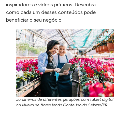
inspiradores e vídeos práticos. Descubra
como cada um desses conteúdos pode
beneficiar o seu negócio.
Jardineiros de diferentes gerações com tablet digital
no viveiro de flores lendo Conteúdo do Sebrae/PR.