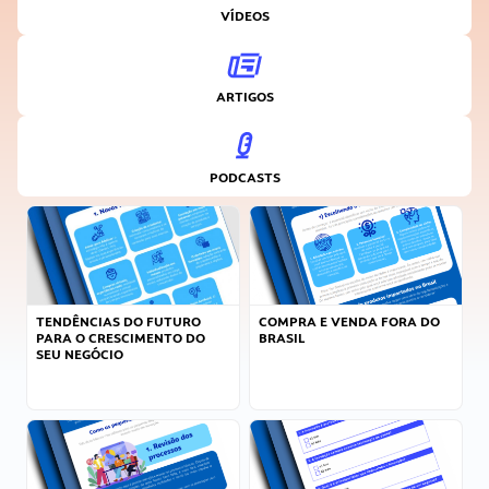
VÍDEOS
ARTIGOS
PODCASTS
TENDÊNCIAS DO FUTURO
COMPRA E VENDA FORA DO
PARA O CRESCIMENTO DO
BRASIL
SEU NEGÓCIO