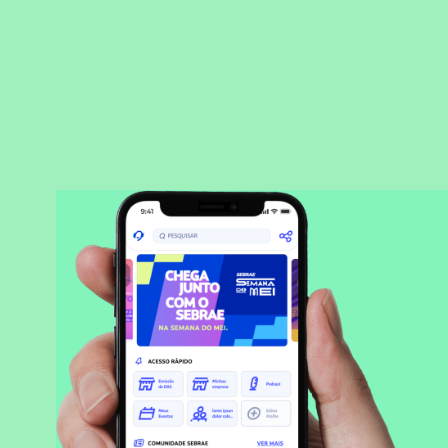
BAIXAR APLICATIVO