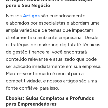
para o Seu Negócio
Nossos
Artigos
são cuidadosamente
elaborados por especialistas e abordam uma
ampla variedade de temas que impactam
diretamente o ambiente empresarial. Desde
estratégias de marketing digital até técnicas
de gestão financeira, você encontrará
conteúdo relevante e atualizado que pode
ser aplicado imediatamente em sua empresa.
Manter-se informado é crucial para a
competitividade, e nossos artigos são uma
fonte confiável para isso.
Ebooks: Guias Completos e Profundos
para Empreendedores