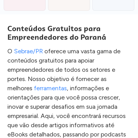
Conteúdos Gratuitos para
Empreendedores do Paraná
O
Sebrae/PR
oferece uma vasta gama de
conteúdos gratuitos para apoiar
empreendedores de todos os setores e
portes. Nosso objetivo é fornecer as
melhores
ferramentas
, informações e
orientações para que você possa crescer,
inovar e superar desafios em sua jornada
empresarial. Aqui, você encontrará recursos
que vão desde artigos informativos até
eBooks detalhados, passando por podcasts