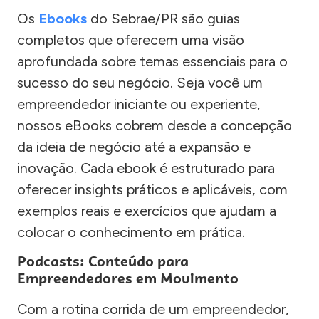
Os
Ebooks
do Sebrae/PR são guias
completos que oferecem uma visão
aprofundada sobre temas essenciais para o
sucesso do seu negócio. Seja você um
empreendedor iniciante ou experiente,
nossos eBooks cobrem desde a concepção
da ideia de negócio até a expansão e
inovação. Cada ebook é estruturado para
oferecer insights práticos e aplicáveis, com
exemplos reais e exercícios que ajudam a
colocar o conhecimento em prática.
Podcasts: Conteúdo para
Empreendedores em Movimento
Com a rotina corrida de um empreendedor,