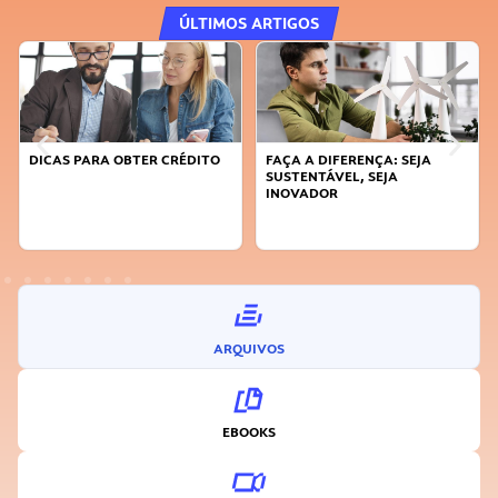
ÚLTIMOS ARTIGOS
DICAS PARA OBTER CRÉDITO
FAÇA A DIFERENÇA: SEJA
SUSTENTÁVEL, SEJA
INOVADOR
ARQUIVOS
EBOOKS